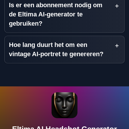
Is er een abonnement nodig om
de Eltima AI-generator te
gebruiken?
Hoe lang duurt het om een
vintage AI-portret te genereren?