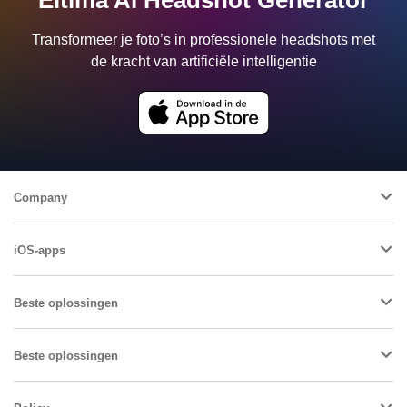
Eltima AI Headshot Generator
Transformeer je foto’s in professionele headshots met
de kracht van artificiële intelligentie
Company
iOS-apps
Beste oplossingen
Beste oplossingen