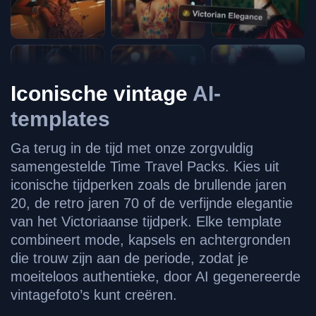
Iconische vintage
AI-
templates
Ga terug in de tijd met onze zorgvuldig
samengestelde Time Travel Packs. Kies uit
iconische tijdperken zoals de brullende jaren
20, de retro jaren 70 of de verfijnde elegantie
van het Victoriaanse tijdperk. Elke template
combineert mode, kapsels en achtergronden
die trouw zijn aan de periode, zodat je
moeiteloos authentieke, door AI gegenereerde
vintagefoto’s kunt creëren.