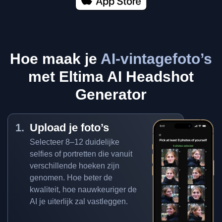
Hoe maak je
AI-vintagefoto’s
met Eltima AI Headshot
Generator
Upload je foto’s
Selecteer 8–12 duidelijke
selfies of portretten die vanuit
verschillende hoeken zijn
genomen. Hoe beter de
kwaliteit, hoe nauwkeuriger de
AI je uiterlijk zal vastleggen.