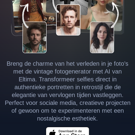
Breng de charme van het verleden in je foto’s
met de vintage fotogenerator met AI van
Eltima. Transformeer selfies direct in
authentieke portretten in retrostijl die de
elegantie van vervlogen tijden vastleggen.
Perfect voor sociale media, creatieve projecten
of gewoon om te experimenteren met een
nostalgische esthetiek.