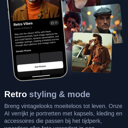
Retro
styling & mode
Breng vintagelooks moeiteloos tot leven. Onze
AI verrijkt je portretten met kapsels, kleding en
accessoires die passen bij het tijdperk,