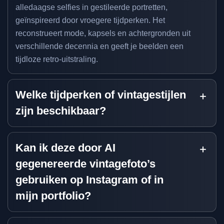
alledaagse selfies in gestileerde portretten,
geïnspireerd door vroegere tijdperken. Het
reconstrueert mode, kapsels en achtergronden uit
verschillende decennia en geeft je beelden een
tijdloze retro-uitstraling.
Welke tijdperken of vintagestijlen
zijn beschikbaar?
Kan ik deze door AI
gegenereerde vintagefoto’s
gebruiken op Instagram of in
mijn portfolio?