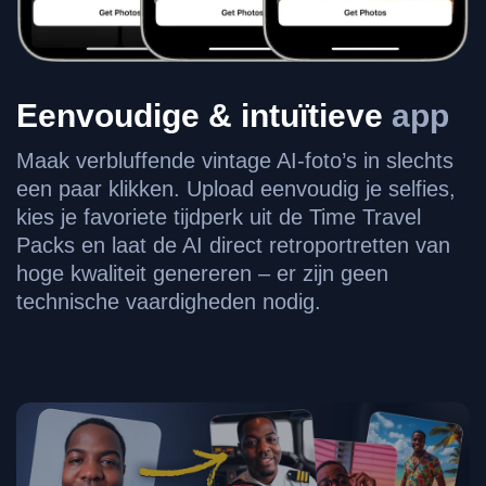
Eenvoudige & intuïtieve
app
Maak verbluffende vintage AI-foto’s in slechts
een paar klikken. Upload eenvoudig je selfies,
kies je favoriete tijdperk uit de Time Travel
Packs en laat de AI direct retroportretten van
hoge kwaliteit genereren – er zijn geen
technische vaardigheden nodig.