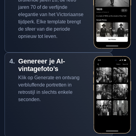
jaren 70 of de verfijnde
elegantie van het Victoriaanse
tijdperk. Elke template brengt
de sfeer van die periode
opnieuw tot leven.
Genereer je AI-
vintagefoto’s
Klik op Generate en ontvang
verbluffende portretten in
retrostijl in slechts enkele
seconden.