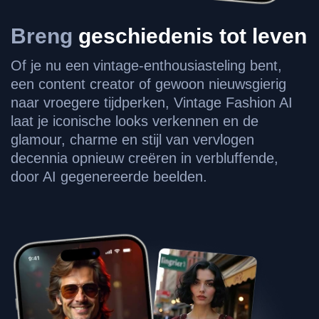
Breng
geschiedenis tot leven
Of je nu een vintage-enthousiasteling bent,
een content creator of gewoon nieuwsgierig
naar vroegere tijdperken, Vintage Fashion AI
laat je iconische looks verkennen en de
glamour, charme en stijl van vervlogen
decennia opnieuw creëren in verbluffende,
door AI gegenereerde beelden.