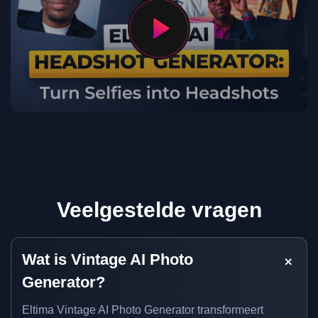
Veelgestelde vragen
Wat is Vintage AI Photo
Generator?
Eltima Vintage AI Photo Generator transformeert