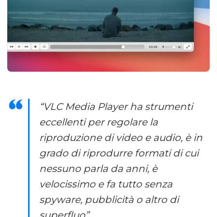
“VLC Media Player ha strumenti
eccellenti per regolare la
riproduzione di video e audio, è in
grado di riprodurre formati di cui
nessuno parla da anni, è
velocissimo e fa tutto senza
spyware, pubblicità o altro di
superfluo”.