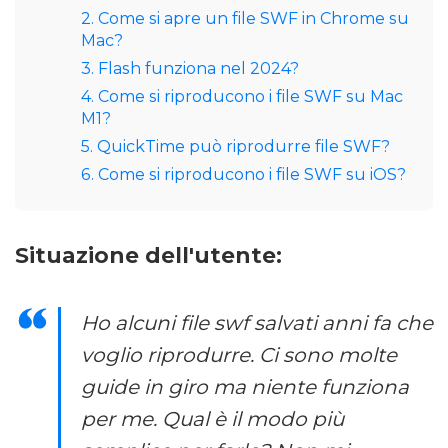
2. Come si apre un file SWF in Chrome su
Mac?
3. Flash funziona nel 2024?
4. Come si riproducono i file SWF su Mac
M1?
5. QuickTime può riprodurre file SWF?
6. Come si riproducono i file SWF su iOS?
Situazione dell'utente:
Ho alcuni file swf salvati anni fa che
voglio riprodurre. Ci sono molte
guide in giro ma niente funziona
per me. Qual è il modo più