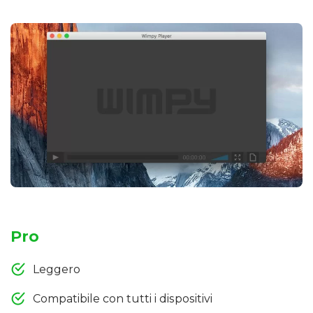
Pro
Leggero
Compatibile con tutti i dispositivi