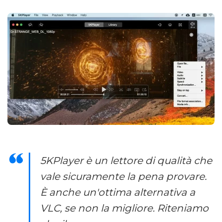
5KPlayer è un lettore di qualità che
vale sicuramente la pena provare.
È anche un'ottima alternativa a
VLC, se non la migliore. Riteniamo