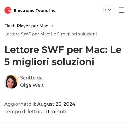
Electronic Team, Inc.
IT
Flash Player per Mac
Lettore SWF per Mac: Le 5 migliori soluzioni
Lettore SWF per Mac: Le
5 migliori soluzioni
Scritto da
Olga Weis
Aggiornato il:
August 26, 2024
Tempo di lettura:
11 minuti