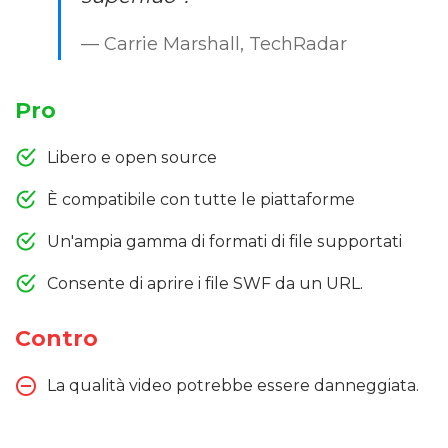
— Carrie Marshall, TechRadar
Pro
Libero e open source
È compatibile con tutte le piattaforme
Un'ampia gamma di formati di file supportati
Consente di aprire i file SWF da un URL.
Contro
La qualità video potrebbe essere danneggiata.