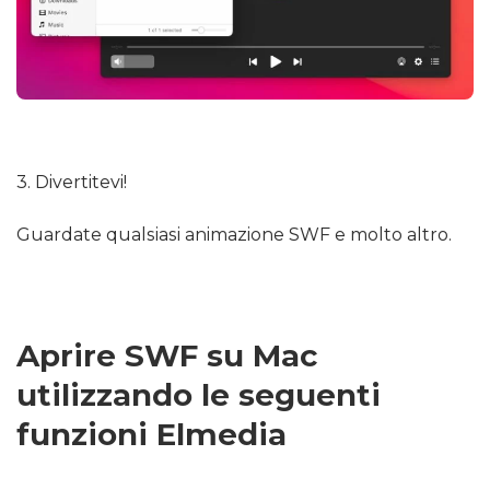
3. Divertitevi!
Guardate qualsiasi animazione SWF e molto altro.
Aprire SWF su Mac
utilizzando le seguenti
funzioni Elmedia