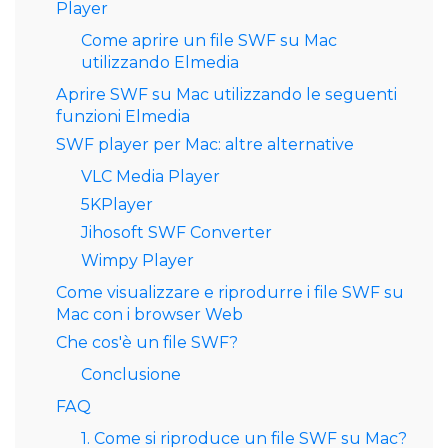
Player
Come aprire un file SWF su Mac
utilizzando Elmedia
Aprire SWF su Mac utilizzando le seguenti
funzioni Elmedia
SWF player per Mac: altre alternative
VLC Media Player
5KPlayer
Jihosoft SWF Converter
Wimpy Player
Come visualizzare e riprodurre i file SWF su
Mac con i browser Web
Che cos'è un file SWF?
Conclusione
FAQ
1. Come si riproduce un file SWF su Mac?