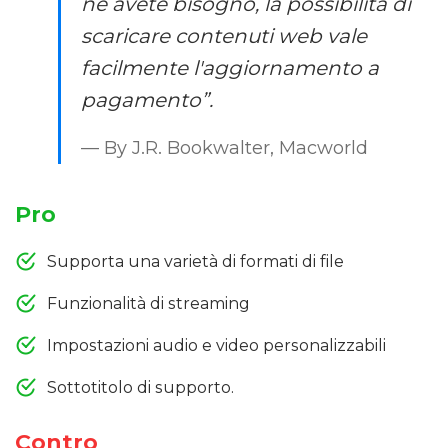
ne avete bisogno, la possibilità di
scaricare contenuti web vale
facilmente l'aggiornamento a
pagamento”.
— By J.R. Bookwalter, Macworld
Pro
Supporta una varietà di formati di file
Funzionalità di streaming
Impostazioni audio e video personalizzabili
Sottotitolo di supporto.
Contro