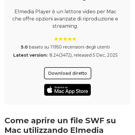
Elmedia Player è un lettore video per Mac
che offre opzioni avanzate di riproduzione e
streaming.
5.0
basato su 11950 recensioni degli utenti
Latest version:
8.24(3472)
, released
5 Dec, 2025
Download diretto
Come aprire un file SWF su
Mac utilizzando Elmedia