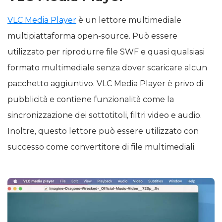
VLC Media Player
è un lettore multimediale
multipiattaforma open-source. Può essere
utilizzato per riprodurre file SWF e quasi qualsiasi
formato multimediale senza dover scaricare alcun
pacchetto aggiuntivo. VLC Media Player è privo di
pubblicità e contiene funzionalità come la
sincronizzazione dei sottotitoli, filtri video e audio.
Inoltre, questo lettore può essere utilizzato con
successo come convertitore di file multimediali.