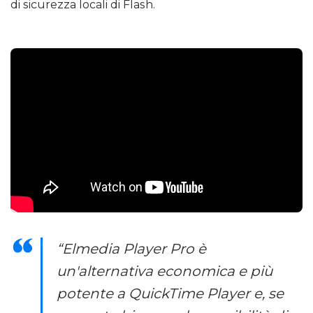
di sicurezza locali di Flash.
“Elmedia Player Pro è
un'alternativa economica e più
potente a QuickTime Player e, se