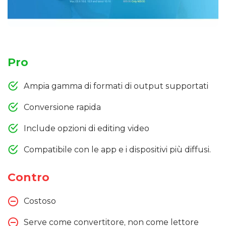
Pro
Ampia gamma di formati di output supportati
Conversione rapida
Include opzioni di editing video
Compatibile con le app e i dispositivi più diffusi.
Contro
Costoso
Serve come convertitore, non come lettore