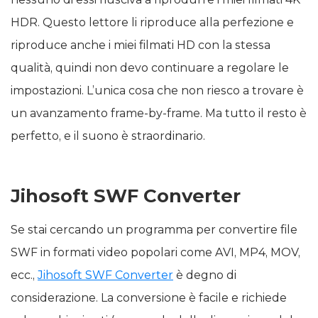
HDR. Questo lettore li riproduce alla perfezione e
riproduce anche i miei filmati HD con la stessa
qualità, quindi non devo continuare a regolare le
impostazioni. L’unica cosa che non riesco a trovare è
un avanzamento frame-by-frame. Ma tutto il resto è
perfetto, e il suono è straordinario.
Jihosoft SWF Converter
Se stai cercando un programma per convertire file
SWF in formati video popolari come AVI, MP4, MOV,
ecc.,
Jihosoft SWF Converter
è degno di
considerazione. La conversione è facile e richiede