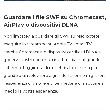
Guardare i file SWF su Chromecast,
AirPlay o dispositivi DLNA
Non limitatevi a guardare gli SWF su Mac: potete
eseguire lo streaming su Apple TV, smart TV
tramite Chromecast o dispositivi certificati DLNA e
godervi i vostri contenuti multimediali sul grande
schermo. L’aggiunta di un set di altoparlanti più
grande a un televisore a grande schermo migliorerà
l’esperienza di visione e vi permetterà di sfruttare al
meglio la vostra esperienza.