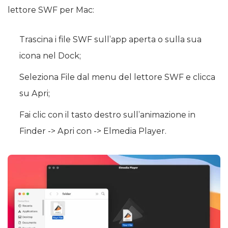
lettore SWF per Mac:
Trascina i file SWF sull’app aperta o sulla sua
icona nel Dock;
Seleziona File dal menu del lettore SWF e clicca
su Apri;
Fai clic con il tasto destro sull’animazione in
Finder -> Apri con -> Elmedia Player.