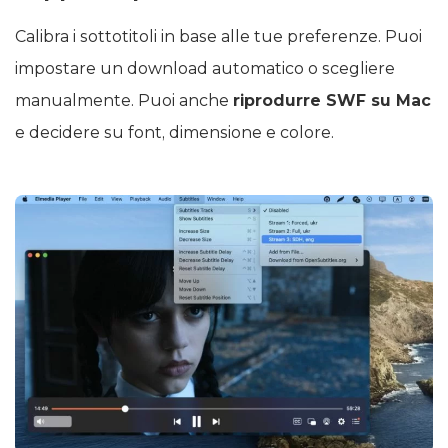
Calibra i sottotitoli in base alle tue preferenze. Puoi
impostare un download automatico o scegliere
manualmente. Puoi anche
riprodurre SWF su Mac
e decidere su font, dimensione e colore.