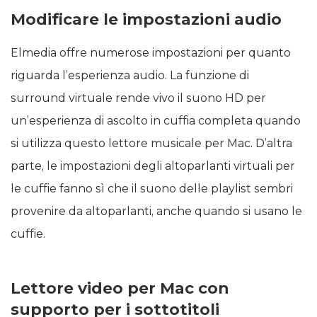
Modificare le impostazioni audio
Elmedia offre numerose impostazioni per quanto
riguarda l’esperienza audio. La funzione di
surround virtuale rende vivo il suono HD per
un’esperienza di ascolto in cuffia completa quando
si utilizza questo lettore musicale per Mac. D’altra
parte, le impostazioni degli altoparlanti virtuali per
le cuffie fanno sì che il suono delle playlist sembri
provenire da altoparlanti, anche quando si usano le
cuffie.
Lettore video per Mac con
supporto per i sottotitoli