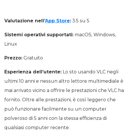
Valutazione nell’
App Store
:
3.5 su 5
Sistemi operativi supportati:
macOS, Windows,
Linux
Prezzo:
Gratuito
Esperienza dell’utente:
Lo sto usando VLC negli
ultimi 10 anni e nessun altro lettore multimediale è
mai arrivato vicino a offrire le prestazioni che VLC ha
fornito. Oltre alle prestazioni, è così leggero che
può funzionare facilmente su un computer
polveroso di 5 anni con la stessa efficienza di
qualsiasi computer recente.