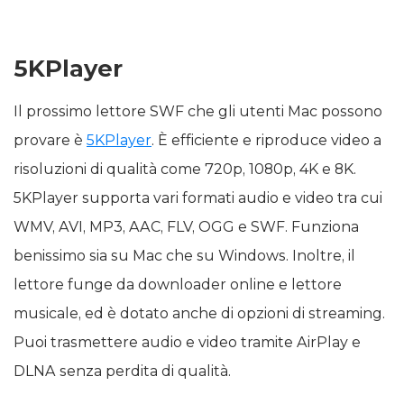
5KPlayer
Il prossimo lettore SWF che gli utenti Mac possono
provare è
5KPlayer
. È efficiente e riproduce video a
risoluzioni di qualità come 720p, 1080p, 4K e 8K.
5KPlayer supporta vari formati audio e video tra cui
WMV, AVI, MP3, AAC, FLV, OGG e SWF. Funziona
benissimo sia su Mac che su Windows. Inoltre, il
lettore funge da downloader online e lettore
musicale, ed è dotato anche di opzioni di streaming.
Puoi trasmettere audio e video tramite AirPlay e
DLNA senza perdita di qualità.