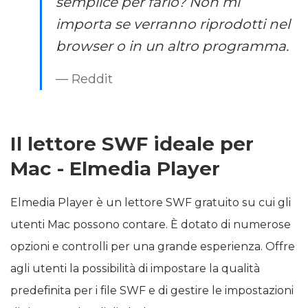
semplice per farlo? Non mi
importa se verranno riprodotti nel
browser o in un altro programma.
— Reddit
Il lettore SWF ideale per
Mac - Elmedia Player
Elmedia Player è un lettore SWF gratuito su cui gli
utenti Mac possono contare. È dotato di numerose
opzioni e controlli per una grande esperienza. Offre
agli utenti la possibilità di impostare la qualità
predefinita per i file SWF e di gestire le impostazioni