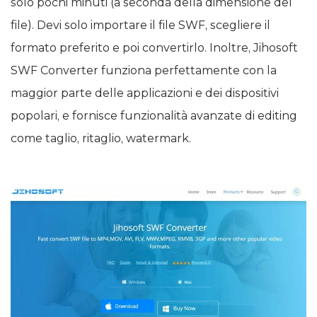
solo pochi minuti (a seconda della dimensione del
file). Devi solo importare il file SWF, scegliere il
formato preferito e poi convertirlo. Inoltre, Jihosoft
SWF Converter funziona perfettamente con la
maggior parte delle applicazioni e dei dispositivi
popolari, e fornisce funzionalità avanzate di editing
come taglio, ritaglio, watermark.