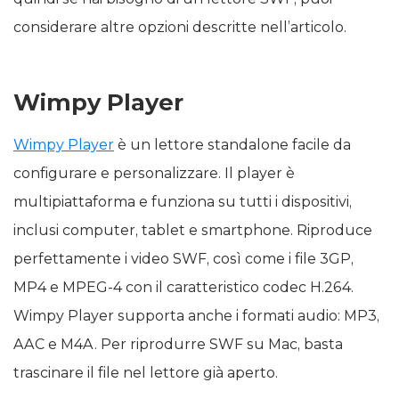
considerare altre opzioni descritte nell’articolo.
Wimpy Player
Wimpy Player
è un lettore standalone facile da
configurare e personalizzare. Il player è
multipiattaforma e funziona su tutti i dispositivi,
inclusi computer, tablet e smartphone. Riproduce
perfettamente i video SWF, così come i file 3GP,
MP4 e MPEG-4 con il caratteristico codec H.264.
Wimpy Player supporta anche i formati audio: MP3,
AAC e M4A. Per riprodurre SWF su Mac, basta
trascinare il file nel lettore già aperto.