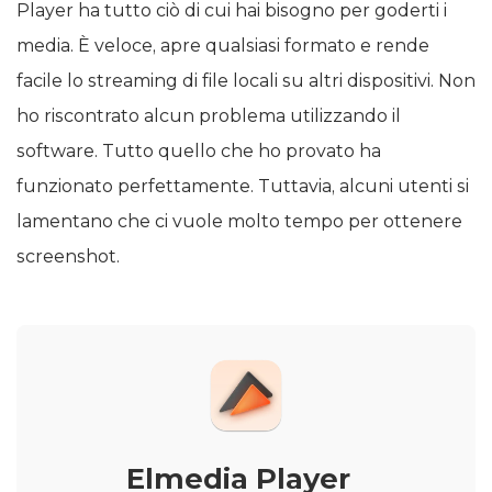
Player ha tutto ciò di cui hai bisogno per goderti i
media. È veloce, apre qualsiasi formato e rende
facile lo streaming di file locali su altri dispositivi. Non
ho riscontrato alcun problema utilizzando il
software. Tutto quello che ho provato ha
funzionato perfettamente. Tuttavia, alcuni utenti si
lamentano che ci vuole molto tempo per ottenere
screenshot.
Elmedia Player