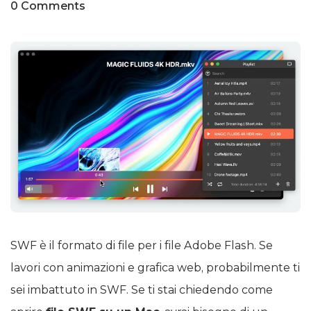
0 Comments
SWF è il formato di file per i file Adobe Flash. Se
lavori con animazioni e grafica web, probabilmente ti
sei imbattuto in SWF. Se ti stai chiedendo come