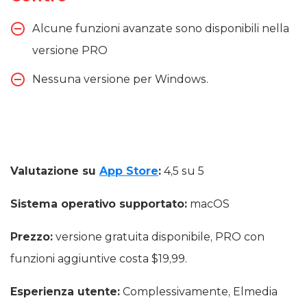
Alcune funzioni avanzate sono disponibili nella
versione PRO
Nessuna versione per Windows.
Valutazione su
App Store
:
4,5 su 5
Sistema operativo supportato:
macOS
Prezzo:
versione gratuita disponibile, PRO con
funzioni aggiuntive costa $19,99.
Esperienza utente:
Complessivamente, Elmedia