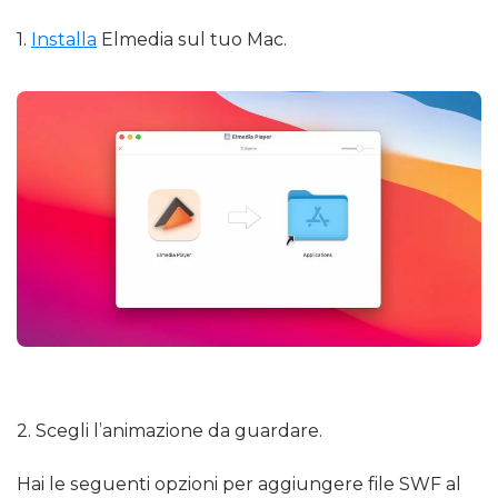
1.
Installa
Elmedia sul tuo Mac.
2. Scegli l’animazione da guardare.
Hai le seguenti opzioni per aggiungere file SWF al