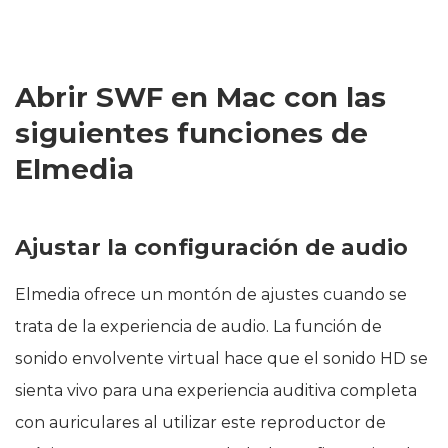
Abrir SWF en Mac con las
siguientes funciones de
Elmedia
Ajustar la configuración de audio
Elmedia ofrece un montón de ajustes cuando se
trata de la experiencia de audio. La función de
sonido envolvente virtual hace que el sonido HD se
sienta vivo para una experiencia auditiva completa
con auriculares al utilizar este reproductor de