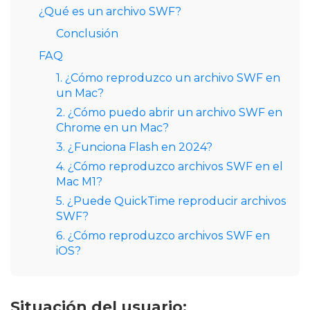
¿Qué es un archivo SWF?
Conclusión
FAQ
1. ¿Cómo reproduzco un archivo SWF en
un Mac?
2. ¿Cómo puedo abrir un archivo SWF en
Chrome en un Mac?
3. ¿Funciona Flash en 2024?
4. ¿Cómo reproduzco archivos SWF en el
Mac M1?
5. ¿Puede QuickTime reproducir archivos
SWF?
6. ¿Cómo reproduzco archivos SWF en
iOS?
Situación del usuario: