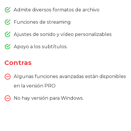
Admite diversos formatos de archivo
Funciones de streaming
Ajustes de sonido y vídeo personalizables
Apoyo a los subtítulos.
Contras
Algunas funciones avanzadas están disponibles
en la versión PRO
No hay versión para Windows.