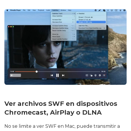
Ver archivos SWF en dispositivos
Chromecast, AirPlay o DLNA
No se limite a ver SWF en Mac, puede transmitir a