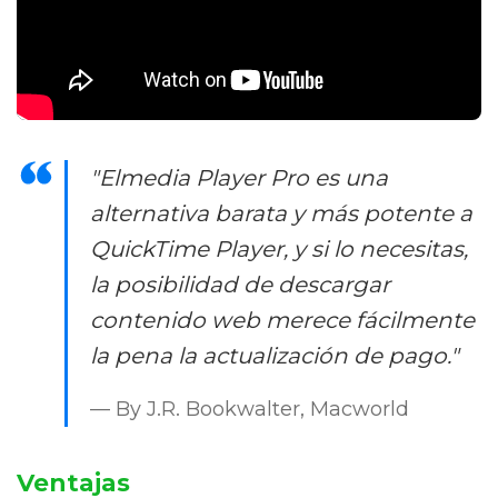
"Elmedia Player Pro es una
alternativa barata y más potente a
QuickTime Player, y si lo necesitas,
la posibilidad de descargar
contenido web merece fácilmente
la pena la actualización de pago."
— By J.R. Bookwalter, Macworld
Ventajas