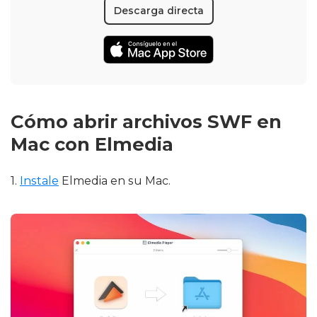
Descarga directa
Cómo abrir archivos SWF en
Mac con Elmedia
1.
Instale
Elmedia en su Mac.