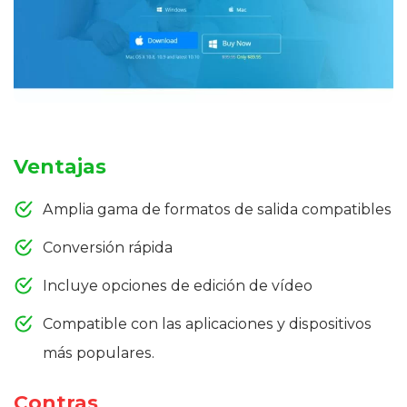
Ventajas
Amplia gama de formatos de salida compatibles
Conversión rápida
Incluye opciones de edición de vídeo
Compatible con las aplicaciones y dispositivos
más populares.
Contras