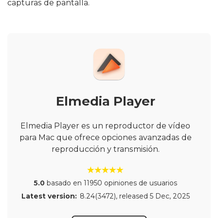
capturas de pantalla.
Elmedia Player
Elmedia Player es un reproductor de vídeo
para Mac que ofrece opciones avanzadas de
reproducción y transmisión.
5.0
basado en 11950 opiniones de usuarios
Latest version:
8.24(3472)
, released
5 Dec, 2025