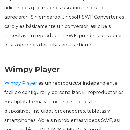
adicionales que muchos usuarios sin duda
apreciarán. Sin embargo, Jihosoft SWF Converter es
caro y es básicamente un conversor, así que si
necesitas un reproductor SWF, puedes considerar
otras opciones descritas en el artículo.
Wimpy Player
Wimpy Player
es un reproductor independiente
fácil de configurar y personalizar. El reproductor es
multiplataforma y funciona en todos los
dispositivos, incluidos ordenadores, tabletas y
smartphones. Abre sin problemas vídeos SWF, así
como archivos 3GP, MP4 y MPEG-4 con el