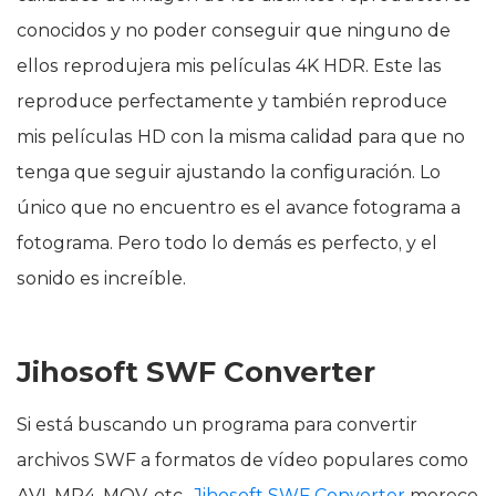
conocidos y no poder conseguir que ninguno de
ellos reprodujera mis películas 4K HDR. Este las
reproduce perfectamente y también reproduce
mis películas HD con la misma calidad para que no
tenga que seguir ajustando la configuración. Lo
único que no encuentro es el avance fotograma a
fotograma. Pero todo lo demás es perfecto, y el
sonido es increíble.
Jihosoft SWF Converter
Si está buscando un programa para convertir
archivos SWF a formatos de vídeo populares como
AVI, MP4, MOV, etc.,
Jihosoft SWF Converter
merece