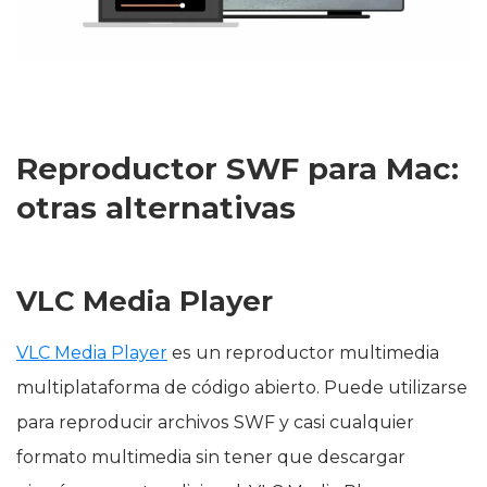
Reproductor SWF para Mac:
otras alternativas
VLC Media Player
VLC Media Player
es un reproductor multimedia
multiplataforma de código abierto. Puede utilizarse
para reproducir archivos SWF y casi cualquier
formato multimedia sin tener que descargar