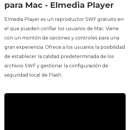
para Mac - Elmedia Player
Elmedia Player es un reproductor SWF gratuito en
el que pueden confiar los usuarios de Mac. Viene
con un montón de opciones y controles para una
gran experiencia. Ofrece a los usuarios la posibilidad
de establecer la calidad predeterminada de los
archivos SWF y gestionar la configuración de
seguridad local de Flash.