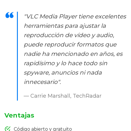
"VLC Media Player tiene excelentes
herramientas para ajustar la
reproducción de vídeo y audio,
puede reproducir formatos que
nadie ha mencionado en años, es
rapidísimo y lo hace todo sin
spyware, anuncios ni nada
innecesario".
— Carrie Marshall, TechRadar
Ventajas
Código abierto y gratuito