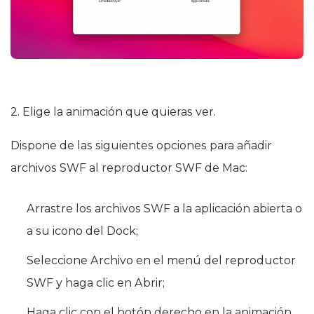
2. Elige la animación que quieras ver.
Dispone de las siguientes opciones para añadir
archivos SWF al reproductor SWF de Mac:
Arrastre los archivos SWF a la aplicación abierta o
a su icono del Dock;
Seleccione Archivo en el menú del reproductor
SWF y haga clic en Abrir;
Haga clic con el botón derecho en la animación