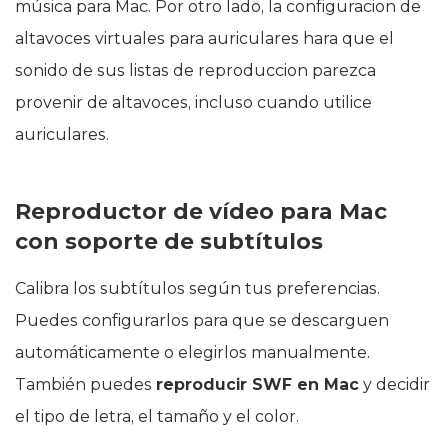
música para Mac. Por otro lado, la configuracion de
altavoces virtuales para auriculares hara que el
sonido de sus listas de reproduccion parezca
provenir de altavoces, incluso cuando utilice
auriculares.
Reproductor de vídeo para Mac
con soporte de subtítulos
Calibra los subtítulos según tus preferencias.
Puedes configurarlos para que se descarguen
automáticamente o elegirlos manualmente.
También puedes
reproducir SWF en Mac
y decidir
el tipo de letra, el tamaño y el color.