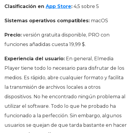
Clasificación en
App Store
:
4,5 sobre 5
Sistemas operativos compatibles:
macOS
Precio:
versión gratuita disponible, PRO con
funciones añadidas cuesta 19,99 $.
Experiencia del usuario:
En general, Elmedia
Player tiene todo lo necesario para disfrutar de los
medios. Es rápido, abre cualquier formato y facilita
la transmisión de archivos locales a otros
dispositivos. No he encontrado ningún problema al
utilizar el software. Todo lo que he probado ha
funcionado a la perfección. Sin embargo, algunos
usuarios se quejan de que tarda bastante en hacer