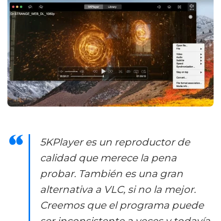
5KPlayer es un reproductor de
calidad que merece la pena
probar. También es una gran
alternativa a VLC, si no la mejor.
Creemos que el programa puede
ser inconsistente a veces y todavía