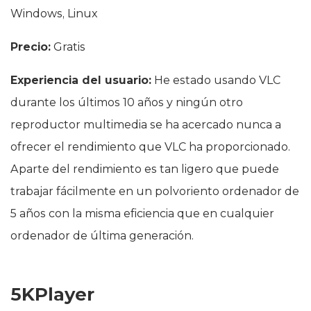
Windows, Linux
Precio:
Gratis
Experiencia del usuario:
He estado usando VLC
durante los últimos 10 años y ningún otro
reproductor multimedia se ha acercado nunca a
ofrecer el rendimiento que VLC ha proporcionado.
Aparte del rendimiento es tan ligero que puede
trabajar fácilmente en un polvoriento ordenador de
5 años con la misma eficiencia que en cualquier
ordenador de última generación.
5KPlayer