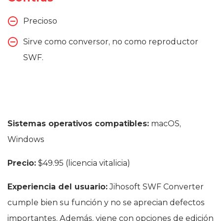
Precioso
Sirve como conversor, no como reproductor
SWF.
Sistemas operativos compatibles:
macOS,
Windows
Precio:
$49.95 (licencia vitalicia)
Experiencia del usuario:
Jihosoft SWF Converter
cumple bien su función y no se aprecian defectos
importantes. Además, viene con opciones de edición