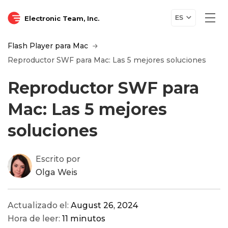
Electronic Team, Inc.
ES
Flash Player para Mac
Reproductor SWF para Mac: Las 5 mejores soluciones
Reproductor SWF para
Mac: Las 5 mejores
soluciones
Escrito por
Olga Weis
Actualizado el:
August 26, 2024
Hora de leer:
11 minutos