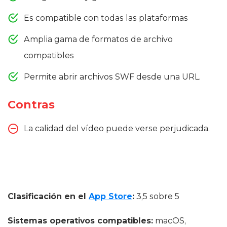
Es compatible con todas las plataformas
Amplia gama de formatos de archivo
compatibles
Permite abrir archivos SWF desde una URL.
Contras
La calidad del vídeo puede verse perjudicada.
Clasificación en el
App Store
:
3,5 sobre 5
Sistemas operativos compatibles:
macOS,