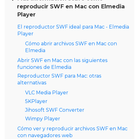
reproducir SWF en Mac con Elmedia
Player
El reproductor SWF ideal para Mac - Elmedia
Player
Cómo abrir archivos SWF en Mac con
Elmedia
Abrir SWF en Mac con las siguientes
funciones de Elmedia
Reproductor SWF para Mac: otras
alternativas
VLC Media Player
5KPlayer
Jihosoft SWF Converter
Wimpy Player
Cómo ver y reproducir archivos SWF en Mac
con navegadores web