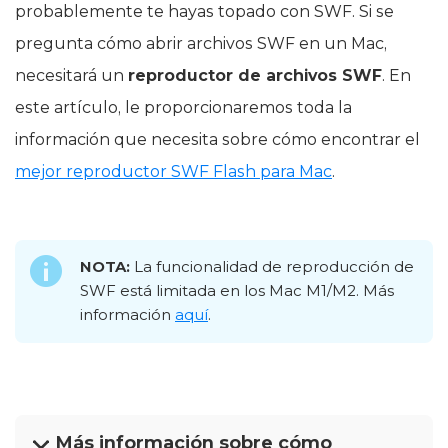
probablemente te hayas topado con SWF. Si se
pregunta cómo abrir archivos SWF en un Mac,
necesitará un
reproductor de archivos SWF
. En
este artículo, le proporcionaremos toda la
información que necesita sobre cómo encontrar el
mejor reproductor SWF Flash para Mac
.
NOTA:
La funcionalidad de reproducción de
SWF está limitada en los Mac M1/M2. Más
información
aquí
.
Más información sobre cómo