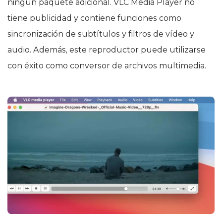
ningún paquete adicional. VLC Media Player no
tiene publicidad y contiene funciones como
sincronización de subtítulos y filtros de vídeo y
audio. Además, este reproductor puede utilizarse
con éxito como conversor de archivos multimedia.