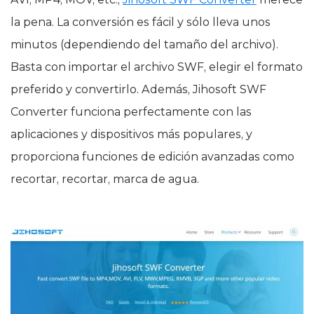
la pena. La conversión es fácil y sólo lleva unos
minutos (dependiendo del tamaño del archivo).
Basta con importar el archivo SWF, elegir el formato
preferido y convertirlo. Además, Jihosoft SWF
Converter funciona perfectamente con las
aplicaciones y dispositivos más populares, y
proporciona funciones de edición avanzadas como
recortar, recortar, marca de agua.