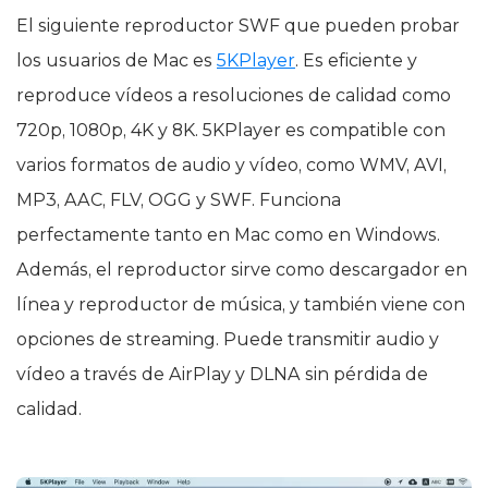
El siguiente reproductor SWF que pueden probar
los usuarios de Mac es
5KPlayer
. Es eficiente y
reproduce vídeos a resoluciones de calidad como
720p, 1080p, 4K y 8K. 5KPlayer es compatible con
varios formatos de audio y vídeo, como WMV, AVI,
MP3, AAC, FLV, OGG y SWF. Funciona
perfectamente tanto en Mac como en Windows.
Además, el reproductor sirve como descargador en
línea y reproductor de música, y también viene con
opciones de streaming. Puede transmitir audio y
vídeo a través de AirPlay y DLNA sin pérdida de
calidad.