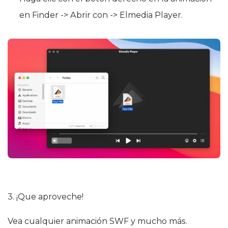
en Finder -> Abrir con -> Elmedia Player.
3. ¡Que aproveche!
Vea cualquier animación SWF y mucho más.