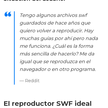
Tengo algunos archivos swf
guardados de hace años que
quiero volver a reproducir. Hay
muchas guías por ahí pero nada
me funciona. ¿Cuál es la forma
más sencilla de hacerlo? Me da
igual que se reproduzca en el
navegador o en otro programa.
— Reddit
El reproductor SWF ideal