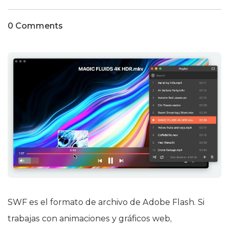
0 Comments
SWF es el formato de archivo de Adobe Flash. Si
trabajas con animaciones y gráficos web,