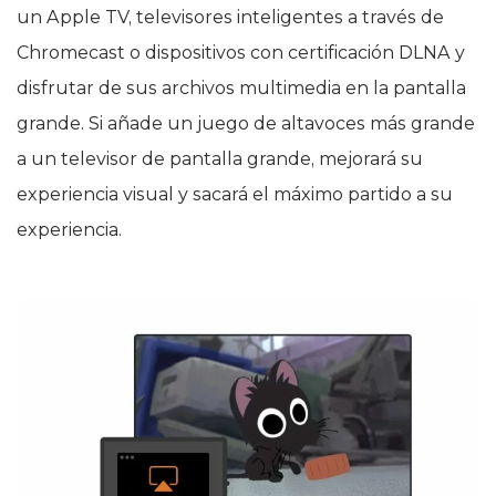
un Apple TV, televisores inteligentes a través de
Chromecast o dispositivos con certificación DLNA y
disfrutar de sus archivos multimedia en la pantalla
grande. Si añade un juego de altavoces más grande
a un televisor de pantalla grande, mejorará su
experiencia visual y sacará el máximo partido a su
experiencia.