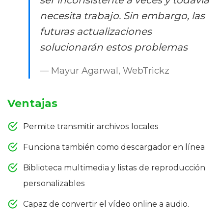
necesita trabajo. Sin embargo, las
futuras actualizaciones
solucionarán estos problemas
— Mayur Agarwal, WebTrickz
Ventajas
Permite transmitir archivos locales
Funciona también como descargador en línea
Biblioteca multimedia y listas de reproducción
personalizables
Capaz de convertir el vídeo online a audio.