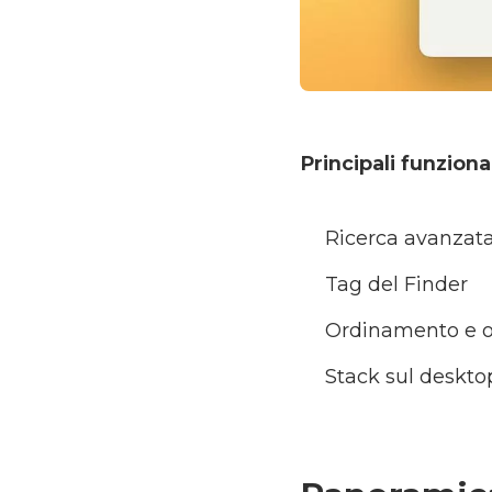
Principali funziona
Ricerca avanzata 
Tag del Finder
Ordinamento e o
Stack sul deskto