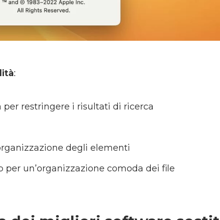
lità
:
per restringere i risultati di ricerca
rganizzazione degli elementi
p per un’organizzazione comoda dei file