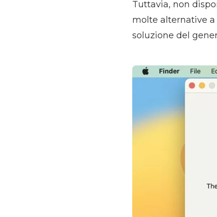
Tuttavia, non dispo
molte alternative a
soluzione del gener