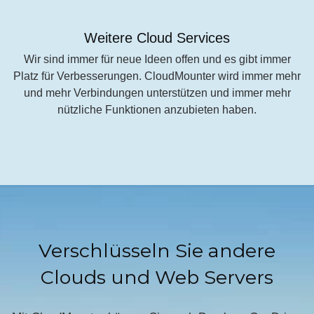
Weitere Cloud Services
Wir sind immer für neue Ideen offen und es gibt immer
Platz für Verbesserungen. CloudMounter wird immer mehr
und mehr Verbindungen unterstützen und immer mehr
nützliche Funktionen anzubieten haben.
Verschlüsseln Sie andere
Clouds und Web Servers