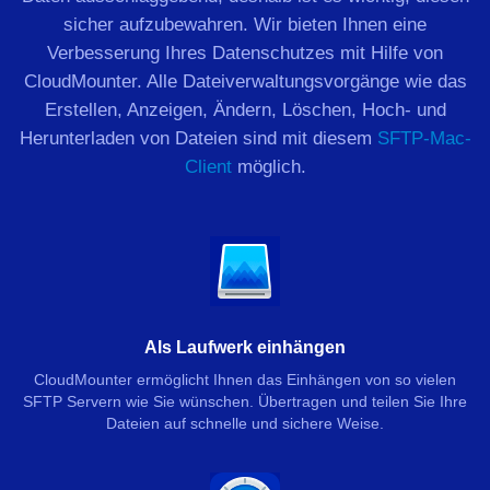
sicher aufzubewahren. Wir bieten Ihnen eine
Verbesserung Ihres Datenschutzes mit Hilfe von
CloudMounter. Alle Dateiverwaltungsvorgänge wie das
Erstellen, Anzeigen, Ändern, Löschen, Hoch- und
Herunterladen von Dateien sind mit diesem
SFTP-Mac-
Client
möglich.
Als Laufwerk einhängen
CloudMounter ermöglicht Ihnen das Einhängen von so vielen
SFTP Servern wie Sie wünschen. Übertragen und teilen Sie Ihre
Dateien auf schnelle und sichere Weise.