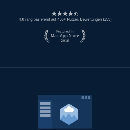
4.8
rang basierend auf
436
+ Nutzer
, Bewertungen (255)