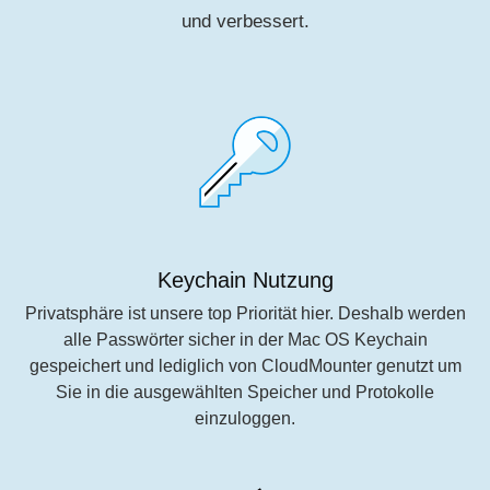
und verbessert.
Keychain Nutzung
Privatsphäre ist unsere top Priorität hier. Deshalb werden
alle Passwörter sicher in der Mac OS Keychain
gespeichert und lediglich von CloudMounter genutzt um
Sie in die ausgewählten Speicher und Protokolle
einzuloggen.