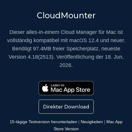
CloudMounter
Dieser alles-in-einem Cloud Manager für Mac
ist
vollständig kompatibel mit macOS 12.4 und neuer.
Benötigt
97.4MB
freier Speicherplatz, neueste
Version
4.18(2513)
. Veröffentlichung
der 18. Jun,
2026
.
Direkter Download
15-tägige Testversion herunterladen
|
Neuigkeiten
|
Mac App
Store Version