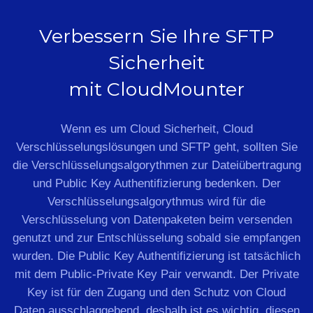
Verbessern Sie Ihre SFTP
Sicherheit
mit CloudMounter
Wenn es um Cloud Sicherheit, Cloud
Verschlüsselungslösungen und SFTP geht, sollten Sie
die Verschlüsselungsalgorythmen zur Dateiübertragung
und Public Key Authentifizierung bedenken. Der
Verschlüsselungsalgorythmus wird für die
Verschlüsselung von Datenpaketen beim versenden
genutzt und zur Entschlüsselung sobald sie empfangen
wurden. Die Public Key Authentifizierung ist tatsächlich
mit dem Public-Private Key Pair verwandt. Der Private
Key ist für den Zugang und den Schutz von Cloud
Daten ausschlaggebend, deshalb ist es wichtig, diesen