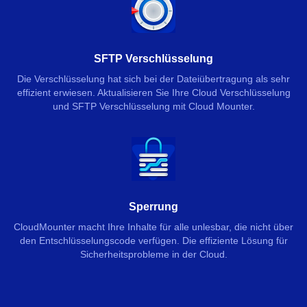
SFTP Verschlüsselung
Die Verschlüsselung hat sich bei der Dateiübertragung als sehr
effizient erwiesen. Aktualisieren Sie Ihre Cloud Verschlüsselung
und SFTP Verschlüsselung mit Cloud Mounter.
Sperrung
CloudMounter macht Ihre Inhalte für alle unlesbar, die nicht über
den Entschlüsselungscode verfügen. Die effiziente Lösung für
Sicherheitsprobleme in der Cloud.