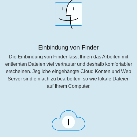
Einbindung von Finder
Die Einbindung von Finder lässt Ihnen das Arbeiten mit
entfernten Dateien viel vertrauter und deshalb komfortabler
erscheinen. Jegliche eingehängte Cloud Konten und Web
Server sind einfach zu bearbeiten, so wie lokale Dateien
auf Ihrem Computer.