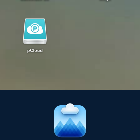
pCloud