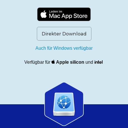
Direkter Download
Auch für Windows verfügbar
Verfügbar für
Apple silicon
und