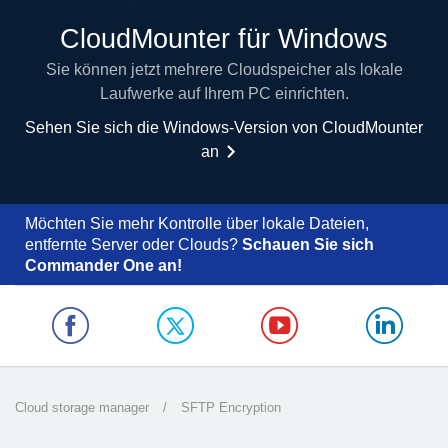
CloudMounter für Windows
Sie können jetzt mehrere Cloudspeicher als lokale
Laufwerke auf Ihrem PC einrichten.
Sehen Sie sich die Windows-Version von CloudMounter
an
Möchten Sie mehr Kontrolle über lokale Dateien,
entfernte Server oder Clouds?
Schauen Sie sich
Commander One an!
Cloud storage manager
/
SFTP Encryption