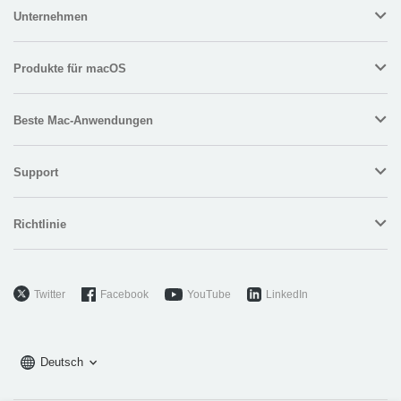
Unternehmen
Produkte für macOS
Beste Mac-Anwendungen
Support
Richtlinie
Twitter
Facebook
YouTube
LinkedIn
Deutsch