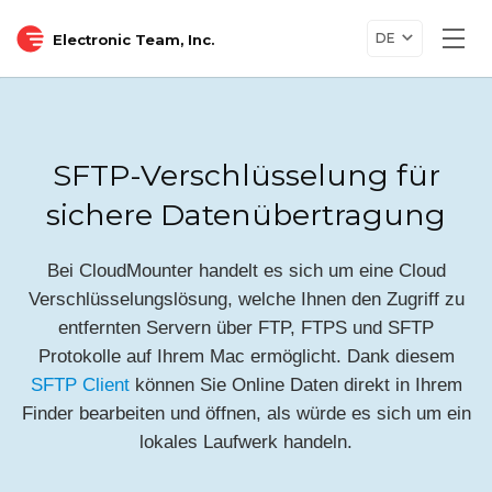
DE
Electronic Team, Inc.
Togg
navi
SFTP-Verschlüsselung für
sichere Datenübertragung
Bei CloudMounter handelt es sich um eine Cloud
Verschlüsselungslösung, welche Ihnen den Zugriff zu
entfernten Servern über FTP, FTPS und SFTP
Protokolle auf Ihrem Mac ermöglicht. Dank diesem
SFTP Client
können Sie Online Daten direkt in Ihrem
Finder bearbeiten und öffnen, als würde es sich um ein
lokales Laufwerk handeln.