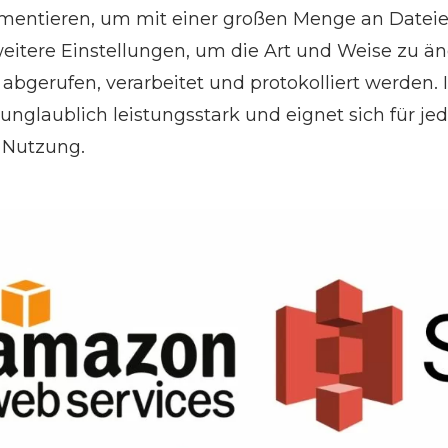
mentieren, um mit einer großen Menge an Dateien
weitere Einstellungen, um die Art und Weise zu än
abgerufen, verarbeitet und protokolliert werden. 
unglaublich leistungsstark und eignet sich für je
 Nutzung.