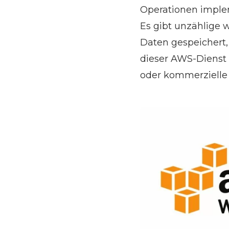
Operationen imple
Es gibt unzählige 
Daten gespeichert, 
dieser AWS-Dienst 
oder kommerzielle