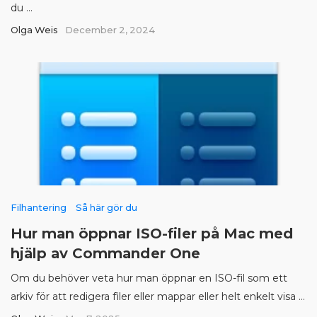
du ...
Olga Weis
December 2, 2024
Filhantering
Så här gör du
Hur man öppnar ISO-filer på Mac med
hjälp av Commander One
Om du behöver veta hur man öppnar en ISO-fil som ett
arkiv för att redigera filer eller mappar eller helt enkelt visa ...