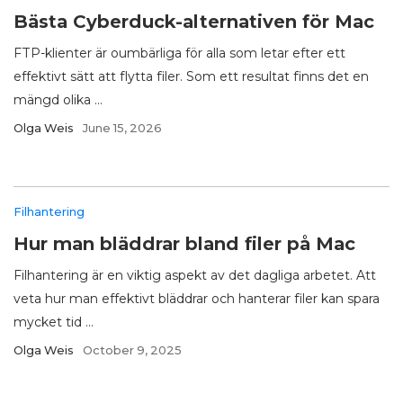
Bästa Cyberduck-alternativen för Mac
FTP-klienter är oumbärliga för alla som letar efter ett
effektivt sätt att flytta filer. Som ett resultat finns det en
mängd olika ...
Olga Weis
June 15, 2026
Filhantering
Hur man bläddrar bland filer på Mac
Filhantering är en viktig aspekt av det dagliga arbetet. Att
veta hur man effektivt bläddrar och hanterar filer kan spara
mycket tid ...
Olga Weis
October 9, 2025