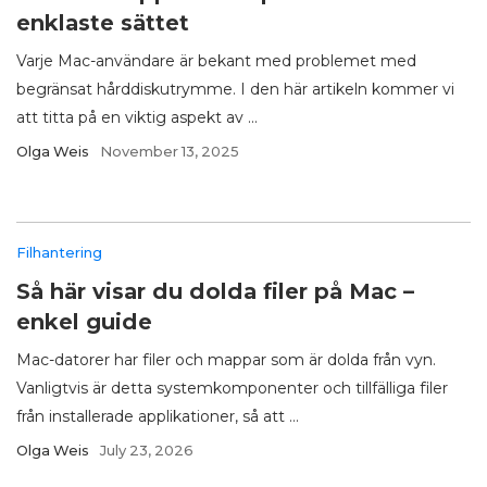
enklaste sättet
Varje Mac-användare är bekant med problemet med
begränsat hårddiskutrymme. I den här artikeln kommer vi
att titta på en viktig aspekt av ...
Olga Weis
November 13, 2025
Filhantering
Så här visar du dolda filer på Mac –
enkel guide
Mac-datorer har filer och mappar som är dolda från vyn.
Vanligtvis är detta systemkomponenter och tillfälliga filer
från installerade applikationer, så att ...
Olga Weis
July 23, 2026