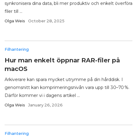
synkronisera dina data, bli mer produktiv och enkelt överföra
filer till ...
Olga Weis
October 28, 2025
Filhantering
Hur man enkelt öppnar RAR-filer på
macOS
Arkiverare kan spara mycket utrymme på din hårddisk. I
genomsnitt kan komprimeringsnivån vara upp till 30–70 %.
Därför kommer vi i dagens artikel ...
Olga Weis
January 26, 2026
Filhantering