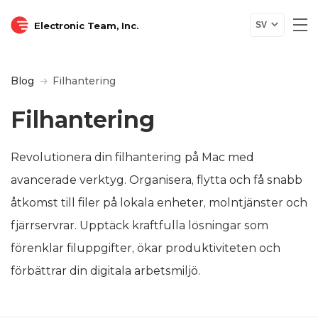
Electronic Team, Inc.
SV
Blog
Filhantering
Filhantering
Revolutionera din filhantering på Mac med
avancerade verktyg. Organisera, flytta och få snabb
åtkomst till filer på lokala enheter, molntjänster och
fjärrservrar. Upptäck kraftfulla lösningar som
förenklar filuppgifter, ökar produktiviteten och
förbättrar din digitala arbetsmiljö.