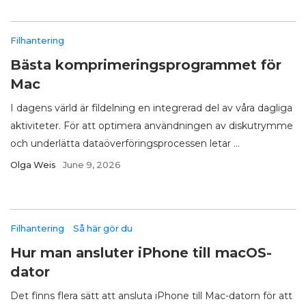
Filhantering
Bästa komprimeringsprogrammet för
Mac
I dagens värld är fildelning en integrerad del av våra dagliga
aktiviteter. För att optimera användningen av diskutrymme
och underlätta dataöverföringsprocessen letar ...
Olga Weis
June 9, 2026
Filhantering
Så här gör du
Hur man ansluter iPhone till macOS-
dator
Det finns flera sätt att ansluta iPhone till Mac-datorn för att