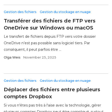
Gestion des fichiers
Gestion du stockage en nuage
Transférer des fichiers de FTP vers
OneDrive sur Windows ou macOS
Le transfert de fichiers depuis FTP vers votre dossier
OneDrive n’est pas possible sans logiciel tiers. Par
conséquent, il peut parfois être ...
Olga Weis
November 25, 2025
Gestion des fichiers
Gestion du stockage en nuage
Déplacer des fichiers entre plusieurs
comptes Dropbox
Si vous n'êtes pas très à l'aise avec la technologie, gérer
plusieurs comptes Dropbox peut être compliqué, surtout