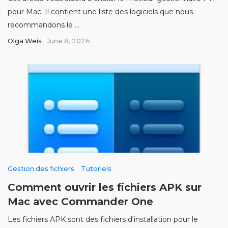
pour Mac. Il contient une liste des logiciels que nous
recommandons le ...
Olga Weis
June 8, 2026
Gestion des fichiers
Tutoriels
Comment ouvrir les fichiers APK sur
Mac avec Commander One
Les fichiers APK sont des fichiers d'installation pour le