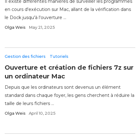
Il existe différentes manières de surveiller les programmes
en cours d'exécution sur Mac, allant de la vérification dans
le Dock jusqu'à l'ouverture ...
Olga Weis
May 21, 2025
Gestion des fichiers
Tutoriels
Ouverture et création de fichiers 7z sur
un ordinateur Mac
Depuis que les ordinateurs sont devenus un élément
standard dans chaque foyer, les gens cherchent à réduire la
taille de leurs fichiers ...
Olga Weis
April 10, 2025