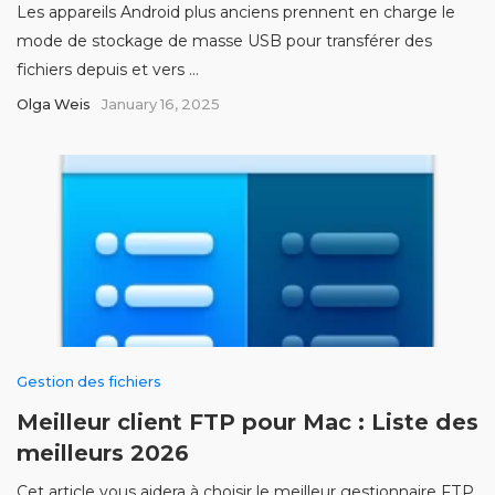
Les appareils Android plus anciens prennent en charge le
mode de stockage de masse USB pour transférer des
fichiers depuis et vers ...
Olga Weis
January 16, 2025
Gestion des fichiers
Meilleur client FTP pour Mac : Liste des
meilleurs 2026
Cet article vous aidera à choisir le meilleur gestionnaire FTP