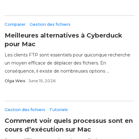
Comparer
Gestion des fichiers
Meilleures alternatives à Cyberduck
pour Mac
Les clients FTP sont essentiels pour quiconque recherche
un moyen efficace de déplacer des fichiers. En
conséquence, il existe de nombreuses options ...
Olga Weis
June 15, 2026
Gestion des fichiers
Tutoriels
Comment voir quels processus sont en
cours d’exécution sur Mac