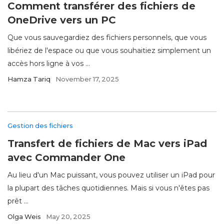
Comment transférer des fichiers de
OneDrive vers un PC
Que vous sauvegardiez des fichiers personnels, que vous
libériez de l'espace ou que vous souhaitiez simplement un
accès hors ligne à vos ...
Hamza Tariq
November 17, 2025
Gestion des fichiers
Transfert de fichiers de Mac vers iPad
avec Commander One
Au lieu d'un Mac puissant, vous pouvez utiliser un iPad pour
la plupart des tâches quotidiennes. Mais si vous n'êtes pas
prêt ...
Olga Weis
May 20, 2025