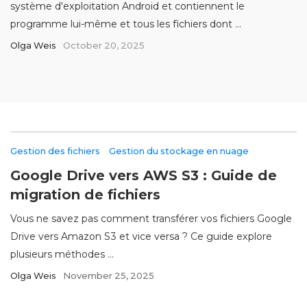
système d'exploitation Android et contiennent le
programme lui-même et tous les fichiers dont ...
Olga Weis
October 20, 2025
Gestion des fichiers
Gestion du stockage en nuage
Google Drive vers AWS S3 : Guide de
migration de fichiers
Vous ne savez pas comment transférer vos fichiers Google
Drive vers Amazon S3 et vice versa ? Ce guide explore
plusieurs méthodes ...
Olga Weis
November 25, 2025