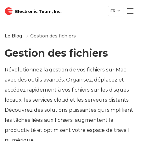
Electronic Team, Inc.
FR
Le Blog
Gestion des fichiers
Gestion des fichiers
Révolutionnez la gestion de vos fichiers sur Mac
avec des outils avancés. Organisez, déplacez et
accédez rapidement à vos fichiers sur les disques
locaux, les services cloud et les serveurs distants.
Découvrez des solutions puissantes qui simplifient
les tâches liées aux fichiers, augmentent la
productivité et optimisent votre espace de travail
numérique.