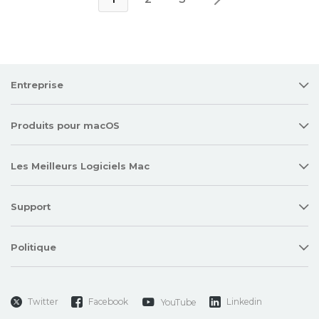
Entreprise
Produits pour macOS
Les Meilleurs Logiciels Mac
Support
Politique
Twitter
Facebook
Linkedin
YouTube