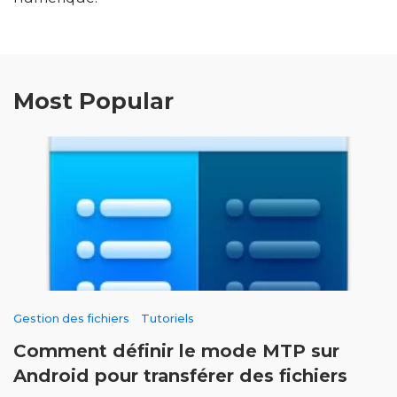
Most Popular
Gestion des fichiers
Tutoriels
Comment définir le mode MTP sur
Android pour transférer des fichiers