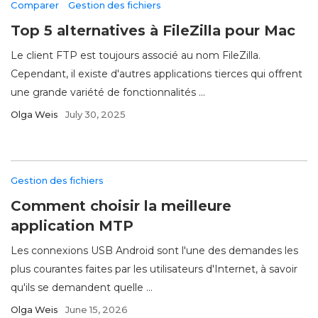
Comparer
Gestion des fichiers
Top 5 alternatives à FileZilla pour Mac
Le client FTP est toujours associé au nom FileZilla.
Cependant, il existe d'autres applications tierces qui offrent
une grande variété de fonctionnalités ...
Olga Weis
July 30, 2025
Gestion des fichiers
Comment choisir la meilleure
application MTP
Les connexions USB Android sont l'une des demandes les
plus courantes faites par les utilisateurs d'Internet, à savoir
qu'ils se demandent quelle ...
Olga Weis
June 15, 2026