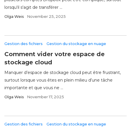
lorsqu'il s'agit de transférer ...
Olga Weis
November 25, 2025
Gestion des fichiers
Gestion du stockage en nuage
Comment vider votre espace de
stockage cloud
Manquer d’espace de stockage cloud peut être frustrant,
surtout lorsque vous êtes en plein milieu d’une tâche
importante et que vous ne ...
Olga Weis
November 17, 2025
Gestion des fichiers
Gestion du stockage en nuage