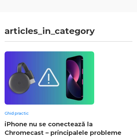
articles_in_category
Ghid practic
iPhone nu se conectează la
Chromecast – principalele probleme