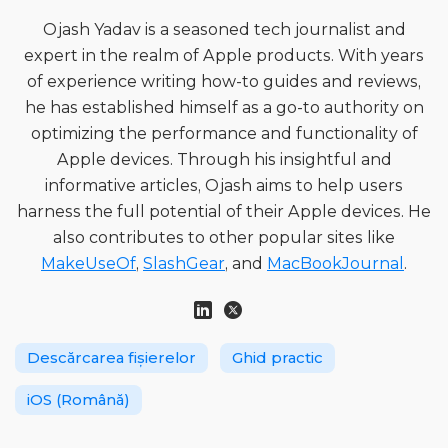
Ojash Yadav is a seasoned tech journalist and
expert in the realm of Apple products. With years
of experience writing how-to guides and reviews,
he has established himself as a go-to authority on
optimizing the performance and functionality of
Apple devices. Through his insightful and
informative articles, Ojash aims to help users
harness the full potential of their Apple devices. He
also contributes to other popular sites like
MakeUseOf
,
SlashGear
, and
MacBookJournal
.
Descărcarea fișierelor
Ghid practic
iOS (Română)