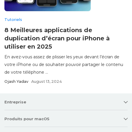
Tutoriels
8 Meilleures applications de
duplication d’écran pour iPhone à
utiliser en 2025
En avez-vous assez de plisser les yeux devant l’écran de
votre iPhone ou de souhaiter pouvoir partager le contenu
de votre téléphone ...
Ojash Yadav
August 13, 2024
Entreprise
Produits pour macOS