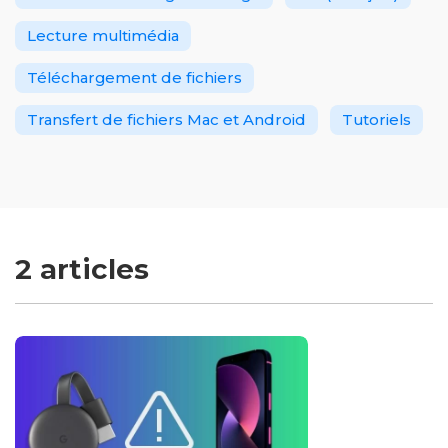
Lecture multimédia
Téléchargement de fichiers
Transfert de fichiers Mac et Android
Tutoriels
2 articles