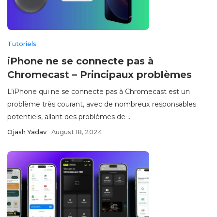
Tutoriels
iPhone ne se connecte pas à
Chromecast – Principaux problèmes
L’iPhone qui ne se connecte pas à Chromecast est un
problème très courant, avec de nombreux responsables
potentiels, allant des problèmes de ...
Ojash Yadav
August 18, 2024