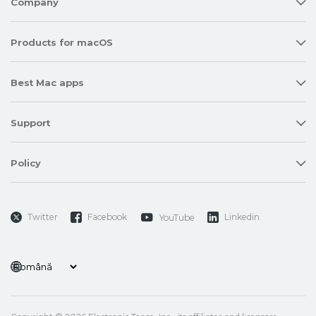
Company
Products for macOS
Best Mac apps
Support
Policy
Twitter
Facebook
Linkedin
YouTube