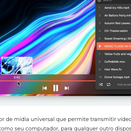
or de mídia universal que permite transmitir víde
 como seu computador, para qualquer outro dispos