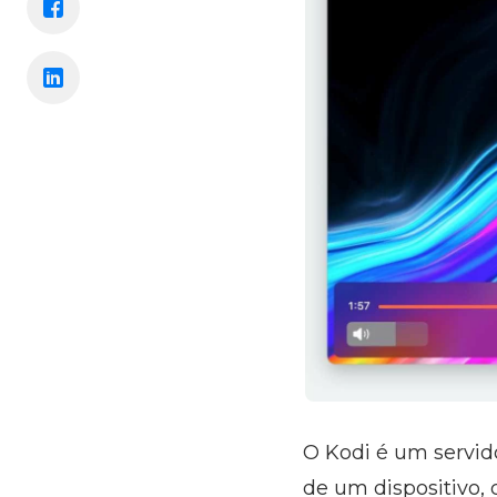
O Kodi é um servid
de um dispositivo,