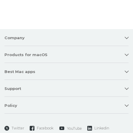
Company
Products for macOS
Best Mac apps
Support
Policy
Twitter
Facebook
Linkedin
YouTube