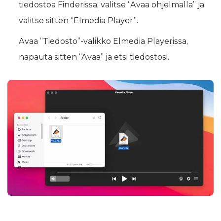
tiedostoa Finderissa; valitse “Avaa ohjelmalla” ja
valitse sitten “Elmedia Player”.
Avaa “Tiedosto”-valikko Elmedia Playerissa,
napauta sitten “Avaa” ja etsi tiedostosi.