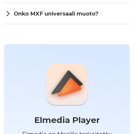
Onko MXF universaali muoto?
Elmedia Player