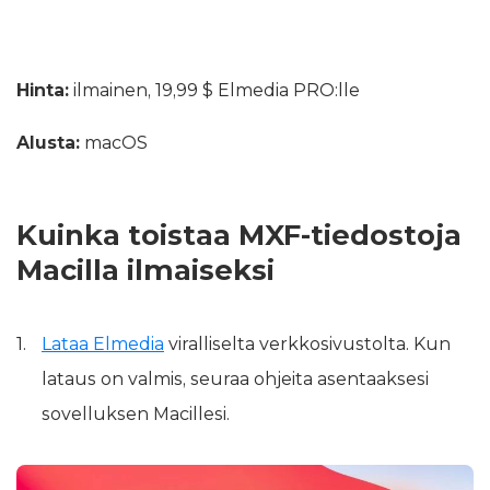
Hinta:
ilmainen, 19,99 $ Elmedia PRO:lle
Alusta:
macOS
Kuinka toistaa MXF-tiedostoja
Macilla ilmaiseksi
Lataa Elmedia
viralliselta verkkosivustolta. Kun
lataus on valmis, seuraa ohjeita asentaaksesi
sovelluksen Macillesi.