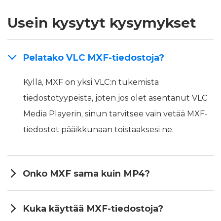
Usein kysytyt kysymykset
Pelatako VLC MXF-tiedostoja?
Kyllä, MXF on yksi VLC:n tukemista
tiedostotyypeistä, joten jos olet asentanut VLC
Media Playerin, sinun tarvitsee vain vetää MXF-
tiedostot pääikkunaan toistaaksesi ne.
Onko MXF sama kuin MP4?
Kuka käyttää MXF-tiedostoja?