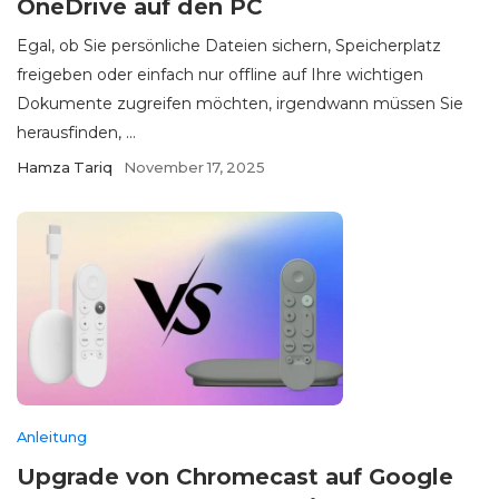
OneDrive auf den PC
Egal, ob Sie persönliche Dateien sichern, Speicherplatz
freigeben oder einfach nur offline auf Ihre wichtigen
Dokumente zugreifen möchten, irgendwann müssen Sie
herausfinden, ...
Hamza Tariq
November 17, 2025
Anleitung
Upgrade von Chromecast auf Google