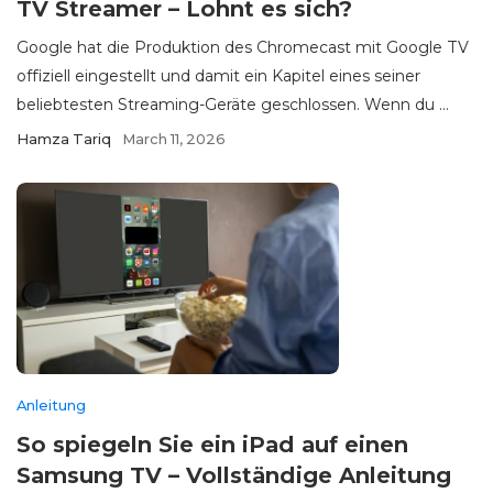
TV Streamer – Lohnt es sich?
Google hat die Produktion des Chromecast mit Google TV
offiziell eingestellt und damit ein Kapitel eines seiner
beliebtesten Streaming-Geräte geschlossen. Wenn du ...
Hamza Tariq
March 11, 2026
Anleitung
So spiegeln Sie ein iPad auf einen
Samsung TV – Vollständige Anleitung