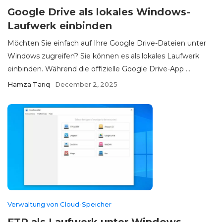
Google Drive als lokales Windows-
Laufwerk einbinden
Möchten Sie einfach auf Ihre Google Drive-Dateien unter
Windows zugreifen? Sie können es als lokales Laufwerk
einbinden. Während die offizielle Google Drive-App ...
Hamza Tariq
December 2, 2025
Verwaltung von Cloud-Speicher