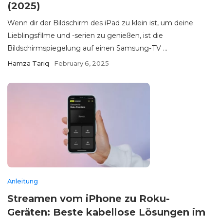
(2025)
Wenn dir der Bildschirm des iPad zu klein ist, um deine
Lieblingsfilme und -serien zu genießen, ist die
Bildschirmspiegelung auf einen Samsung-TV ...
Hamza Tariq
February 6, 2025
Anleitung
Streamen vom iPhone zu Roku-
Geräten: Beste kabellose Lösungen im