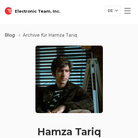
Electronic Team, Inc.
DE
Blog
Archive für Hamza Tariq
Hamza Tariq