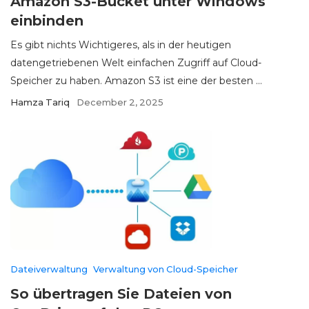
Amazon S3-Bucket unter Windows
einbinden
Es gibt nichts Wichtigeres, als in der heutigen
datengetriebenen Welt einfachen Zugriff auf Cloud-
Speicher zu haben. Amazon S3 ist eine der besten ...
Hamza Tariq
December 2, 2025
Dateiverwaltung
Verwaltung von Cloud-Speicher
So übertragen Sie Dateien von