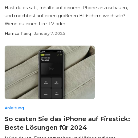
Hast du es satt, Inhalte auf deinem iPhone anzuschauen,
und möchtest auf einen größeren Bildschirm wechseln?
Wenn du einen Fire TV oder ...
Hamza Tariq
January 7, 2025
Anleitung
So casten Sie das iPhone auf Firestick:
Beste Lösungen für 2024