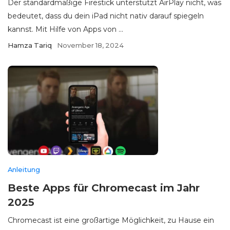
Der standardmäßige Firestick unterstützt AirPlay nicht, was
bedeutet, dass du dein iPad nicht nativ darauf spiegeln
kannst. Mit Hilfe von Apps von ...
Hamza Tariq
November 18, 2024
Anleitung
Beste Apps für Chromecast im Jahr
2025
Chromecast ist eine großartige Möglichkeit, zu Hause ein