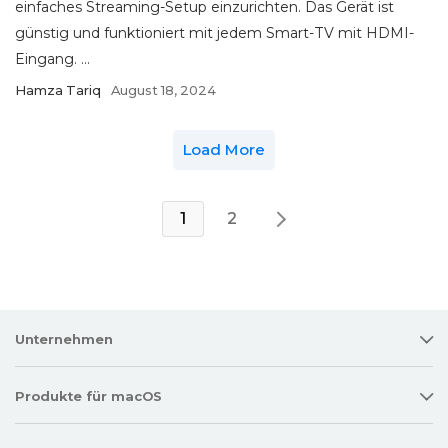
einfaches Streaming-Setup einzurichten. Das Gerät ist
günstig und funktioniert mit jedem Smart-TV mit HDMI-
Eingang. ...
Hamza Tariq
August 18, 2024
Load More
1
2
Unternehmen
Produkte für macOS