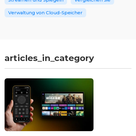
Verwaltung von Cloud-Speicher
articles_in_category