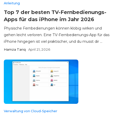
Anleitung
Top 7 der besten TV-Fernbedienungs-
Apps für das iPhone im Jahr 2026
Physische Fernbedienungen können klobig wirken und
gehen leicht verloren. Eine TV-Fernbedienungs-App für das
iPhone hingegen ist viel praktischer, und du musst dir ...
Hamza Tariq
April 21, 2026
Verwaltung von Cloud-Speicher