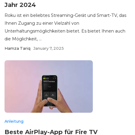
Jahr 2024
Roku ist ein beliebtes Streaming-Gerät und Smart-TV, das
Ihnen Zugang zu einer Vielzahl von
Unterhaltungsmöglichkeiten bietet. Es bietet Ihnen auch
die Möglichkeit, ...
Hamza Tariq
January 7, 2025
Anleitung
Beste AirPlay-App für Fire TV