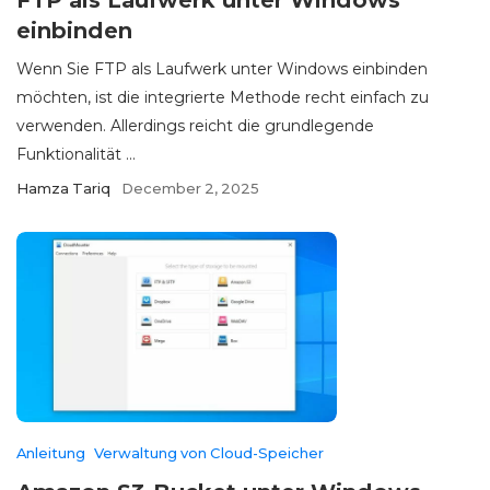
FTP als Laufwerk unter Windows
einbinden
Wenn Sie FTP als Laufwerk unter Windows einbinden
möchten, ist die integrierte Methode recht einfach zu
verwenden. Allerdings reicht die grundlegende
Funktionalität ...
Hamza Tariq
December 2, 2025
Anleitung
Verwaltung von Cloud-Speicher