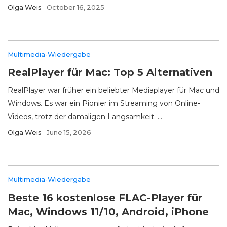
Olga Weis
October 16, 2025
Multimedia-Wiedergabe
RealPlayer für Mac: Top 5 Alternativen
RealPlayer war früher ein beliebter Mediaplayer für Mac und
Windows. Es war ein Pionier im Streaming von Online-
Videos, trotz der damaligen Langsamkeit. ...
Olga Weis
June 15, 2026
Multimedia-Wiedergabe
Beste 16 kostenlose FLAC-Player für
Mac, Windows 11/10, Android, iPhone