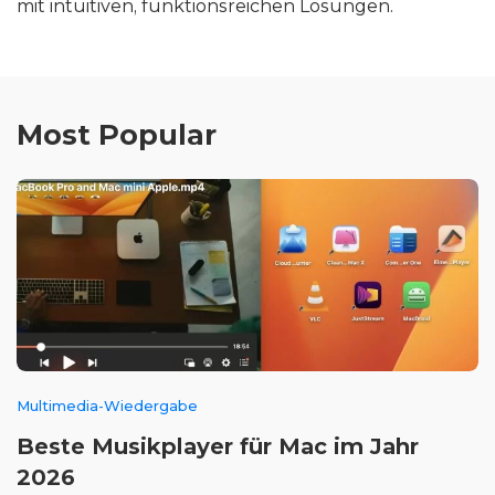
mit intuitiven, funktionsreichen Lösungen.
Most Popular
Multimedia-Wiedergabe
Beste Musikplayer für Mac im Jahr
2026