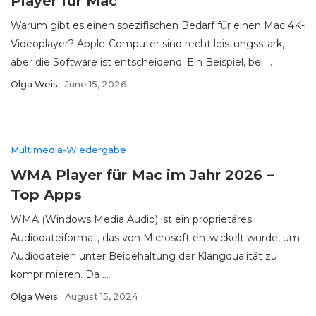
Player für Mac
Warum gibt es einen spezifischen Bedarf für einen Mac 4K-
Videoplayer? Apple-Computer sind recht leistungsstark,
aber die Software ist entscheidend. Ein Beispiel, bei ...
Olga Weis
June 15, 2026
Multimedia-Wiedergabe
WMA Player für Mac im Jahr 2026 –
Top Apps
WMA (Windows Media Audio) ist ein proprietäres
Audiodateiformat, das von Microsoft entwickelt wurde, um
Audiodateien unter Beibehaltung der Klangqualität zu
komprimieren. Da ...
Olga Weis
August 15, 2024