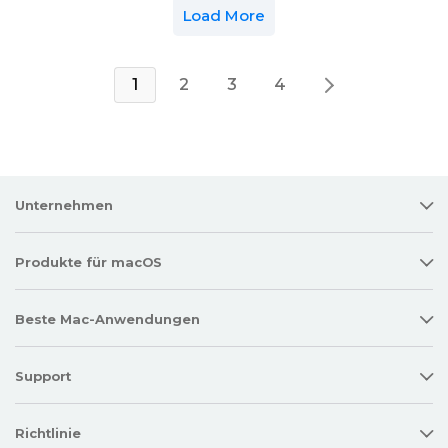
Load More
1
2
3
4
Unternehmen
Produkte für macOS
Beste Mac-Anwendungen
Support
Richtlinie