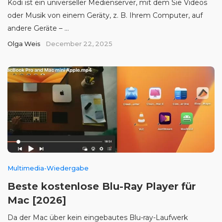
Kodi ist ein universeller Medienserver, mit dem Sie Videos
oder Musik von einem Gerätу, z. B. Ihrem Computer, auf
andere Geräte – ...
Olga Weis
December 22, 2025
Multimedia-Wiedergabe
Beste kostenlose Blu-Ray Player für
Mac [2026]
Da der Mac über kein eingebautes Blu-ray-Laufwerk