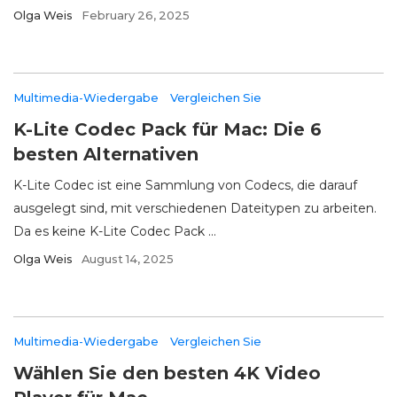
Olga Weis
February 26, 2025
Multimedia-Wiedergabe
Vergleichen Sie
K-Lite Codec Pack für Mac: Die 6
besten Alternativen
K-Lite Codec ist eine Sammlung von Codecs, die darauf
ausgelegt sind, mit verschiedenen Dateitypen zu arbeiten.
Da es keine K-Lite Codec Pack ...
Olga Weis
August 14, 2025
Multimedia-Wiedergabe
Vergleichen Sie
Wählen Sie den besten 4K Video