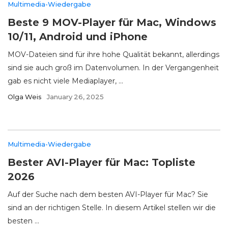
Multimedia-Wiedergabe
Beste 9 MOV-Player für Mac, Windows
10/11, Android und iPhone
MOV-Dateien sind für ihre hohe Qualität bekannt, allerdings
sind sie auch groß im Datenvolumen. In der Vergangenheit
gab es nicht viele Mediaplayer, ...
Olga Weis
January 26, 2025
Multimedia-Wiedergabe
Bester AVI-Player für Mac: Topliste
2026
Auf der Suche nach dem besten AVI-Player für Mac? Sie
sind an der richtigen Stelle. In diesem Artikel stellen wir die
besten ...