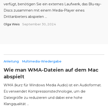
verfügt, benötigen Sie ein externes Laufwerk, das Blu-ray-
Discs zusammen mit einem Media-Player eines
Drittanbieters abspielen ...
Olga Weis
September 30, 2024
Anleitung
Multimedia-Wiedergabe
Wie man WMA-Dateien auf dem Mac
abspielt
WMA (kurz für Windows Media Audio) ist ein Audioformat.
Es verwendet Kompressionstechnologie, um die
Dateigröße zu reduzieren und dabei eine hohe
Klangqualität ...