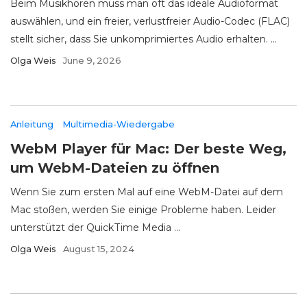
Beim Musikhören muss man oft das ideale Audioformat
auswählen, und ein freier, verlustfreier Audio-Codec (FLAC)
stellt sicher, dass Sie unkomprimiertes Audio erhalten. ...
Olga Weis
June 9, 2026
Anleitung
Multimedia-Wiedergabe
WebM Player für Mac: Der beste Weg,
um WebM-Dateien zu öffnen
Wenn Sie zum ersten Mal auf eine WebM-Datei auf dem
Mac stoßen, werden Sie einige Probleme haben. Leider
unterstützt der QuickTime Media ...
Olga Weis
August 15, 2024