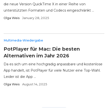
die neue Version QuickTime X in einer Reihe von
unterstützten Formaten und Codecs eingeschränkt ...
Olga Weis
January 28, 2025
Multimedia-Wiedergabe
PotPlayer für Mac: Die besten
Alternativen im Jahr 2026
Da es sich um eine hochgradig anpassbare und kostenlose
App handelt, ist PotPlayer für viele Nutzer eine Top-Wahl.
Leider ist die App ...
Olga Weis
August 14, 2025