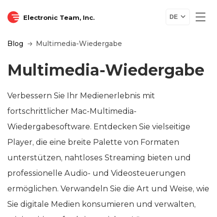
Electronic Team, Inc.
DE
Blog
Multimedia-Wiedergabe
Multimedia-Wiedergabe
Verbessern Sie Ihr Medienerlebnis mit
fortschrittlicher Mac-Multimedia-
Wiedergabesoftware. Entdecken Sie vielseitige
Player, die eine breite Palette von Formaten
unterstützen, nahtloses Streaming bieten und
professionelle Audio- und Videosteuerungen
ermöglichen. Verwandeln Sie die Art und Weise, wie
Sie digitale Medien konsumieren und verwalten,