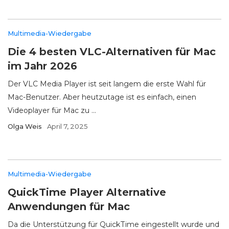
Multimedia-Wiedergabe
Die 4 besten VLC-Alternativen für Mac
im Jahr 2026
Der VLC Media Player ist seit langem die erste Wahl für
Mac-Benutzer. Aber heutzutage ist es einfach, einen
Videoplayer für Mac zu ...
Olga Weis
April 7, 2025
Multimedia-Wiedergabe
QuickTime Player Alternative
Anwendungen für Mac
Da die Unterstützung für QuickTime eingestellt wurde und