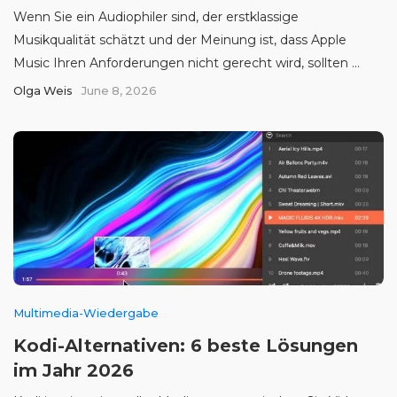
Wenn Sie ein Audiophiler sind, der erstklassige
Musikqualität schätzt und der Meinung ist, dass Apple
Music Ihren Anforderungen nicht gerecht wird, sollten ...
Olga Weis
June 8, 2026
Multimedia-Wiedergabe
Kodi-Alternativen: 6 beste Lösungen
im Jahr 2026