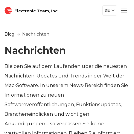
Electronic Team, Inc.
DE
Blog
Nachrichten
Nachrichten
Bleiben Sie auf dem Laufenden über die neuesten
Nachrichten, Updates und Trends in der Welt der
Mac-Software. In unserem News-Bereich finden Sie
Informationen zu neuen
Softwareveröffentlichungen, Funktionsupdates,
Brancheneinblicken und wichtigen
Ankündigungen – so verpassen Sie keine
wertvollen Informationen. Bleiben Sie informiert