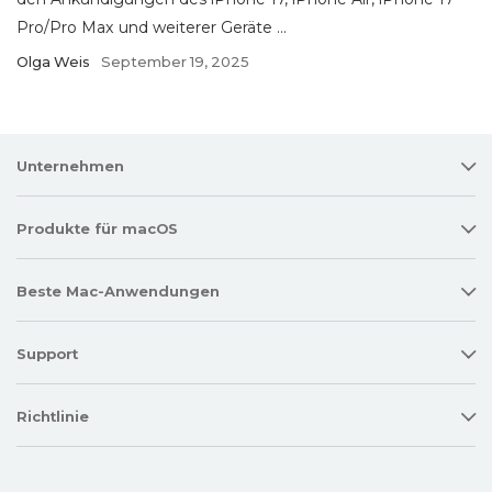
Pro/Pro Max und weiterer Geräte ...
Olga Weis
September 19, 2025
Unternehmen
Produkte für macOS
Beste Mac-Anwendungen
Support
Richtlinie