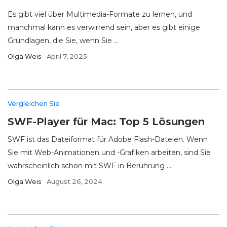
Es gibt viel über Multimedia-Formate zu lernen, und
manchmal kann es verwirrend sein, aber es gibt einige
Grundlagen, die Sie, wenn Sie ...
Olga Weis
April 7, 2025
Vergleichen Sie
SWF-Player für Mac: Top 5 Lösungen
SWF ist das Dateiformat für Adobe Flash-Dateien. Wenn
Sie mit Web-Animationen und -Grafiken arbeiten, sind Sie
wahrscheinlich schon mit SWF in Berührung ...
Olga Weis
August 26, 2024