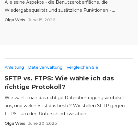
Alle seine Aspekte - die Benutzeroberfläche, die
Wiedergabequalität und zusätzliche Funktionen - ...
Olga Weis
June 15, 2026
Anleitung
Dateiverwaltung
Vergleichen Sie
SFTP vs. FTPS: Wie wähle ich das
richtige Protokoll?
Wie wählt man das richtige Dateiübertragungsprotokoll
aus, und welches ist das beste? Wir stellen SFTP gegen
FTPS - um den Unterschied zwischen ...
Olga Weis
June 20, 2025