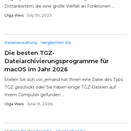
Drittanbietern, die eine große Vielfalt an Funktionen ...
Olga Weis
July 30, 2025
Dateiverwaltung
Vergleichen Sie
Die besten TGZ-
Dateiarchivierungsprogramme für
macOS im Jahr 2026
Stellen Sie sich vor, jemand hat Ihnen eine Datei des Typs
TGZ geschickt oder Sie haben einige TGZ-Dateien auf
Ihrem Computer gefunden ...
Olga Weis
June 15, 2026