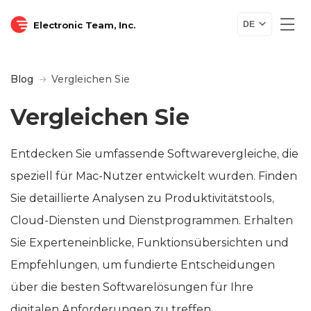
Electronic Team, Inc.
DE
Blog
Vergleichen Sie
Vergleichen Sie
Entdecken Sie umfassende Softwarevergleiche, die
speziell für Mac-Nutzer entwickelt wurden. Finden
Sie detaillierte Analysen zu Produktivitätstools,
Cloud-Diensten und Dienstprogrammen. Erhalten
Sie Experteneinblicke, Funktionsübersichten und
Empfehlungen, um fundierte Entscheidungen
über die besten Softwarelösungen für Ihre
digitalen Anforderungen zu treffen.