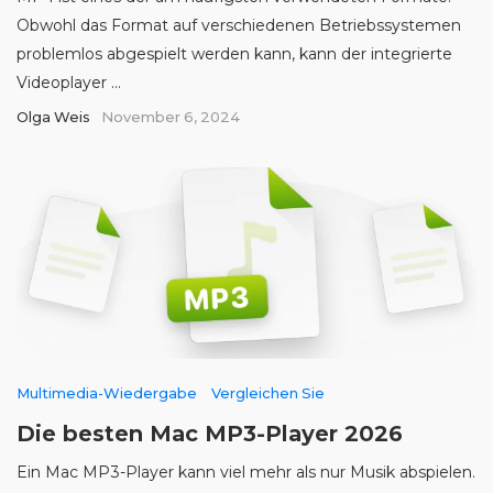
Obwohl das Format auf verschiedenen Betriebssystemen
problemlos abgespielt werden kann, kann der integrierte
Videoplayer ...
Olga Weis
November 6, 2024
Multimedia-Wiedergabe
Vergleichen Sie
Die besten Mac MP3-Player 2026
Ein Mac MP3-Player kann viel mehr als nur Musik abspielen.