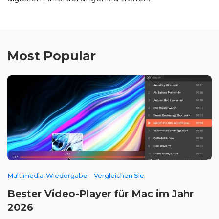
Most Popular
Multimedia-Wiedergabe
Vergleichen Sie
Bester Video-Player für Mac im Jahr
2026