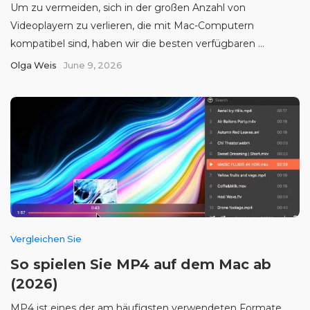
Um zu vermeiden, sich in der großen Anzahl von
Videoplayern zu verlieren, die mit Mac-Computern
kompatibel sind, haben wir die besten verfügbaren ...
Olga Weis
June 9, 2026
Vergleichen Sie
So spielen Sie MP4 auf dem Mac ab
(2026)
MP4 ist eines der am häufigsten verwendeten Formate.