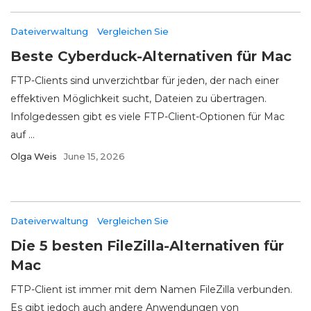
Dateiverwaltung
Vergleichen Sie
Beste Cyberduck-Alternativen für Mac
FTP-Clients sind unverzichtbar für jeden, der nach einer
effektiven Möglichkeit sucht, Dateien zu übertragen.
Infolgedessen gibt es viele FTP-Client-Optionen für Mac
auf ...
Olga Weis
June 15, 2026
Dateiverwaltung
Vergleichen Sie
Die 5 besten FileZilla-Alternativen für
Mac
FTP-Client ist immer mit dem Namen FileZilla verbunden.
Es gibt jedoch auch andere Anwendungen von