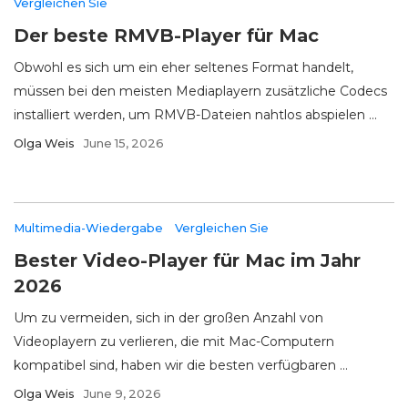
Vergleichen Sie
Der beste RMVB-Player für Mac
Obwohl es sich um ein eher seltenes Format handelt,
müssen bei den meisten Mediaplayern zusätzliche Codecs
installiert werden, um RMVB-Dateien nahtlos abspielen ...
Olga Weis
June 15, 2026
Multimedia-Wiedergabe
Vergleichen Sie
Bester Video-Player für Mac im Jahr
2026
Um zu vermeiden, sich in der großen Anzahl von
Videoplayern zu verlieren, die mit Mac-Computern
kompatibel sind, haben wir die besten verfügbaren ...
Olga Weis
June 9, 2026