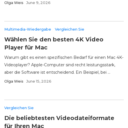
Olga Weis
June 9, 2026
Multimedia-Wiedergabe
Vergleichen Sie
Wählen Sie den besten 4K Video
Player für Mac
Warum gibt es einen spezifischen Bedarf für einen Mac 4K-
Videoplayer? Apple-Computer sind recht leistungsstark,
aber die Software ist entscheidend. Ein Beispiel, bei ...
Olga Weis
June 15, 2026
Vergleichen Sie
Die beliebtesten Videodateiformate
für Ihren Mac