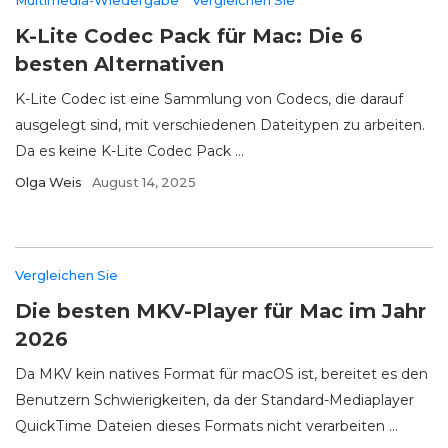
Multimedia-Wiedergabe
Vergleichen Sie
K-Lite Codec Pack für Mac: Die 6
besten Alternativen
K-Lite Codec ist eine Sammlung von Codecs, die darauf
ausgelegt sind, mit verschiedenen Dateitypen zu arbeiten.
Da es keine K-Lite Codec Pack ...
Olga Weis
August 14, 2025
Vergleichen Sie
Die besten MKV-Player für Mac im Jahr
2026
Da MKV kein natives Format für macOS ist, bereitet es den
Benutzern Schwierigkeiten, da der Standard-Mediaplayer
QuickTime Dateien dieses Formats nicht verarbeiten ...