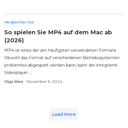
Vergleichen Sie
So spielen Sie MP4 auf dem Mac ab
(2026)
MP4 ist eines der am häufigsten verwendeten Formate.
Obwohl das Format auf verschiedenen Betriebssystemen
problemlos abgespielt werden kann, kann der integrierte
Videoplayer ...
Olga Weis
November 6, 2024
Load More