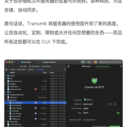
关于云存储和文件服务器的设置可供玩转。各种规则、凭证
存储、自动同步。
换句话说，Transmit 将服务器的使用提升到了新的高度，
让您自动化、定制、限制或允许任何您想要的东西——而且
所有这些都可以在 GUI 下完成。