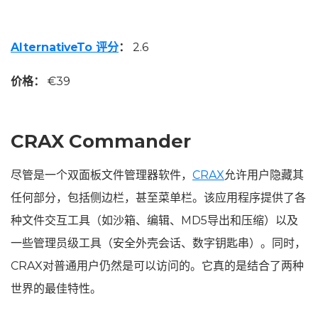
AlternativeTo 评分
：
2.6
价格：
€39
CRAX Commander
尽管是一个双面板文件管理器软件，
CRAX
允许用户隐藏其
任何部分，包括侧边栏，甚至菜单栏。该应用程序提供了各
种文件交互工具（如沙箱、编辑、MD5导出和压缩）以及
一些管理员级工具（安全外壳会话、数字钥匙串）。同时，
CRAX对普通用户仍然是可以访问的。它真的是结合了两种
世界的最佳特性。