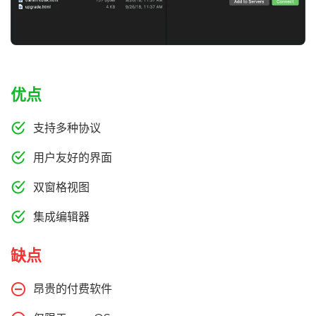
优点
支持多种协议
用户友好的界面
双窗格视图
集成编辑器
缺点
昂贵的付费软件