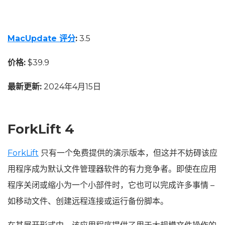
MacUpdate 评分
:
3.5
价格:
$39.9
最新更新:
2024年4月15日
ForkLift 4
ForkLift
只有一个免费提供的演示版本，但这并不妨碍该应
用程序成为默认文件管理器软件的有力竞争者。即使在应用
程序关闭或缩小为一个小部件时，它也可以完成许多事情 –
如移动文件、创建远程连接或运行备份脚本。