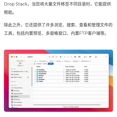
Drop Stack，当您将大量文件移至不同目录时，它能提供
帮助。
除此之外，它还提供了许多浏览、搜索、查看和管理文件的
工具，包括内置预览、多窗格窗口、内置FTP客户端等。