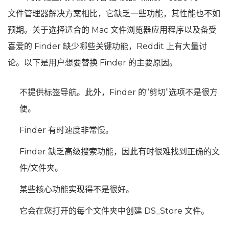
文件管理器解决方案相比，它缺乏一些功能，其性能也不如
预期。关于选择适合的 Mac 文件浏览器应用程序以及备受
喜爱的 Finder 缺少哪些关键功能，Reddit 上有大量讨
论。以下是用户想要替换 Finder 的主要原因。
不提供标签导航。此外，Finder 的“剪切”选项不是很方
便。
Finder 有时速度非常慢。
Finder 缺乏高级搜索功能，因此有时很难找到正确的文
件/文件夹。
某些核心功能实现得不是很好。
它会在您打开的每个文件夹中创建 DS_Store 文件。