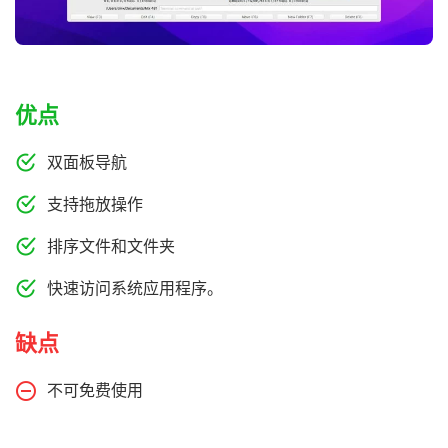
优点
双面板导航
支持拖放操作
排序文件和文件夹
快速访问系统应用程序。
缺点
不可免费使用