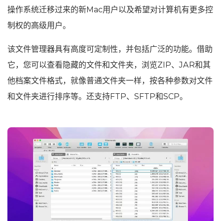
操作系统迁移过来的新Mac用户以及希望对计算机有更多控
制权的高级用户。
该文件管理器具有高度可定制性，并包括广泛的功能。借助
它，您可以查看隐藏的文件和文件夹，浏览ZIP、JAR和其
他档案文件格式，就像普通文件夹一样，按各种参数对文件
和文件夹进行排序等。还支持FTP、SFTP和SCP。