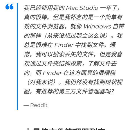
我已经使用我的 Mac Studio 一年了，
真的很棒。但是我怀念的是一个简单有
效的文件浏览器，就像 Windows 自带
的那样（从来没想过我会这么说）。我
总是很难在 Finder 中找到文件。通
常，我可以搜索丢失的文件，但是我喜
欢通过文件夹结构探索，了解文件去
向，而 Finder 在这方面真的很糟糕
（对我来说）。我仍然没有找到树状视
图。有推荐的第三方文件管理器吗？
— Reddit