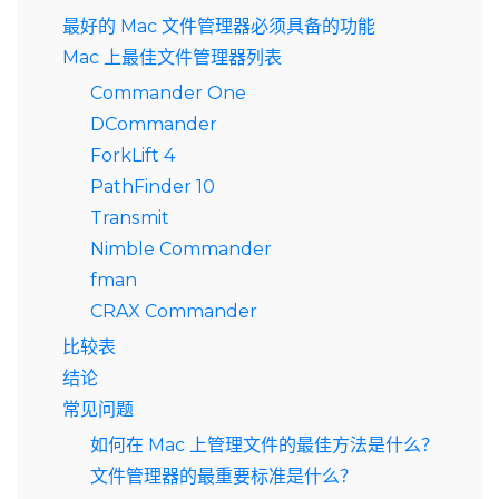
最好的 Mac 文件管理器必须具备的功能
Mac 上最佳文件管理器列表
Commander One
DCommander
ForkLift 4
PathFinder 10
Transmit
Nimble Commander
fman
CRAX Commander
比较表
结论
常见问题
如何在 Mac 上管理文件的最佳方法是什么？
文件管理器的最重要标准是什么？