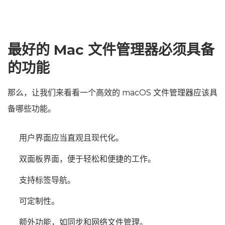
最好的 Mac 文件管理器必须具备
的功能
那么，让我们来看看一个高效的 macOS 文件管理器应该具
备哪些功能。
用户界面应当直观且现代化。
双面板界面，便于轻松和便捷的工作。
支持标签导航。
可定制性。
额外功能，如同步和网络文件管理。