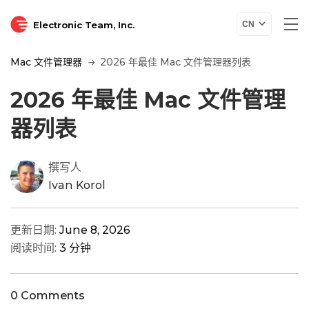
Electronic Team, Inc.
CN
Mac 文件管理器
2026 年最佳 Mac 文件管理器列表
2026 年最佳 Mac 文件管理
器列表
撰写人
Ivan Korol
更新日期:
June 8, 2026
阅读时间:
3 分钟
0 Comments