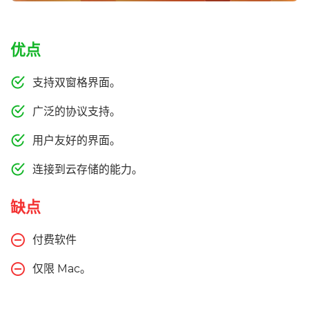
优点
支持双窗格界面。
广泛的协议支持。
用户友好的界面。
连接到云存储的能力。
缺点
付费软件
仅限 Mac。