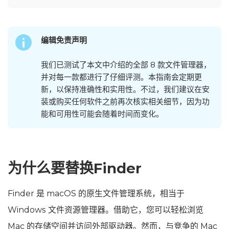
编辑免责声明
我们已测试了本文中介绍的全部 8 款文件管理器，
并对每一款都进行了仔细评测。本指南会定期更
新，以保持准确性和实用性。不过，我们建议在安
装或购买任何软件之前再次核实相关细节，因为功
能和可用性可能会随着时间而变化。
为什么要替换Finder
Finder 是 macOS 的原生文件管理系统，相当于
Windows 文件资源管理器。借助它，您可以轻松浏览
Mac 的存储空间并访问外部驱动器。然而，与竞争的 Mac