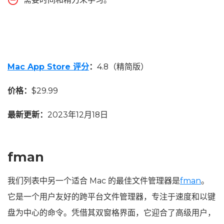
Mac App Store 评分
：
4.8（精简版）
价格：
$29.99
最新更新：
2023年12月18日
fman
我们列表中另一个适合 Mac 的最佳文件管理器是
fman
。
它是一个用户友好的跨平台文件管理器，专注于速度和以键
盘为中心的命令。凭借其双窗格界面，它迎合了高级用户，