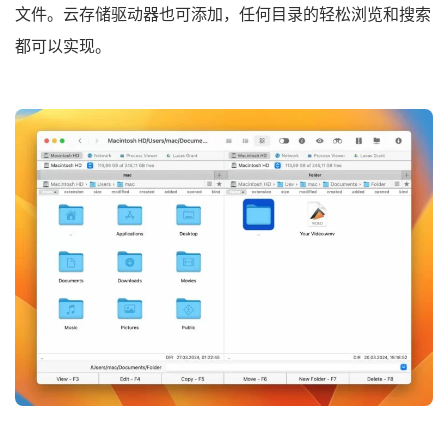
文件。云存储驱动器也可添加，任何目录的轻松浏览和搜索
都可以实现。