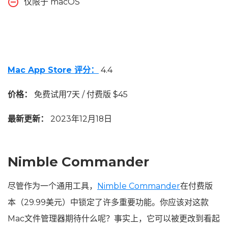
仅限于 macOS
Mac App Store 评分：
4.4
价格：
免费试用7天 / 付费版 $45
最新更新：
2023年12月18日
Nimble Commander
尽管作为一个通用工具，
Nimble Commander
在付费版
本（29.99美元）中锁定了许多重要功能。你应该对这款
Mac文件管理器期待什么呢？事实上，它可以被更改到看起