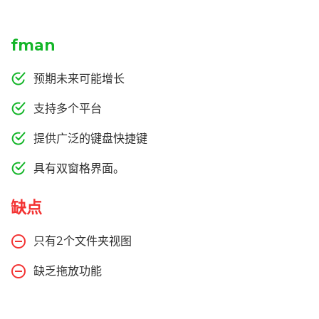
fman
预期未来可能增长
支持多个平台
提供广泛的键盘快捷键
具有双窗格界面。
缺点
只有2个文件夹视图
缺乏拖放功能