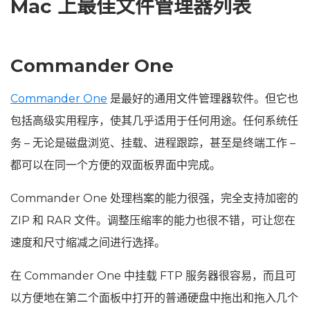
Mac 上最佳文件管理器列表
Commander One
Commander One
是最好的通用文件管理器软件。但它也
包括高级实用程序，使其几乎适用于任何用途。任何系统任
务 – 无论是磁盘浏览、挂载、进程跟踪，甚至是终端工作 –
都可以在同一个方便的双面板界面中完成。
Commander One 处理档案的能力很强，完全支持加密的
ZIP 和 RAR 文件。调整压缩率的能力也很不错，可让您在
速度和尺寸缩减之间进行选择。
在 Commander One 中挂载 FTP 服务器很容易，而且可
以方便地在第二个面板中打开的普通硬盘中拖出和拖入几个