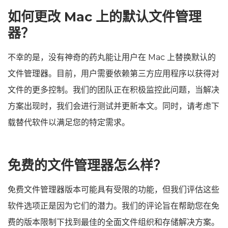
如何更改 Mac 上的默认文件管理
器？
不幸的是，没有神奇的药丸能让用户在 Mac 上替换默认的
文件管理器。目前，用户需要依赖第三方应用程序以获得对
文件的更多控制。我们的团队正在积极监控此问题，当解决
方案出现时，我们会进行测试并更新本文。同时，请考虑下
载替代软件以满足您的特定需求。
免费的文件管理器怎么样？
免费文件管理器版本可能具有受限的功能，但我们评估这些
软件选项正是因为它们的潜力。我们的评论旨在帮助您在免
费的版本限制下找到最佳的全面文件组织和存储解决方案。