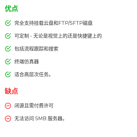
优点
完全支持挂载云盘和FTP/SFTP磁盘
可定制 - 无论是视觉上的还是快捷键上的
包括流程跟踪和搜索
终端仿真器
适合高层次任务。
缺点
闭源且需付费许可
无法访问 SMB 服务器。