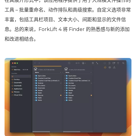
在其展开形式中，该应用程序提供了用于大规模文件操作的
工具 – 批量重命名、动作排队和高级搜索。自定义选项非常
丰富，包括工具栏项目、文本大小、间距和显示的文件信
息。总的来说，ForkLift 4 将 Finder 的熟悉感与新的添加
和改进相结合。