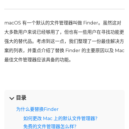
macOS 有一个默认的文件管理器叫做 Finder。虽然这对
大多数用户来说已经够用了，但也有一些用户在寻找功能更
强大的替代品。考虑到这一点，我们整理了一份最佳解决方
案的列表，并重点介绍了替换 Finder 的主要原因以及 Mac
最佳文件管理器应该具备的功能。
目录
为什么要替换Finder
如何更改 Mac 上的默认文件管理器？
免费的文件管理器怎么样？