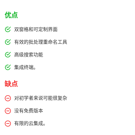
优点
双窗格和可定制界面
有效的批处理重命名工具
高级搜索功能
集成终端。
缺点
对初学者来说可能很复杂
没有免费版本
有限的云集成。