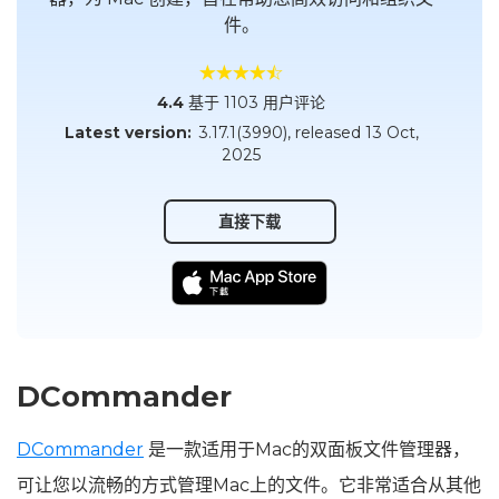
件。
4.4
基于 1103 用户评论
Latest version:
3.17.1(3990)
, released
13 Oct,
2025
直接下载
DCommander
DCommander
是一款适用于Mac的双面板文件管理器，
可让您以流畅的方式管理Mac上的文件。它非常适合从其他