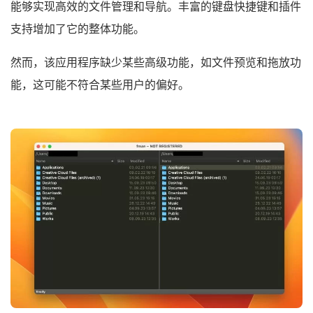
能够实现高效的文件管理和导航。丰富的键盘快捷键和插件
支持增加了它的整体功能。
然而，该应用程序缺少某些高级功能，如文件预览和拖放功
能，这可能不符合某些用户的偏好。