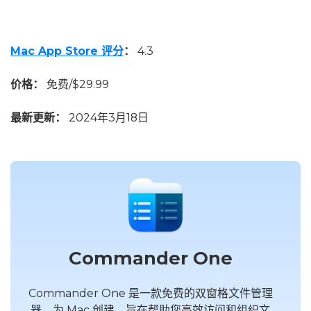
Mac App Store 评分
：
4.3
价格：
免费/$29.99
最新更新：
2024年3月18日
Commander One
Commander One 是一款免费的双窗格文件管理
器，为 Mac 创建，旨在帮助您高效访问和组织文