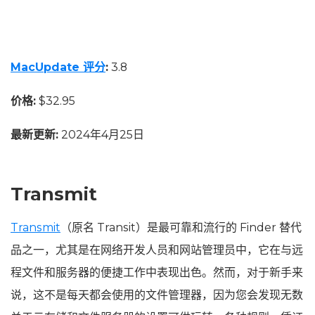
MacUpdate 评分
:
3.8
价格:
$32.95
最新更新:
2024年4月25日
Transmit
Transmit
（原名 Transit）是最可靠和流行的 Finder 替代
品之一，尤其是在网络开发人员和网站管理员中，它在与远
程文件和服务器的便捷工作中表现出色。然而，对于新手来
说，这不是每天都会使用的文件管理器，因为您会发现无数