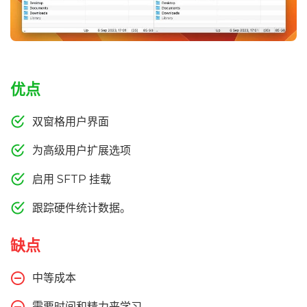
优点
双窗格用户界面
为高级用户扩展选项
启用 SFTP 挂载
跟踪硬件统计数据。
缺点
中等成本
需要时间和精力来学习。