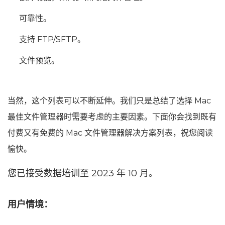
可靠性。
支持 FTP/SFTP。
文件预览。
当然，这个列表可以不断延伸。我们只是总结了选择 Mac
最佳文件管理器时需要考虑的主要因素。下面你会找到既有
付费又有免费的 Mac 文件管理器解决方案列表，祝您阅读
愉快。
您已接受数据培训至 2023 年 10 月。
用户情境：