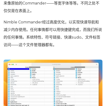
来像原始的Commander——等宽字体等等。不同之处不
仅仅是在表面上。
Nimble Commander经过高度优化，以实现快速导航和
减少内存使用。任何事情都可以用快捷键完成，而我们所说
的任何事情。系统特性、符号链接、快速sudo、文件标签
访问——这个文件管理器都有。