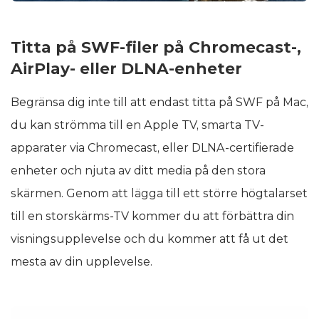
Titta på SWF-filer på Chromecast-,
AirPlay- eller DLNA-enheter
Begränsa dig inte till att endast titta på SWF på Mac,
du kan strömma till en Apple TV, smarta TV-
apparater via Chromecast, eller DLNA-certifierade
enheter och njuta av ditt media på den stora
skärmen. Genom att lägga till ett större högtalarset
till en storskärms-TV kommer du att förbättra din
visningsupplevelse och du kommer att få ut det
mesta av din upplevelse.