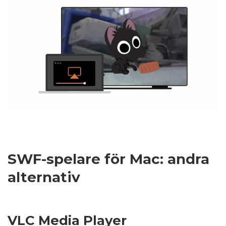
SWF-spelare för Mac: andra
alternativ
VLC Media Player