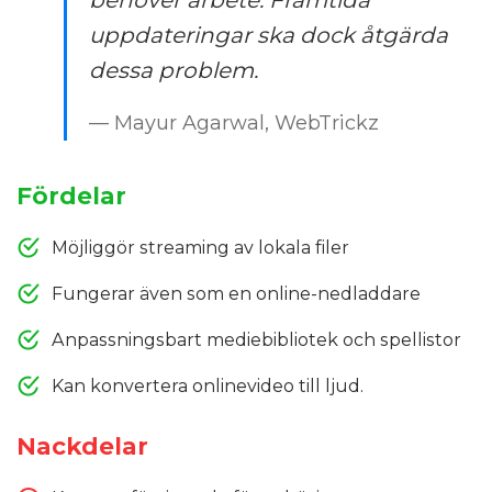
uppdateringar ska dock åtgärda
dessa problem.
— Mayur Agarwal, WebTrickz
Fördelar
Möjliggör streaming av lokala filer
Fungerar även som en online-nedladdare
Anpassningsbart mediebibliotek och spellistor
Kan konvertera onlinevideo till ljud.
Nackdelar