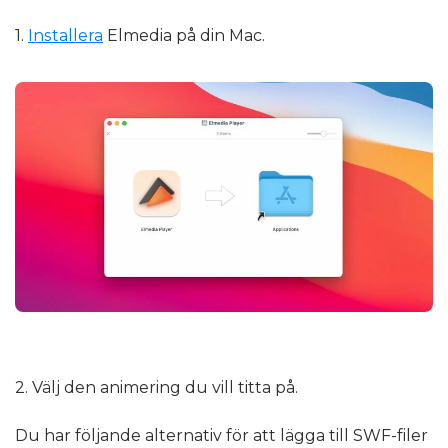
1.
Installera
Elmedia på din Mac.
2. Välj den animering du vill titta på.
Du har följande alternativ för att lägga till SWF-filer