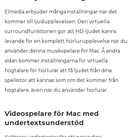
Elmedia erbjuder många inställningar när det
kommer till ljudupplevelsen. Den virtuella
surroundfunktionen gör att HD-ljudet känns
levande för en komplett hörlurupplevelse när du
använder denna musikspelare för Mac. Å andra
sidan kommer inställningarna för virtuella
högtalare för hörlurar att få ljudet från dina
spellistor att kännas som om det kommer från
högtalare, även när du använder hörlurar.
Videospelare för Mac med
undertextsunderstöd