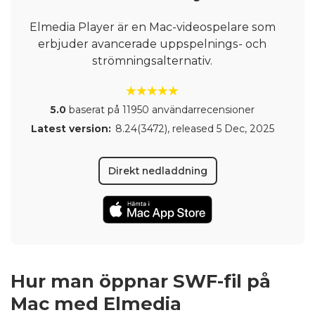
Elmedia Player är en Mac-videospelare som
erbjuder avancerade uppspelnings- och
strömningsalternativ.
5.0
baserat på 11950 användarrecensioner
Latest version:
8.24(3472)
, released
5 Dec, 2025
Direkt nedladdning
Hur man öppnar SWF-fil på
Mac med Elmedia