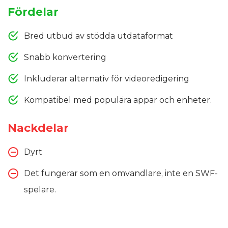
Fördelar
Bred utbud av stödda utdataformat
Snabb konvertering
Inkluderar alternativ för videoredigering
Kompatibel med populära appar och enheter.
Nackdelar
Dyrt
Det fungerar som en omvandlare, inte en SWF-
spelare.