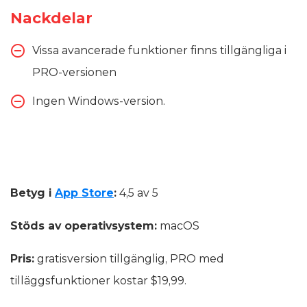
Nackdelar
Vissa avancerade funktioner finns tillgängliga i
PRO-versionen
Ingen Windows-version.
Betyg i
App Store
:
4,5 av 5
Stöds av operativsystem:
macOS
Pris:
gratisversion tillgänglig, PRO med
tilläggsfunktioner kostar $19,99.