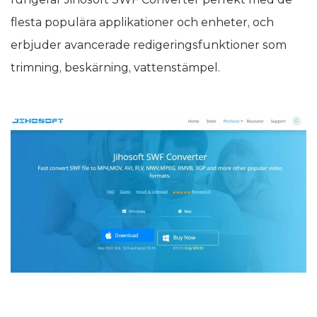
flesta populära applikationer och enheter, och
erbjuder avancerade redigeringsfunktioner som
trimning, beskärning, vattenstämpel.