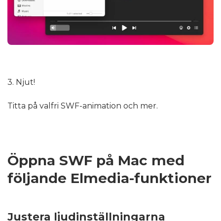
3. Njut!
Titta på valfri SWF-animation och mer.
Öppna SWF på Mac med
följande Elmedia-funktioner
Justera ljudinställningarna