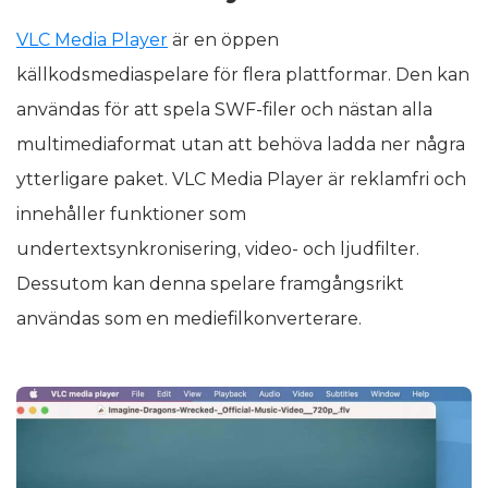
VLC Media Player
är en öppen
källkodsmediaspelare för flera plattformar. Den kan
användas för att spela SWF-filer och nästan alla
multimediaformat utan att behöva ladda ner några
ytterligare paket. VLC Media Player är reklamfri och
innehåller funktioner som
undertextsynkronisering, video- och ljudfilter.
Dessutom kan denna spelare framgångsrikt
användas som en mediefilkonverterare.