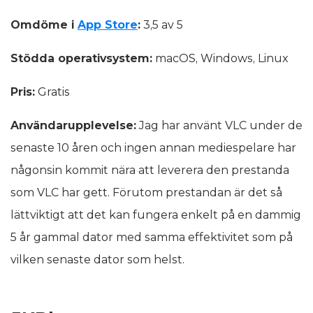
Omdöme i
App Store
:
3,5 av 5
Stödda operativsystem:
macOS, Windows, Linux
Pris:
Gratis
Användarupplevelse:
Jag har använt VLC under de
senaste 10 åren och ingen annan mediespelare har
någonsin kommit nära att leverera den prestanda
som VLC har gett. Förutom prestandan är det så
lättviktigt att det kan fungera enkelt på en dammig
5 år gammal dator med samma effektivitet som på
vilken senaste dator som helst.