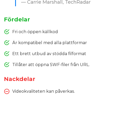
— Carrie Marshall, TechRadar
Fördelar
Fri och öppen källkod
Är kompatibel med alla plattformar
Ett brett utbud av stödda filformat
Tillåter att öppna SWF-filer från URL.
Nackdelar
Videokvaliteten kan påverkas.