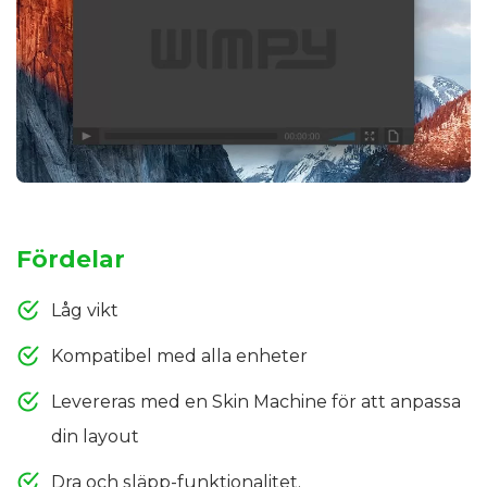
Fördelar
Låg vikt
Kompatibel med alla enheter
Levereras med en Skin Machine för att anpassa
din layout
Dra och släpp-funktionalitet.