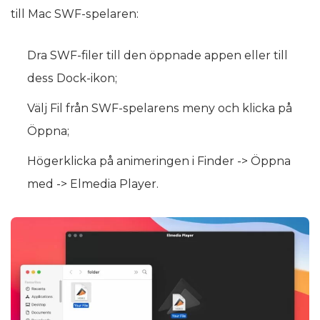
till Mac SWF-spelaren:
Dra SWF-filer till den öppnade appen eller till
dess Dock-ikon;
Välj Fil från SWF-spelarens meny och klicka på
Öppna;
Högerklicka på animeringen i Finder -> Öppna
med -> Elmedia Player.