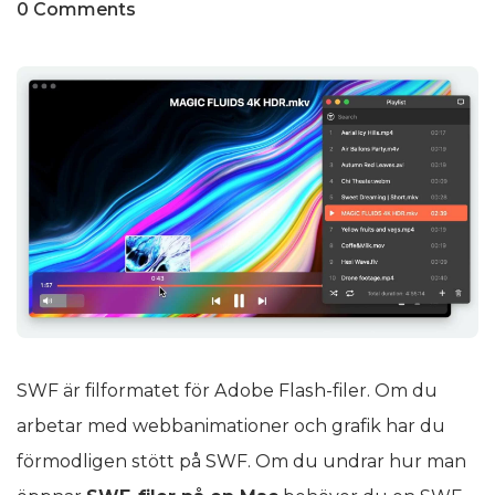
0 Comments
SWF är filformatet för Adobe Flash-filer. Om du
arbetar med webbanimationer och grafik har du
förmodligen stött på SWF. Om du undrar hur man