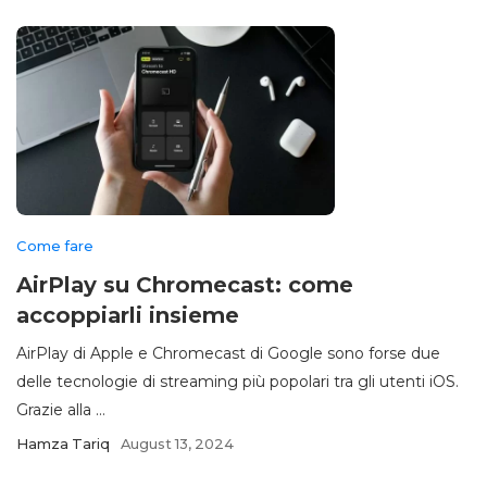
Come fare
AirPlay su Chromecast: come
accoppiarli insieme
AirPlay di Apple e Chromecast di Google sono forse due
delle tecnologie di streaming più popolari tra gli utenti iOS.
Grazie alla ...
Hamza Tariq
August 13, 2024