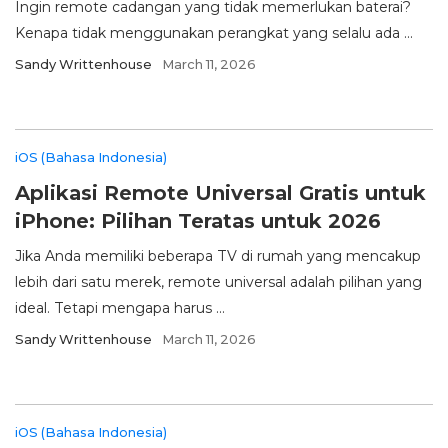
Ingin remote cadangan yang tidak memerlukan baterai?
Kenapa tidak menggunakan perangkat yang selalu ada ...
Sandy Writtenhouse
March 11, 2026
iOS (Bahasa Indonesia)
Aplikasi Remote Universal Gratis untuk
iPhone: Pilihan Teratas untuk 2026
Jika Anda memiliki beberapa TV di rumah yang mencakup
lebih dari satu merek, remote universal adalah pilihan yang
ideal. Tetapi mengapa harus ...
Sandy Writtenhouse
March 11, 2026
iOS (Bahasa Indonesia)