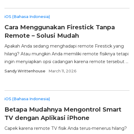
iOS (Bahasa Indonesia)
Cara Menggunakan Firestick Tanpa
Remote – Solusi Mudah
Apakah Anda sedang menghadapi remote Firestick yang
hilang? Atau mungkin Anda memiliki remote fisiknya tetapi
ingin menyiapkan opsi cadangan karena remote tersebut ...
Sandy Writtenhouse
March 11, 2026
iOS (Bahasa Indonesia)
Betapa Mudahnya Mengontrol Smart
TV dengan Aplikasi iPhone
Capek karena remote TV fisik Anda terus-menerus hilang?