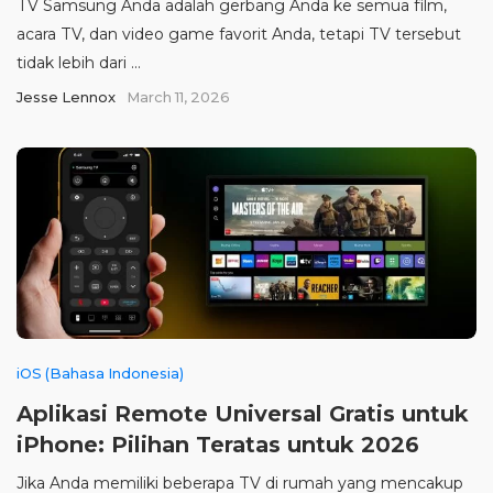
TV Samsung Anda adalah gerbang Anda ke semua film,
acara TV, dan video game favorit Anda, tetapi TV tersebut
tidak lebih dari ...
Jesse Lennox
March 11, 2026
iOS (Bahasa Indonesia)
Aplikasi Remote Universal Gratis untuk
iPhone: Pilihan Teratas untuk 2026
Jika Anda memiliki beberapa TV di rumah yang mencakup