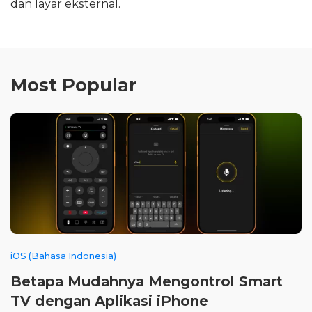
dan layar eksternal.
Most Popular
iOS (Bahasa Indonesia)
Betapa Mudahnya Mengontrol Smart
TV dengan Aplikasi iPhone