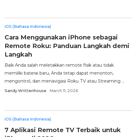
iOS (Bahasa Indonesia)
Cara Menggunakan iPhone sebagai
Remote Roku: Panduan Langkah demi
Langkah
Baik Anda salah meletakkan remote fisik atau tidak
memiliki baterai baru, Anda tetap dapat menonton,
mengontrol, dan menavigasi Roku TV atau Streaming ...
Sandy Writtenhouse
March 11, 2026
iOS (Bahasa Indonesia)
7 Aplikasi Remote TV Terbaik untuk