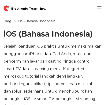
Electronic Team, Inc.
Blog
iOS (Bahasa Indonesia)
iOS (Bahasa Indonesia)
Jelajahi panduan iOS praktis untuk memaksimalkan
penggunaan iPhone dan iPad Anda, mulai dari
pencerminan layar dan casting hingga kontrol
smart TV dan streaming media. Kategori ini
mencakup tutorial langkah demi langkah,
perbandingan aplikasi, tips pemecahan masalah,
dan solusi sederhana untuk menghubungkan
perangkat iOS ke smart TV, perangkat streaming,