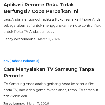
Aplikasi Remote Roku Tidak
Berfungsi? Coba Perbaikan Ini
Jadi, Anda mengunduh aplikasi Roku resmi ke iPhone Anda
sebagai alternatif untuk menggunakan remote control fisik
untuk Roku TV Anda, dan ada ...
Sandy Writtenhouse
March 11, 2026
iOS (Bahasa Indonesia)
Cara Menyalakan TV Samsung Tanpa
Remote
TV Samsung Anda adalah gerbang Anda ke semua film,
acara TV, dan video game favorit Anda, tetapi TV tersebut
tidak lebih dari ...
Jesse Lennox
March 11, 2026