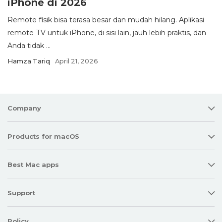
iPhone di 2026
Remote fisik bisa terasa besar dan mudah hilang. Aplikasi
remote TV untuk iPhone, di sisi lain, jauh lebih praktis, dan
Anda tidak ...
Hamza Tariq
April 21, 2026
Company
Products for macOS
Best Mac apps
Support
Policy