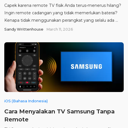
Capek karena remote TV fisik Anda terus-menerus hilang?
Ingin remote cadangan yang tidak memerlukan baterai?
Kenapa tidak menggunakan perangkat yang selalu ada ...
Sandy Writtenhouse
March 11, 2026
iOS (Bahasa Indonesia)
Cara Menyalakan TV Samsung Tanpa
Remote