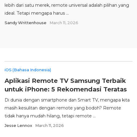
lebih dari satu merek, remote universal adalah pilihan yang
ideal. Tetapi mengapa harus ...
Sandy Writtenhouse
March 11, 2026
iOS (Bahasa Indonesia)
Aplikasi Remote TV Samsung Terbaik
untuk iPhone: 5 Rekomendasi Teratas
Di dunia dengan smartphone dan Smart TV, mengapa kita
masih kesulitan dengan remote yang bodoh? Remote
tidak hanya mudah hilang, tetapi remote ...
Jesse Lennox
March 11, 2026