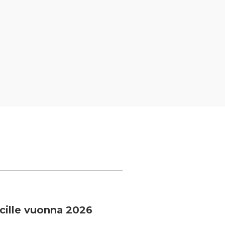
cille vuonna 2026