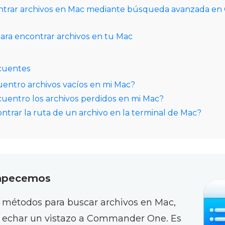
trar archivos en Mac mediante búsqueda avanzada e
ara encontrar archivos en tu Mac
cuentes
entro archivos vacíos en mi Mac?
entro los archivos perdidos en mi Mac?
trar la ruta de un archivo en la terminal de Mac?
mpecemos
s métodos para buscar archivos en Mac,
echar un vistazo a Commander One. Es