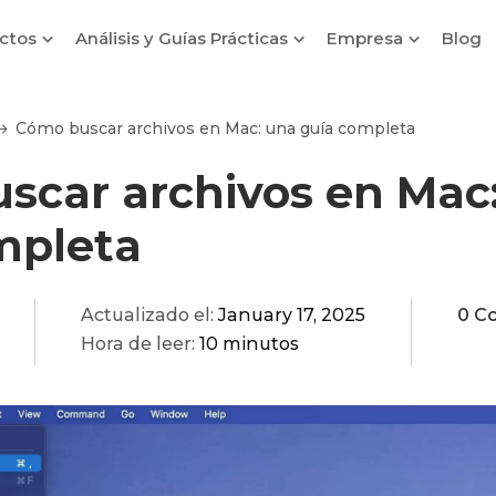
ctos
Análisis y Guías Prácticas
Empresa
Blog
Cómo buscar archivos en Mac: una guía completa
scar archivos en Mac
mpleta
Actualizado el:
January 17, 2025
0 C
Hora de leer:
10 minutos