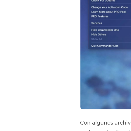
Con algunos archiv