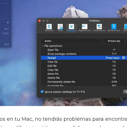
os en tu Mac, no tendrás problemas para encontrar