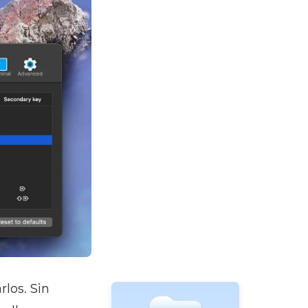
los. Sin