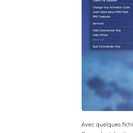
Avec quelques fichi