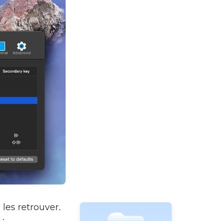
les retrouver.