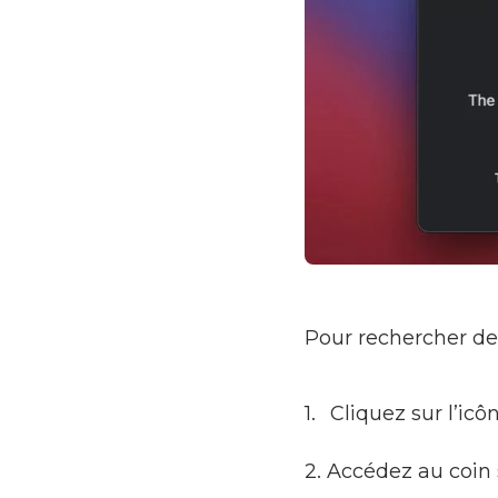
Pour rechercher de
Cliquez sur l’icô
2. Accédez au coin 