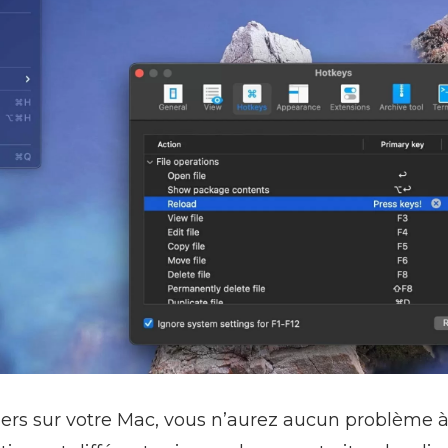
ers sur votre Mac, vous n’aurez aucun problème à 