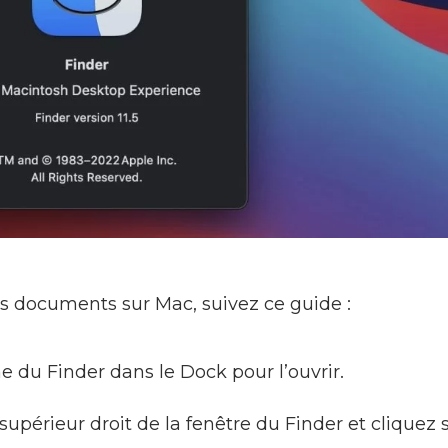
s documents sur Mac, suivez ce guide :
ne du Finder dans le Dock pour l’ouvrir.
supérieur droit de la fenêtre du Finder et cliquez s