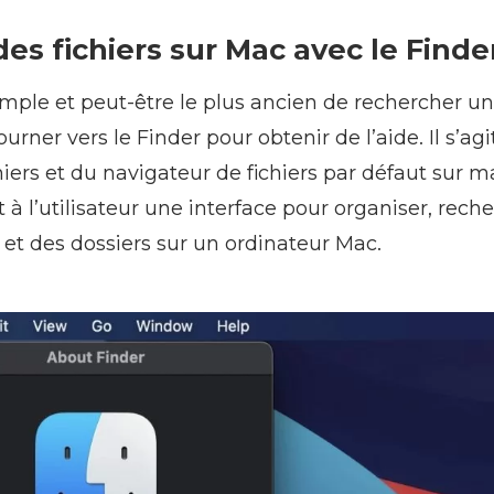
es fichiers sur Mac avec le Finde
mple et peut-être le plus ancien de rechercher un 
urner vers le Finder pour obtenir de l’aide. Il s’agi
hiers et du navigateur de fichiers par défaut sur 
t à l’utilisateur une interface pour organiser, rech
s et des dossiers sur un ordinateur Mac.