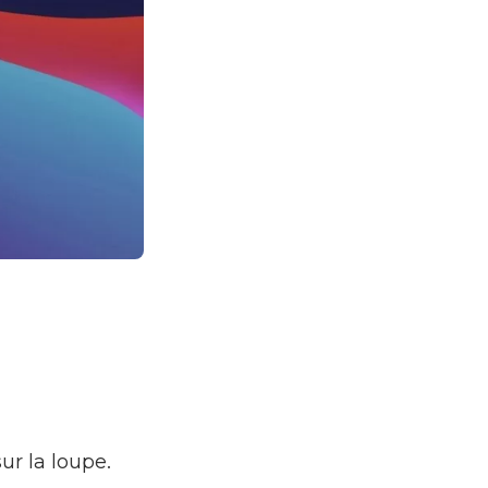
ur la loupe.