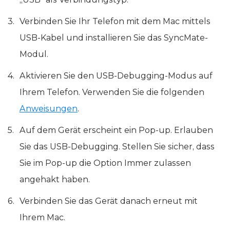
Verbinden Sie Ihr Telefon mit dem Mac mittels
USB-Kabel und installieren Sie das SyncMate-
Modul.
Aktivieren Sie den USB-Debugging-Modus auf
Ihrem Telefon. Verwenden Sie die folgenden
Anweisungen
.
Auf dem Gerät erscheint ein Pop-up. Erlauben
Sie das USB-Debugging. Stellen Sie sicher, dass
Sie im Pop-up die Option Immer zulassen
angehakt haben.
Verbinden Sie das Gerät danach erneut mit
Ihrem Mac.