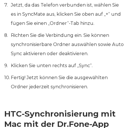
Jetzt, da das Telefon verbunden ist, wählen Sie
es in SyncMate aus, klicken Sie oben auf „+“ und
fügen Sie einen „Ordner“-Tab hinzu.
Richten Sie die Verbindung ein. Sie können
synchronisierbare Ordner auswählen sowie Auto
Sync aktivieren oder deaktivieren.
Klicken Sie unten rechts auf „Sync“.
Fertig! Jetzt können Sie die ausgewählten
Ordner jederzeit synchronisieren.
HTC-Synchronisierung mit
Mac mit der Dr.Fone-App