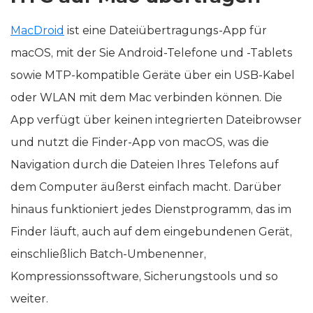
MacDroid
ist eine Dateiübertragungs-App für
macOS, mit der Sie Android-Telefone und -Tablets
sowie MTP-kompatible Geräte über ein USB-Kabel
oder WLAN mit dem Mac verbinden können. Die
App verfügt über keinen integrierten Dateibrowser
und nutzt die Finder-App von macOS, was die
Navigation durch die Dateien Ihres Telefons auf
dem Computer äußerst einfach macht. Darüber
hinaus funktioniert jedes Dienstprogramm, das im
Finder läuft, auch auf dem eingebundenen Gerät,
einschließlich Batch-Umbenenner,
Kompressionssoftware, Sicherungstools und so
weiter.