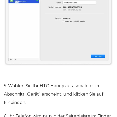
5. Wählen Sie Ihr HTC-Handy aus, sobald es im
Abschnitt „Gerät“ erscheint, und klicken Sie auf
Einbinden.
6. Ihr Telefon wird nun in der Seitenleiste im Finder