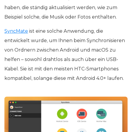
haben, die ständig aktualisiert werden, wie zum
Beispiel solche, die Musik oder Fotos enthalten.
SyncMate
ist eine solche Anwendung, die
entwickelt wurde, um Ihnen beim Synchronisieren
von Ordnern zwischen Android und macOS zu
helfen – sowohl drahtlos als auch über ein USB-
Kabel. Sie ist mit den meisten HTC-Smartphones
kompatibel, solange diese mit Android 4.0+ laufen.