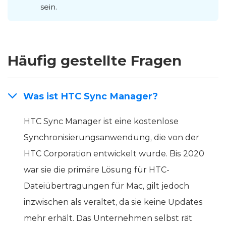
sein.
Häufig gestellte Fragen
Was ist HTC Sync Manager?
HTC Sync Manager ist eine kostenlose
Synchronisierungsanwendung, die von der
HTC Corporation entwickelt wurde. Bis 2020
war sie die primäre Lösung für HTC-
Dateiübertragungen für Mac, gilt jedoch
inzwischen als veraltet, da sie keine Updates
mehr erhält. Das Unternehmen selbst rät