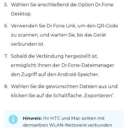
Wählen Sie anschließend die Option Dr.Fone
Desktop.
Verwenden Sie Dr.Fone Link, um den QR-Code
zu scannen, und warten Sie, bis das Gerät
verbunden ist.
Sobald die Verbindung hergestellt ist,
ermöglicht Ihnen der Dr.Fone-Dateimanager
den Zugriff auf den Android-Speicher.
Wählen Sie die gewünschten Dateien aus und
klicken Sie auf die Schaltfläche „Exportieren“.
Hinweis:
Ihr HTC und Mac sollten mit
demselben WLAN-Netzwerk verbunden