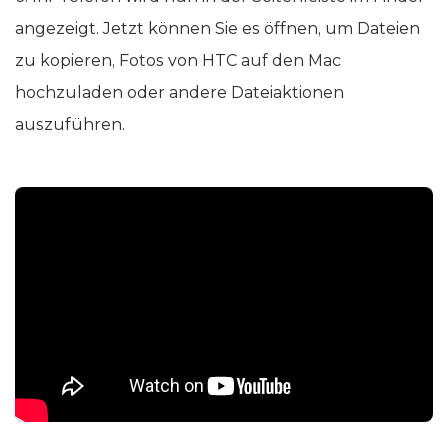
angezeigt. Jetzt können Sie es öffnen, um Dateien
zu kopieren, Fotos von HTC auf den Mac
hochzuladen oder andere Dateiaktionen
auszuführen.