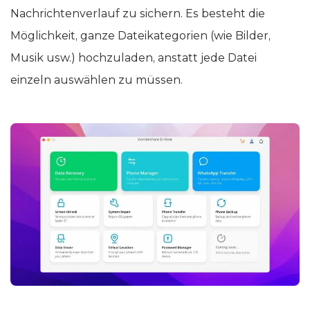
Nachrichtenverlauf zu sichern. Es besteht die
Möglichkeit, ganze Dateikategorien (wie Bilder,
Musik usw.) hochzuladen, anstatt jede Datei
einzeln auswählen zu müssen.