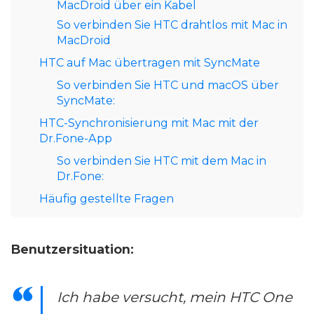
MacDroid über ein Kabel
So verbinden Sie HTC drahtlos mit Mac in
MacDroid
HTC auf Mac übertragen mit SyncMate
So verbinden Sie HTC und macOS über
SyncMate:
HTC-Synchronisierung mit Mac mit der
Dr.Fone-App
So verbinden Sie HTC mit dem Mac in
Dr.Fone:
Häufig gestellte Fragen
Benutzersituation:
Ich habe versucht, mein HTC One