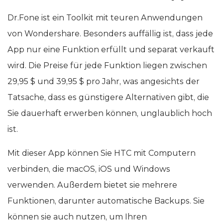
Dr.Fone ist ein Toolkit mit teuren Anwendungen
von Wondershare. Besonders auffällig ist, dass jede
App nur eine Funktion erfüllt und separat verkauft
wird. Die Preise für jede Funktion liegen zwischen
29,95 $ und 39,95 $ pro Jahr, was angesichts der
Tatsache, dass es günstigere Alternativen gibt, die
Sie dauerhaft erwerben können, unglaublich hoch
ist.
Mit dieser App können Sie HTC mit Computern
verbinden, die macOS, iOS und Windows
verwenden. Außerdem bietet sie mehrere
Funktionen, darunter automatische Backups. Sie
können sie auch nutzen, um Ihren