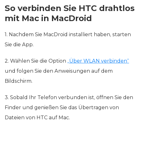
So verbinden Sie HTC drahtlos
mit Mac in MacDroid
1. Nachdem Sie MacDroid installiert haben, starten
Sie die App.
2. Wählen Sie die Option
„Über WLAN verbinden“
und folgen Sie den Anweisungen auf dem
Bildschirm.
3. Sobald Ihr Telefon verbunden ist, öffnen Sie den
Finder und genießen Sie das Übertragen von
Dateien von HTC auf Mac.