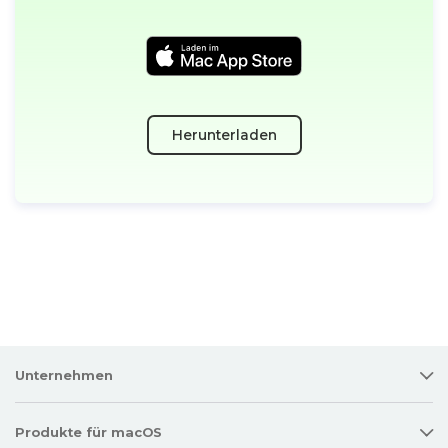
Herunterladen
Unternehmen
Produkte für macOS