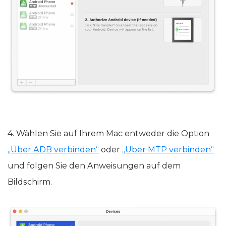
4. Wählen Sie auf Ihrem Mac entweder die Option
„Über ADB verbinden“
oder
„Über MTP verbinden“
und folgen Sie den Anweisungen auf dem
Bildschirm.