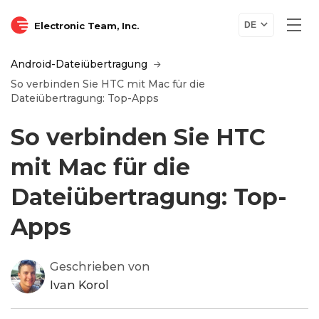
Electronic Team, Inc.
DE
Android-Dateiübertragung
So verbinden Sie HTC mit Mac für die
Dateiübertragung: Top-Apps
So verbinden Sie HTC
mit Mac für die
Dateiübertragung: Top-
Apps
Geschrieben von
Ivan Korol