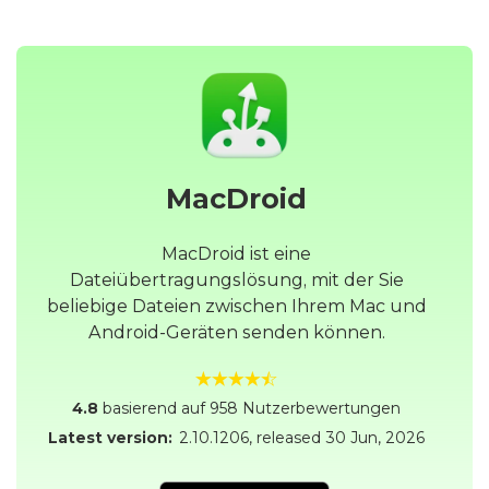
MacDroid
MacDroid ist eine
Dateiübertragungslösung, mit der Sie
beliebige Dateien zwischen Ihrem Mac und
Android-Geräten senden können.
4.8
basierend auf 958 Nutzerbewertungen
Latest version:
2.10.1206
, released
30 Jun, 2026