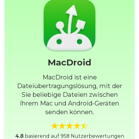
MacDroid
MacDroid ist eine
Dateiübertragungslösung, mit der
Sie beliebige Dateien zwischen
Ihrem Mac und Android-Geräten
senden können.
4.8
basierend auf 958 Nutzerbewertungen