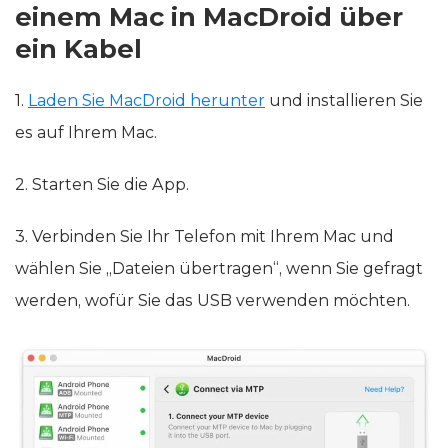
einem Mac in MacDroid über
ein Kabel
1.
Laden Sie MacDroid herunter
und installieren Sie
es auf Ihrem Mac.
2. Starten Sie die App.
3. Verbinden Sie Ihr Telefon mit Ihrem Mac und
wählen Sie „Dateien übertragen“, wenn Sie gefragt
werden, wofür Sie das USB verwenden möchten.