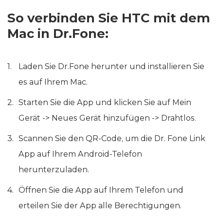
So verbinden Sie HTC mit dem
Mac in Dr.Fone:
Laden Sie Dr.Fone herunter und installieren Sie
es auf Ihrem Mac.
Starten Sie die App und klicken Sie auf Mein
Gerät -> Neues Gerät hinzufügen -> Drahtlos.
Scannen Sie den QR-Code, um die Dr. Fone Link
App auf Ihrem Android-Telefon
herunterzuladen.
Öffnen Sie die App auf Ihrem Telefon und
erteilen Sie der App alle Berechtigungen.