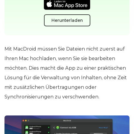
Herunterladen
Mit MacDroid müssen Sie Dateien nicht zuerst auf
Ihren Mac hochladen, wenn Sie sie bearbeiten
möchten. Dies macht die App zu einer praktischen
Lösung für die Verwaltung von Inhalten, ohne Zeit
mit zusätzlichen Übertragungen oder
Synchronisierungen zu verschwenden.