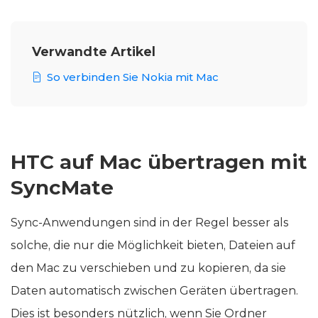
Verwandte Artikel
So verbinden Sie Nokia mit Mac
HTC auf Mac übertragen mit
SyncMate
Sync-Anwendungen sind in der Regel besser als
solche, die nur die Möglichkeit bieten, Dateien auf
den Mac zu verschieben und zu kopieren, da sie
Daten automatisch zwischen Geräten übertragen.
Dies ist besonders nützlich, wenn Sie Ordner