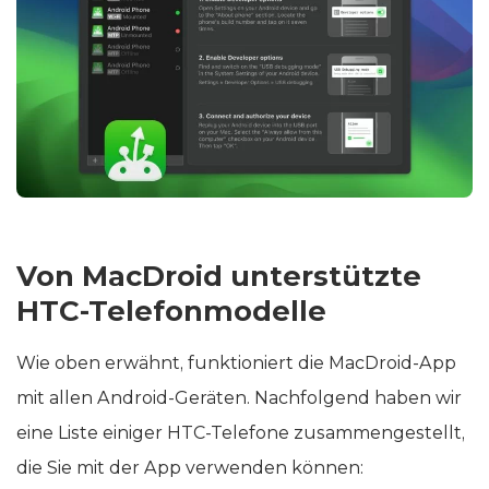
Von MacDroid unterstützte
HTC-Telefonmodelle
Wie oben erwähnt, funktioniert die MacDroid-App
mit allen Android-Geräten. Nachfolgend haben wir
eine Liste einiger HTC-Telefone zusammengestellt,
die Sie mit der App verwenden können: