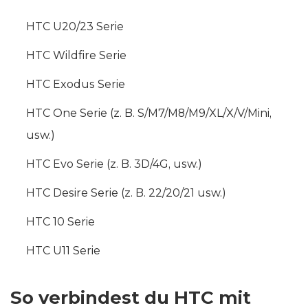
HTC U20/23 Serie
HTC Wildfire Serie
HTC Exodus Serie
HTC One Serie (z. B. S/M7/M8/M9/XL/X/V/Mini,
usw.)
HTC Evo Serie (z. B. 3D/4G, usw.)
HTC Desire Serie (z. B. 22/20/21 usw.)
HTC 10 Serie
HTC U11 Serie
So verbindest du HTC mit