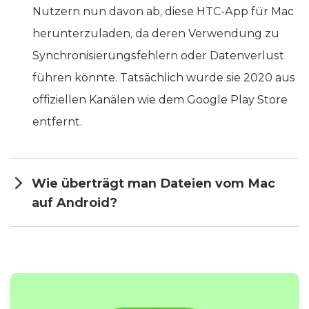
Nutzern nun davon ab, diese HTC-App für Mac
herunterzuladen, da deren Verwendung zu
Synchronisierungsfehlern oder Datenverlust
führen könnte. Tatsächlich wurde sie 2020 aus
offiziellen Kanälen wie dem Google Play Store
entfernt.
Wie überträgt man Dateien vom Mac
auf Android?