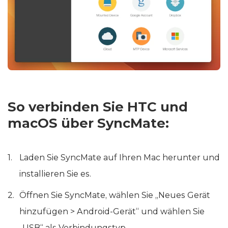
So verbinden Sie HTC und
macOS über SyncMate:
Laden Sie SyncMate auf Ihren Mac herunter und
installieren Sie es.
Öffnen Sie SyncMate, wählen Sie „Neues Gerät
hinzufügen > Android-Gerät“ und wählen Sie
„USB“ als Verbindungstyp.