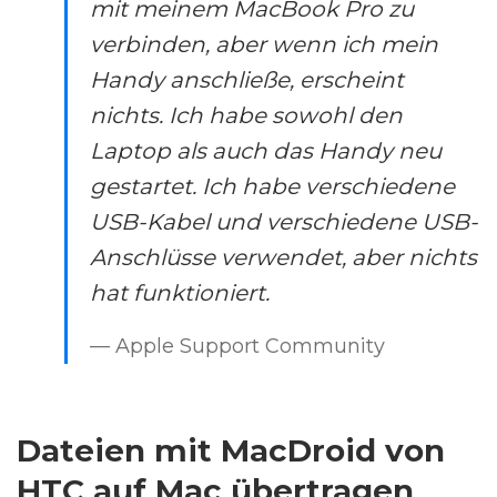
mit meinem MacBook Pro zu
verbinden, aber wenn ich mein
Handy anschließe, erscheint
nichts. Ich habe sowohl den
Laptop als auch das Handy neu
gestartet. Ich habe verschiedene
USB-Kabel und verschiedene USB-
Anschlüsse verwendet, aber nichts
hat funktioniert.
— Apple Support Community
Dateien mit MacDroid von
HTC auf Mac übertragen