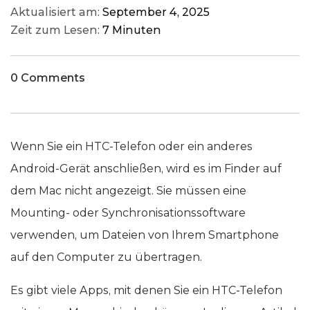
Aktualisiert am:
September 4, 2025
Zeit zum Lesen:
7 Minuten
0 Comments
Wenn Sie ein HTC-Telefon oder ein anderes
Android-Gerät anschließen, wird es im Finder auf
dem Mac nicht angezeigt. Sie müssen eine
Mounting- oder Synchronisationssoftware
verwenden, um Dateien von Ihrem Smartphone
auf den Computer zu übertragen.
Es gibt viele Apps, mit denen Sie ein HTC-Telefon