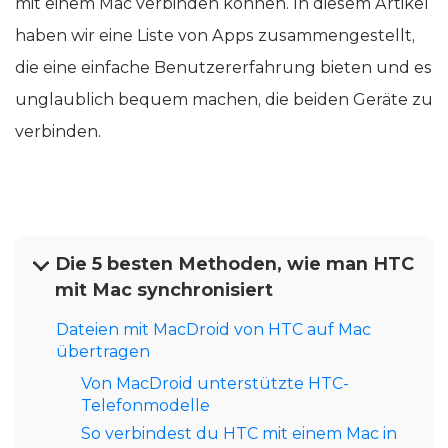
mit einem Mac verbinden können. In diesem Artikel
haben wir eine Liste von Apps zusammengestellt,
die eine einfache Benutzererfahrung bieten und es
unglaublich bequem machen, die beiden Geräte zu
verbinden.
Die 5 besten Methoden, wie man HTC
mit Mac synchronisiert
Dateien mit MacDroid von HTC auf Mac
übertragen
Von MacDroid unterstützte HTC-
Telefonmodelle
So verbindest du HTC mit einem Mac in