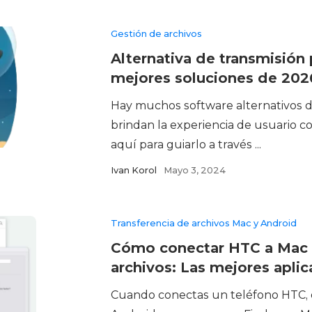
Gestión de archivos
Alternativa de transmisión 
mejores soluciones de 202
Hay muchos software alternativos d
brindan la experiencia de usuario 
aquí para guiarlo a través ...
Ivan Korol
Mayo 3, 2024
Transferencia de archivos Mac y Android
Cómo conectar HTC a Mac p
archivos: Las mejores apli
Cuando conectas un teléfono HTC, o