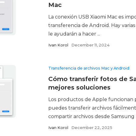
Mac
La conexión USB Xiaomi Mac es impos
transferencia de Android. Hay varia
le ayudarán a hacer ...
Ivan Korol
December 11, 2024
Transferencia de archivos Mac y Android
Cómo transferir fotos de 
mejores soluciones
Los productos de Apple funcionan p
puedes transferir archivos fácilment
compartir archivos desde Samsung ..
Ivan Korol
December 22, 2025