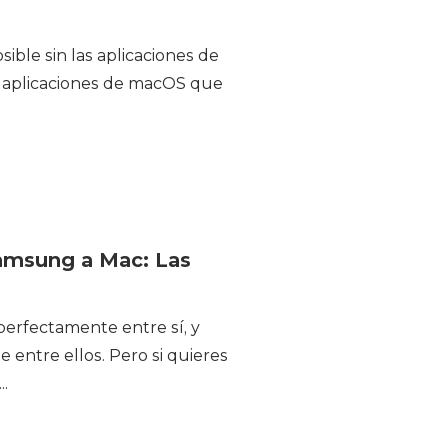
ible sin las aplicaciones de
s aplicaciones de macOS que
Samsung a Mac: Las
erfectamente entre sí, y
e entre ellos. Pero si quieres
.