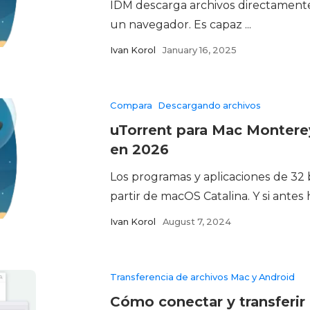
IDM descarga archivos directamente
un navegador. Es capaz ...
Ivan Korol
January 16, 2025
Compara
Descargando archivos
uTorrent para Mac Monterey
en 2026
Los programas y aplicaciones de 32 b
partir de macOS Catalina. Y si antes 
Ivan Korol
August 7, 2024
Transferencia de archivos Mac y Android
Cómo conectar y transferir