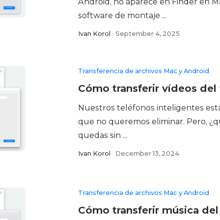
Android, no aparece en Finder en M
software de montaje ...
Ivan Korol
September 4, 2025
Transferencia de archivos Mac y Android
Cómo transferir vídeos del
Nuestros teléfonos inteligentes est
que no queremos eliminar. Pero, ¿
quedas sin ...
Ivan Korol
December 13, 2024
Transferencia de archivos Mac y Android
Cómo transferir música del 