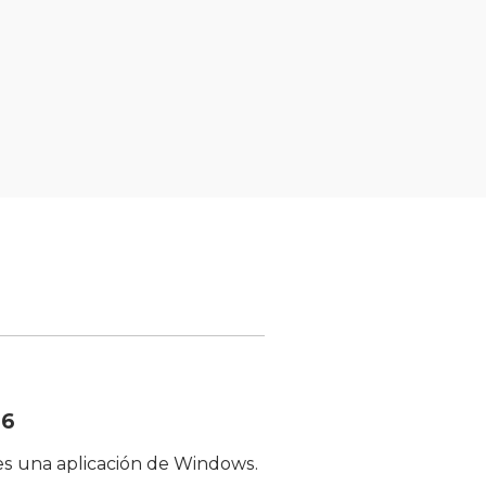
26
s una aplicación de Windows.