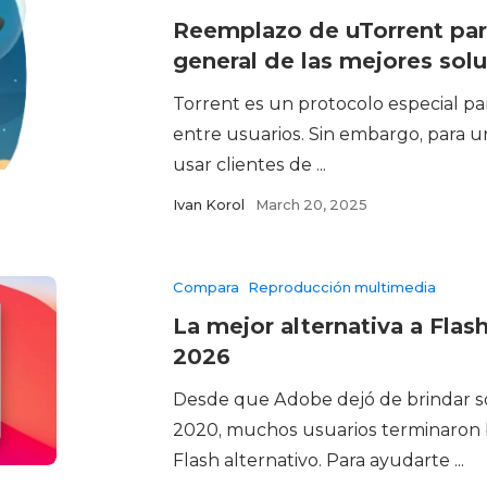
Reemplazo de uTorrent par
general de las mejores sol
Torrent es un protocolo especial pa
entre usuarios. Sin embargo, para 
usar clientes de ...
Ivan Korol
March 20, 2025
Compara
Reproducción multimedia
La mejor alternativa a Flas
2026
Desde que Adobe dejó de brindar so
2020, muchos usuarios terminaron
Flash alternativo. Para ayudarte ...