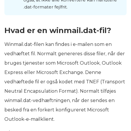
.dat-formater fejlfrit.
Hvad er en winmail.dat-fil?
Winmail.dat-filen kan findes i e-mailen som en
vedhæftet fil. Normalt genereres disse filer, når der
bruges tjenester som Microsoft Outlook, Outlook
Express eller Microsoft Exchange. Denne
vedhæftede fil er også kodet med TNEF (Transport
Neutral Encapsulation Format). Normalt tilføjes
winmail.dat-vedhæftningen, når der sendes en
besked fra en forkert konfigureret Microsoft
Outlook-e-mailklient.