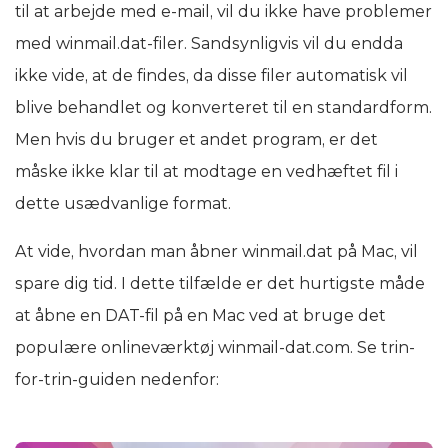
til at arbejde med e-mail, vil du ikke have problemer
med winmail.dat-filer. Sandsynligvis vil du endda
ikke vide, at de findes, da disse filer automatisk vil
blive behandlet og konverteret til en standardform.
Men hvis du bruger et andet program, er det
måske ikke klar til at modtage en vedhæftet fil i
dette usædvanlige format.
At vide, hvordan man åbner winmail.dat på Mac, vil
spare dig tid. I dette tilfælde er det hurtigste måde
at åbne en DAT-fil på en Mac ved at bruge det
populære onlineværktøj winmail-dat.com. Se trin-
for-trin-guiden nedenfor: