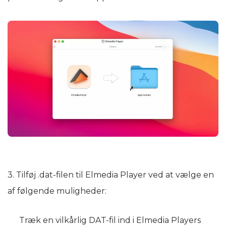
3. Tilføj .dat-filen til Elmedia Player ved at vælge en
af følgende muligheder:
Træk en vilkårlig DAT-fil ind i Elmedia Players