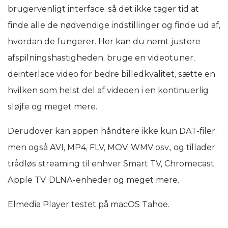
brugervenligt interface, så det ikke tager tid at
finde alle de nødvendige indstillinger og finde ud af,
hvordan de fungerer. Her kan du nemt justere
afspilningshastigheden, bruge en videotuner,
deinterlace video for bedre billedkvalitet, sætte en
hvilken som helst del af videoen i en kontinuerlig
sløjfe og meget mere.
Derudover kan appen håndtere ikke kun DAT-filer,
men også AVI, MP4, FLV, MOV, WMV osv., og tillader
trådløs streaming til enhver Smart TV, Chromecast,
Apple TV, DLNA-enheder og meget mere.
Elmedia Player testet på macOS Tahoe.