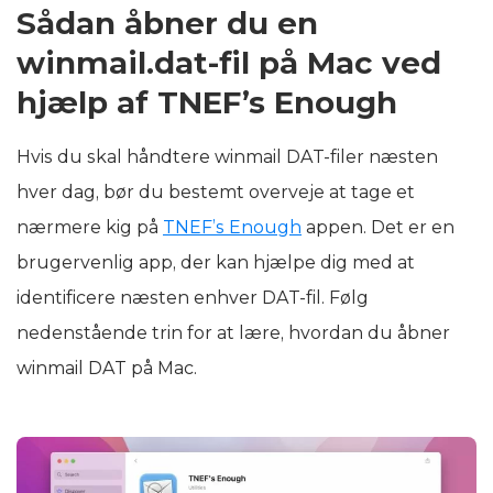
Sådan åbner du en
winmail.dat-fil på Mac ved
hjælp af TNEF’s Enough
Hvis du skal håndtere winmail DAT-filer næsten
hver dag, bør du bestemt overveje at tage et
nærmere kig på
TNEF’s Enough
appen. Det er en
brugervenlig app, der kan hjælpe dig med at
identificere næsten enhver DAT-fil. Følg
nedenstående trin for at lære, hvordan du åbner
winmail DAT på Mac.