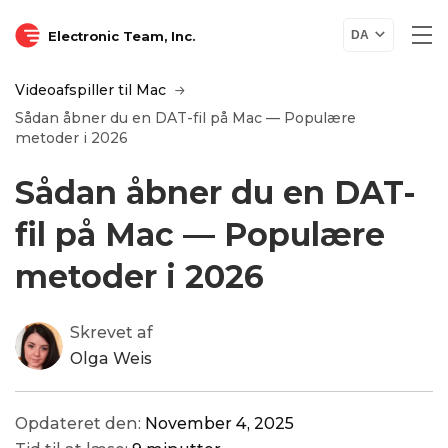
Electronic Team, Inc.
DA
Videoafspiller til Mac
Sådan åbner du en DAT-fil på Mac — Populære
metoder i 2026
Sådan åbner du en DAT-
fil på Mac — Populære
metoder i 2026
Skrevet af
Olga Weis
Opdateret den:
November 4, 2025