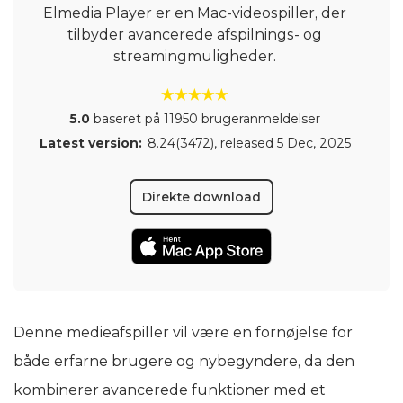
Elmedia Player er en Mac-videospiller, der
tilbyder avancerede afspilnings- og
streamingmuligheder.
5.0
baseret på 11950 brugeranmeldelser
Latest version:
8.24(3472)
, released
5 Dec, 2025
Direkte download
Denne medieafspiller vil være en fornøjelse for
både erfarne brugere og nybegyndere, da den
kombinerer avancerede funktioner med et