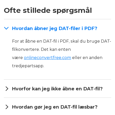
Ofte stillede spørgsmål
Hvordan åbner jeg DAT-filer i PDF?
For at åbne en DAT-fil i PDF, skal du bruge DAT-
filkonvertere. Det kan enten
være
onlineconvertfree.com
eller en anden
tredjepartsapp.
Hvorfor kan jeg ikke åbne en DAT-fil?
Hvordan gør jeg en DAT-fil læsbar?