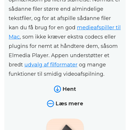
sådanne filer større end almindelige
tekstfiler, og for at afspille sådanne filer
kan du få brug for en god
medieafspiller til
Mac
, som ikke kræver ekstra codecs eller
plugins for nemt at håndtere dem, såsom
Elmedia Player. Appen understøtter et
bredt
udvalg af filformater
og mange
funktioner til smidig videoafspilning.
Hent
Læs mere