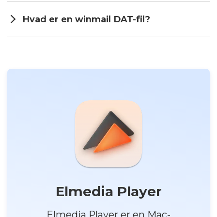
Hvad er en winmail DAT-fil?
Elmedia Player
Elmedia Player er en Mac-