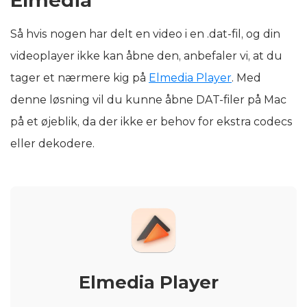
Så hvis nogen har delt en video i en .dat-fil, og din
videoplayer ikke kan åbne den, anbefaler vi, at du
tager et nærmere kig på
Elmedia Player
. Med
denne løsning vil du kunne åbne DAT-filer på Mac
på et øjeblik, da der ikke er behov for ekstra codecs
eller dekodere.
Elmedia Player