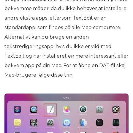
bekvemme måder, da du ikke behøver at installere
andre ekstra apps, eftersom TextEdit er en
standardapp, som findes på alle Mac-computere.
Alternativt kan du bruge en anden
tekstredigeringsapp, hvis du ikke er vild med
TextEdit og har installeret en mere interessant eller
bekvem app på din Mac. For at åbne en DAT-fil skal
Mac-brugere følge disse trin: