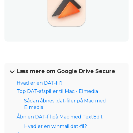
Læs mere om Google Drive Secure
Hvad er en DAT-fil?
Top DAT-afspiller til Mac - Elmedia
Sådan åbnes .dat-filer på Mac med
Elmedia
Åbn en DAT-fil på Mac med TextEdit
Hvad er en winmail.dat-fil?