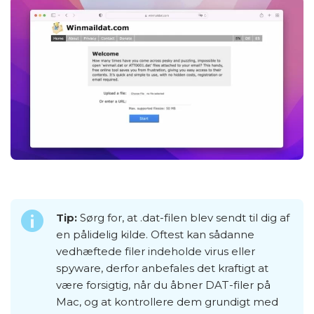
Tip:
Sørg for, at .dat-filen blev sendt til dig af
en pålidelig kilde. Oftest kan sådanne
vedhæftede filer indeholde virus eller
spyware, derfor anbefales det kraftigt at
være forsigtig, når du åbner DAT-filer på
Mac, og at kontrollere dem grundigt med