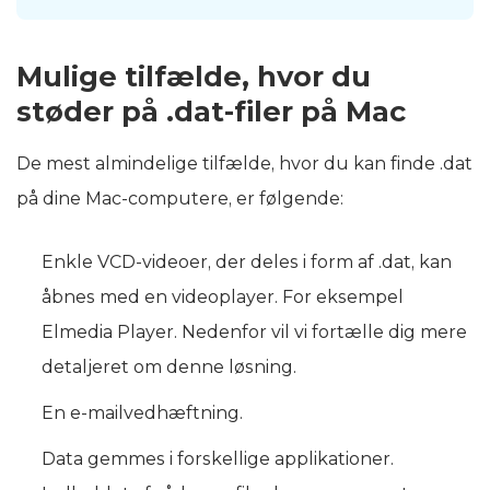
Mulige tilfælde, hvor du
støder på .dat-filer på Mac
De mest almindelige tilfælde, hvor du kan finde .dat
på dine Mac-computere, er følgende:
Enkle VCD-videoer, der deles i form af .dat, kan
åbnes med en videoplayer. For eksempel
Elmedia Player. Nedenfor vil vi fortælle dig mere
detaljeret om denne løsning.
En e-mailvedhæftning.
Data gemmes i forskellige applikationer.