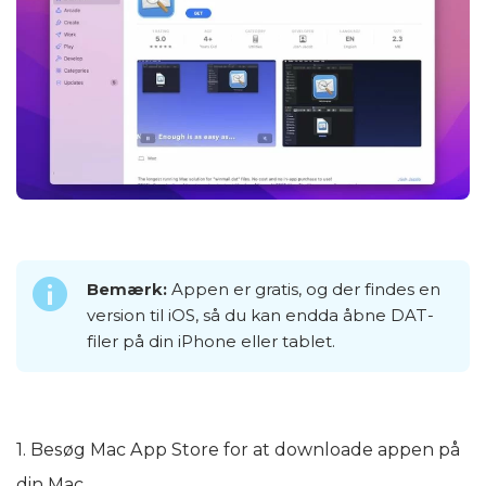
Bemærk:
Appen er gratis, og der findes en
version til iOS, så du kan endda åbne DAT-
filer på din iPhone eller tablet.
1. Besøg Mac App Store for at downloade appen på
din Mac.