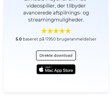
videospiller, der tilbyder
avancerede afspilnings- og
streamingmuligheder.
5.0
baseret på 11950 brugeranmeldelser
Direkte download