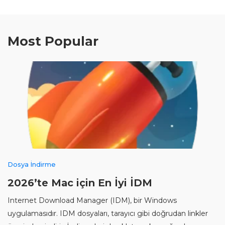
Most Popular
Dosya İndirme
2026’te Mac için En İyi İDM
Internet Download Manager (IDM), bir Windows
uygulamasıdır. IDM dosyaları, tarayıcı gibi doğrudan linkler