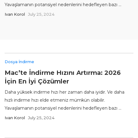
Yavaşlamanın potansiyel nedenlerini hedefleyen bazı ...
Ivan Korol
July 25, 2024
Dosya İndirme
Mac’te İndirme Hızını Artırma: 2026
İçin En İyi Çözümler
Daha yüksek indirme hızı her zaman daha iyidir. Ve daha
hızlı indirme hızı elde etmeniz mümkün olabilir.
Yavaşlamanın potansiyel nedenlerini hedefleyen bazı ...
Ivan Korol
July 25, 2024