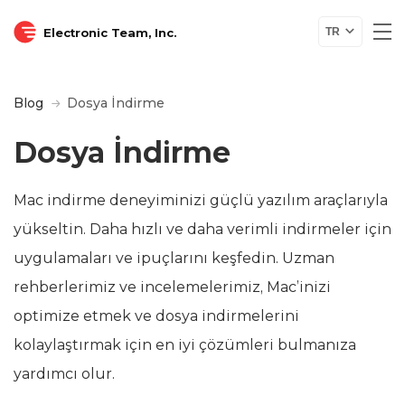
Electronic Team, Inc.
TR
Blog
Dosya İndirme
Dosya İndirme
Mac indirme deneyiminizi güçlü yazılım araçlarıyla
yükseltin. Daha hızlı ve daha verimli indirmeler için
uygulamaları ve ipuçlarını keşfedin. Uzman
rehberlerimiz ve incelemelerimiz, Mac’inizi
optimize etmek ve dosya indirmelerini
kolaylaştırmak için en iyi çözümleri bulmanıza
yardımcı olur.