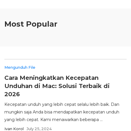
Most Popular
Mengunduh File
Cara Meningkatkan Kecepatan
Unduhan di Mac: Solusi Terbaik di
2026
Kecepatan unduh yang lebih cepat selalu lebih baik. Dan
mungkin saja Anda bisa mendapatkan kecepatan unduh
yang lebih cepat. Kami menawarkan beberapa ...
Ivan Korol
July 25, 2024