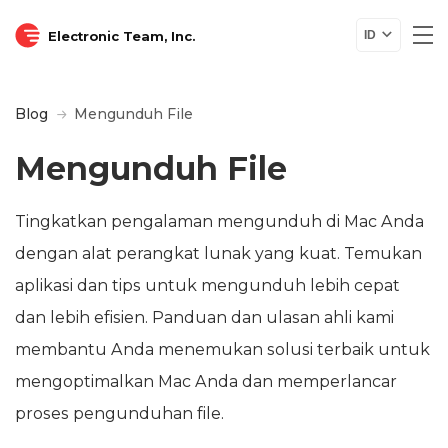
Electronic Team, Inc.
ID
Blog
Mengunduh File
Mengunduh File
Tingkatkan pengalaman mengunduh di Mac Anda
dengan alat perangkat lunak yang kuat. Temukan
aplikasi dan tips untuk mengunduh lebih cepat
dan lebih efisien. Panduan dan ulasan ahli kami
membantu Anda menemukan solusi terbaik untuk
mengoptimalkan Mac Anda dan memperlancar
proses pengunduhan file.