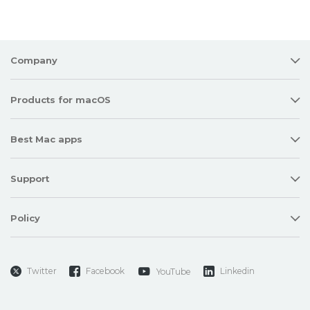
Company
Products for macOS
Best Mac apps
Support
Policy
Twitter
Facebook
Linkedin
YouTube