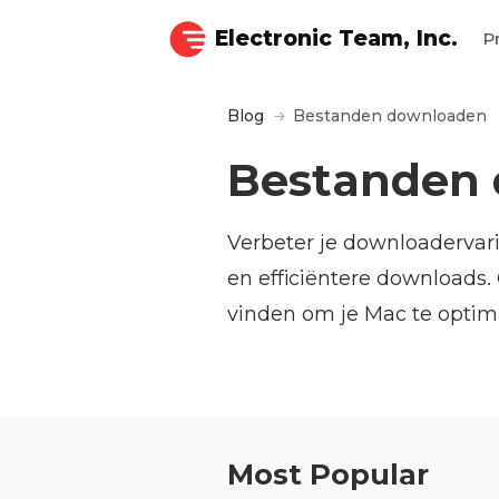
Electronic Team, Inc.
P
Blog
Bestanden downloaden
Bestanden
Verbeter je downloadervari
en efficiëntere downloads.
vinden om je Mac te optim
Most Popular