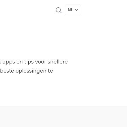
NL
apps en tips voor snellere
beste oplossingen te