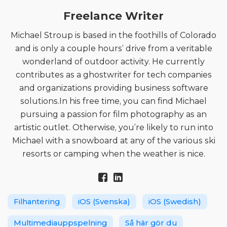
Freelance Writer
Michael Stroup is based in the foothills of Colorado
and is only a couple hours’ drive from a veritable
wonderland of outdoor activity. He currently
contributes as a ghostwriter for tech companies
and organizations providing business software
solutions.In his free time, you can find Michael
pursuing a passion for film photography as an
artistic outlet. Otherwise, you’re likely to run into
Michael with a snowboard at any of the various ski
resorts or camping when the weather is nice.
Filhantering
iOS (Svenska)
iOS (Swedish)
Multimediauppspelning
Så här gör du