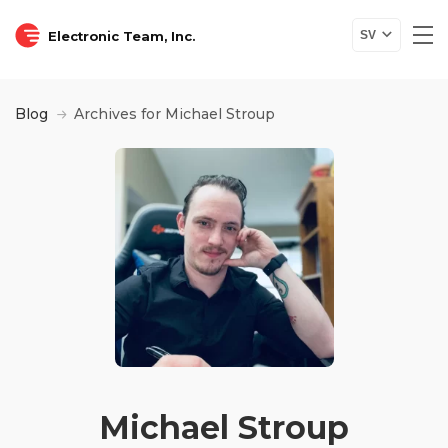
Electronic Team, Inc.
SV
Blog
Archives for Michael Stroup
Michael Stroup