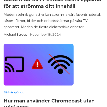
för att strömma ditt innehåll
Modern teknik gör att vi kan strömma vårt favoritmaterial,
såsom filmer, bilder och enhetsskärmar på våra TV-
apparater. Medan de flesta elektroniska enheter ...
Michael Stroup
November 18, 2024
Så här gör du
Hur man använder Chromecast utan