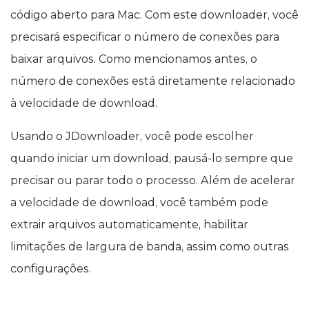
código aberto para Mac. Com este downloader, você
precisará especificar o número de conexões para
baixar arquivos. Como mencionamos antes, o
número de conexões está diretamente relacionado
à velocidade de download.
Usando o JDownloader, você pode escolher
quando iniciar um download, pausá-lo sempre que
precisar ou parar todo o processo. Além de acelerar
a velocidade de download, você também pode
extrair arquivos automaticamente, habilitar
limitações de largura de banda, assim como outras
configurações.