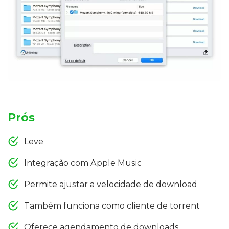
Prós
Leve
Integração com Apple Music
Permite ajustar a velocidade de download
Também funciona como cliente de torrent
Oferece agendamento de downloads