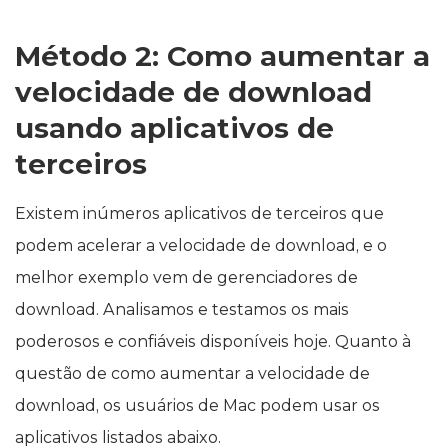
Método 2: Como aumentar a
velocidade de download
usando aplicativos de
terceiros
Existem inúmeros aplicativos de terceiros que
podem acelerar a velocidade de download, e o
melhor exemplo vem de gerenciadores de
download. Analisamos e testamos os mais
poderosos e confiáveis disponíveis hoje. Quanto à
questão de como aumentar a velocidade de
download, os usuários de Mac podem usar os
aplicativos listados abaixo.