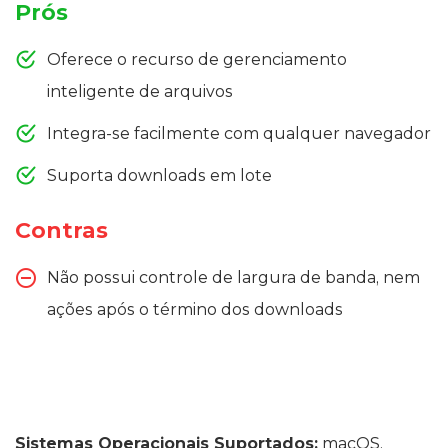
Prós
Oferece o recurso de gerenciamento
inteligente de arquivos
Integra-se facilmente com qualquer navegador
Suporta downloads em lote
Contras
Não possui controle de largura de banda, nem
ações após o término dos downloads
Sistemas Operacionais Suportados:
macOS,