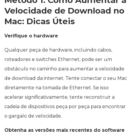
Método 1: Como Aumentar a
Velocidade de Download no
Mac: Dicas Úteis
Verifique o hardware
Qualquer peça de hardware, incluindo cabos,
roteadores e switches Ethernet, pode ser um
obstáculo no caminho para aumentar a velocidade
de download da internet. Tente conectar o seu Mac
diretamente na tomada de Ethernet. Se isso
acelerar significativamente, tente reconstruir a
cadeia de dispositivos peça por peça para encontrar
o gargalo de velocidade.
Obtenha as versões mais recentes do software