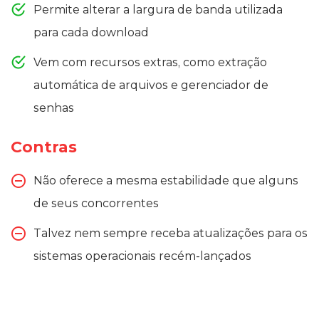
Permite alterar a largura de banda utilizada
para cada download
Vem com recursos extras, como extração
automática de arquivos e gerenciador de
senhas
Contras
Não oferece a mesma estabilidade que alguns
de seus concorrentes
Talvez nem sempre receba atualizações para os
sistemas operacionais recém-lançados