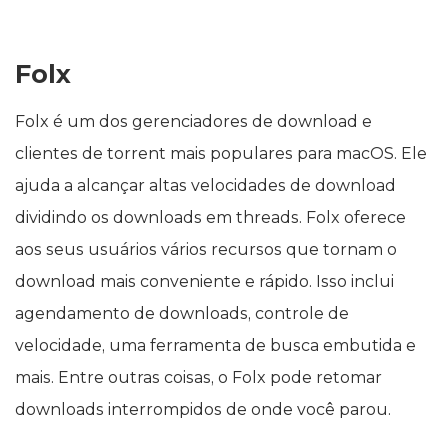
Folx
Folx é um dos gerenciadores de download e
clientes de torrent mais populares para macOS. Ele
ajuda a alcançar altas velocidades de download
dividindo os downloads em threads. Folx oferece
aos seus usuários vários recursos que tornam o
download mais conveniente e rápido. Isso inclui
agendamento de downloads, controle de
velocidade, uma ferramenta de busca embutida e
mais. Entre outras coisas, o Folx pode retomar
downloads interrompidos de onde você parou.