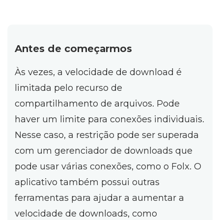
Antes de começarmos
Às vezes, a velocidade de download é
limitada pelo recurso de
compartilhamento de arquivos. Pode
haver um limite para conexões individuais.
Nesse caso, a restrição pode ser superada
com um gerenciador de downloads que
pode usar várias conexões, como o Folx. O
aplicativo também possui outras
ferramentas para ajudar a aumentar a
velocidade de downloads, como