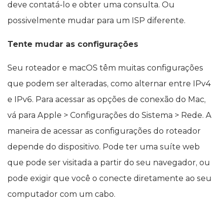
deve contatá-lo e obter uma consulta. Ou
possivelmente mudar para um ISP diferente.
Tente mudar as configurações
Seu roteador e macOS têm muitas configurações
que podem ser alteradas, como alternar entre IPv4
e IPv6. Para acessar as opções de conexão do Mac,
vá para Apple > Configurações do Sistema > Rede. A
maneira de acessar as configurações do roteador
depende do dispositivo. Pode ter uma suíte web
que pode ser visitada a partir do seu navegador, ou
pode exigir que você o conecte diretamente ao seu
computador com um cabo.