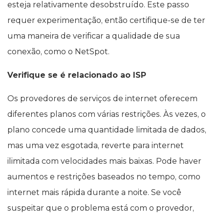
esteja relativamente desobstruído. Este passo
requer experimentação, então certifique-se de ter
uma maneira de verificar a qualidade de sua
conexão, como o NetSpot.
Verifique se é relacionado ao ISP
Os provedores de serviços de internet oferecem
diferentes planos com várias restrições. Às vezes, o
plano concede uma quantidade limitada de dados,
mas uma vez esgotada, reverte para internet
ilimitada com velocidades mais baixas. Pode haver
aumentos e restrições baseados no tempo, como
internet mais rápida durante a noite. Se você
suspeitar que o problema está com o provedor,