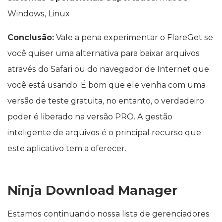
Windows, Linux
Conclusão:
Vale a pena experimentar o FlareGet se
você quiser uma alternativa para baixar arquivos
através do Safari ou do navegador de Internet que
você está usando. É bom que ele venha com uma
versão de teste gratuita, no entanto, o verdadeiro
poder é liberado na versão PRO. A gestão
inteligente de arquivos é o principal recurso que
este aplicativo tem a oferecer.
Ninja Download Manager
Estamos continuando nossa lista de gerenciadores