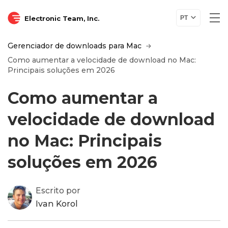
Electronic Team, Inc.
PT
Gerenciador de downloads para Mac
Como aumentar a velocidade de download no Mac:
Principais soluções em 2026
Como aumentar a
velocidade de download
no Mac: Principais
soluções em 2026
Escrito por
Ivan Korol