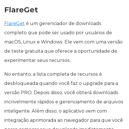
FlareGet
FlareGet
é um gerenciador de downloads
completo que pode ser usado por usuários de
macOS, Linux e Windows. Ele vem com uma versão
de teste gratuita que oferece a oportunidade de
experimentar seus recursos.
No entanto, a lista completa de recursos é
desbloqueada quando você faz o upgrade para a
versão PRO. Depois disso, você obterá downloads
incrivelmente rápidos e gerenciamento de arquivos
inteligente. Além disso, o aplicativo vem com
integração aprimorada ao navegador para que você