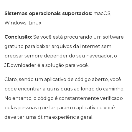
Sistemas operacionais suportados:
macOS,
Windows, Linux
Conclusão:
Se você está procurando um software
gratuito para baixar arquivos da Internet sem
precisar sempre depender do seu navegador, o
JDownloader é a solução para você.
Claro, sendo um aplicativo de código aberto, você
pode encontrar alguns bugs ao longo do caminho.
No entanto, o código é constantemente verificado
pelas pessoas que lançaram o aplicativo e você
deve ter uma ótima experiência geral.