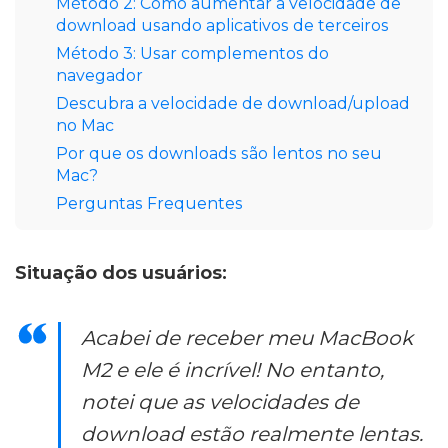
Método 2: Como aumentar a velocidade de
download usando aplicativos de terceiros
Método 3: Usar complementos do
navegador
Descubra a velocidade de download/upload
no Mac
Por que os downloads são lentos no seu
Mac?
Perguntas Frequentes
Situação dos usuários:
Acabei de receber meu MacBook
M2 e ele é incrível! No entanto,
notei que as velocidades de
download estão realmente lentas.