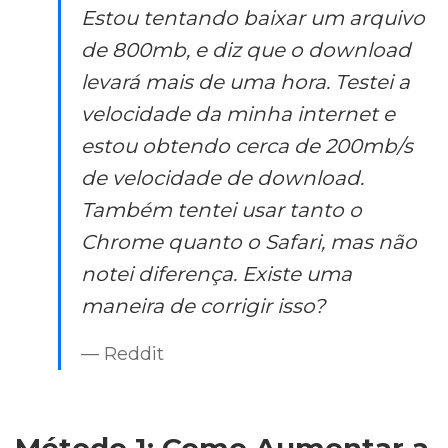
Estou tentando baixar um arquivo
de 800mb, e diz que o download
levará mais de uma hora. Testei a
velocidade da minha internet e
estou obtendo cerca de 200mb/s
de velocidade de download.
Também tentei usar tanto o
Chrome quanto o Safari, mas não
notei diferença. Existe uma
maneira de corrigir isso?
— Reddit