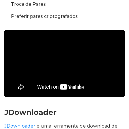
Troca de Pares
Preferir pares criptografados
JDownloader
JDownloader
é uma ferramenta de download de