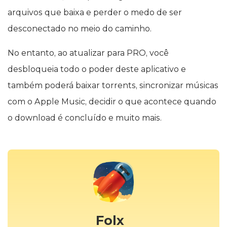
arquivos que baixa e perder o medo de ser
desconectado no meio do caminho.
No entanto, ao atualizar para PRO, você
desbloqueia todo o poder deste aplicativo e
também poderá baixar torrents, sincronizar músicas
com o Apple Music, decidir o que acontece quando
o download é concluído e muito mais.
Folx