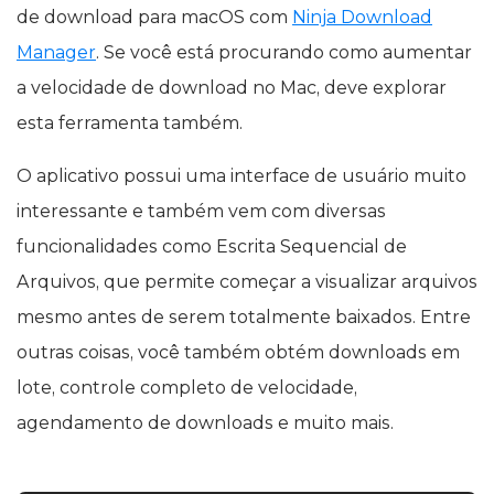
de download para macOS com
Ninja Download
Manager
. Se você está procurando como aumentar
a velocidade de download no Mac, deve explorar
esta ferramenta também.
O aplicativo possui uma interface de usuário muito
interessante e também vem com diversas
funcionalidades como Escrita Sequencial de
Arquivos, que permite começar a visualizar arquivos
mesmo antes de serem totalmente baixados. Entre
outras coisas, você também obtém downloads em
lote, controle completo de velocidade,
agendamento de downloads e muito mais.