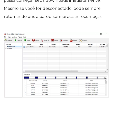
possa começar seus downloads imediatamente.
Mesmo se você for desconectado, pode sempre
retomar de onde parou sem precisar recomeçar.