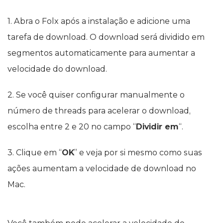
1. Abra o Folx após a instalação e adicione uma
tarefa de download. O download será dividido em
segmentos automaticamente para aumentar a
velocidade do download.
2. Se você quiser configurar manualmente o
número de threads para acelerar o download,
escolha entre 2 e 20 no campo “
Dividir em
“.
3. Clique em “
OK
” e veja por si mesmo como suas
ações aumentam a velocidade de download no
Mac.