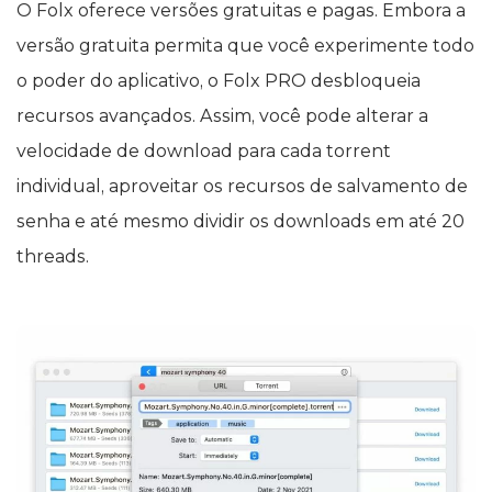
O Folx oferece versões gratuitas e pagas. Embora a
versão gratuita permita que você experimente todo
o poder do aplicativo, o Folx PRO desbloqueia
recursos avançados. Assim, você pode alterar a
velocidade de download para cada torrent
individual, aproveitar os recursos de salvamento de
senha e até mesmo dividir os downloads em até 20
threads.