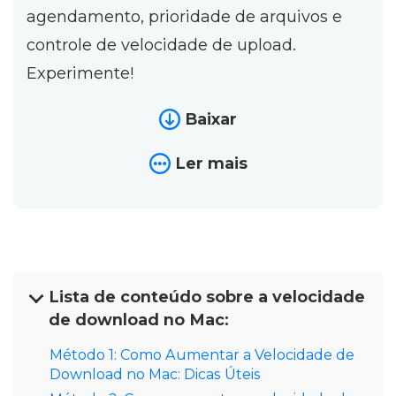
agendamento, prioridade de arquivos e
controle de velocidade de upload.
Experimente!
Baixar
Ler mais
Lista de conteúdo sobre a velocidade
de download no Mac:
Método 1: Como Aumentar a Velocidade de
Download no Mac: Dicas Úteis