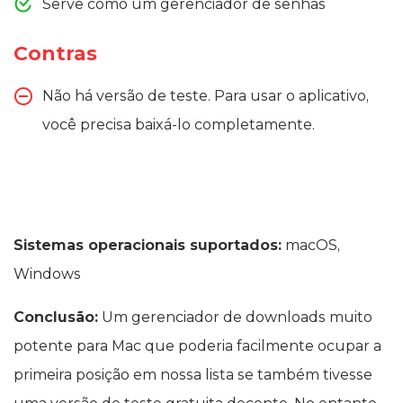
Serve como um gerenciador de senhas
Contras
Não há versão de teste. Para usar o aplicativo,
você precisa baixá-lo completamente.
Sistemas operacionais suportados:
macOS,
Windows
Conclusão:
Um gerenciador de downloads muito
potente para Mac que poderia facilmente ocupar a
primeira posição em nossa lista se também tivesse