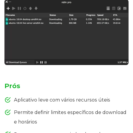
Prós
Aplicativo leve com vários recursos úteis
Permite definir limites específicos de download
e horários