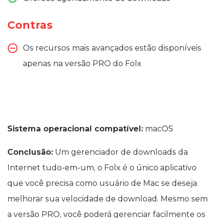
Contras
Os recursos mais avançados estão disponíveis
apenas na versão PRO do Folx
Sistema operacional compatível:
macOS
Conclusão:
Um gerenciador de downloads da
Internet tudo-em-um, o Folx é o único aplicativo
que você precisa como usuário de Mac se deseja
melhorar sua velocidade de download. Mesmo sem
a versão PRO, você poderá gerenciar facilmente os