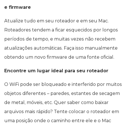
e firmware
Atualize tudo em seu roteador e em seu Mac.
Roteadores tendem a ficar esquecidos por longos
períodos de tempo, e muitas vezes não recebem
atualizações automáticas. Faça isso manualmente
obtendo um novo firmware de uma fonte oficial.
Encontre um lugar ideal para seu roteador
O WiFi pode ser bloqueado e interferido por muitos
objetos diferentes – paredes, estantes de secagem
de metal, móveis, etc. Quer saber como baixar
arquivos mais rápido? Tente colocar o roteador em
uma posição onde o caminho entre ele e o Mac