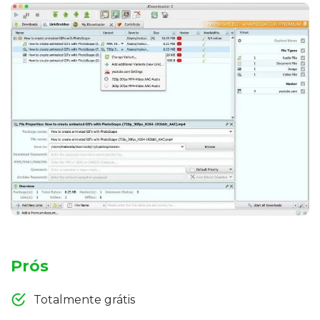
Prós
Totalmente grátis