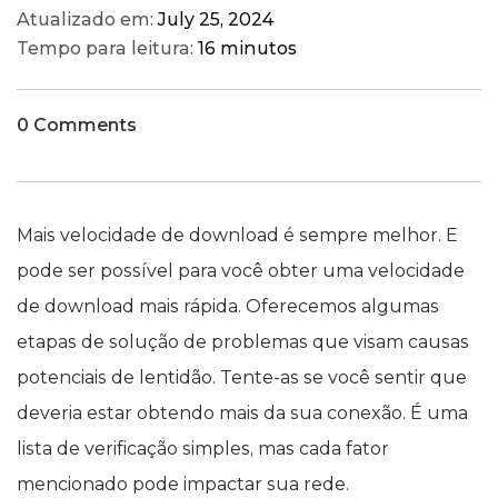
Atualizado em:
July 25, 2024
Tempo para leitura:
16 minutos
0 Comments
Mais velocidade de download é sempre melhor. E
pode ser possível para você obter uma velocidade
de download mais rápida. Oferecemos algumas
etapas de solução de problemas que visam causas
potenciais de lentidão. Tente-as se você sentir que
deveria estar obtendo mais da sua conexão. É uma
lista de verificação simples, mas cada fator
mencionado pode impactar sua rede.