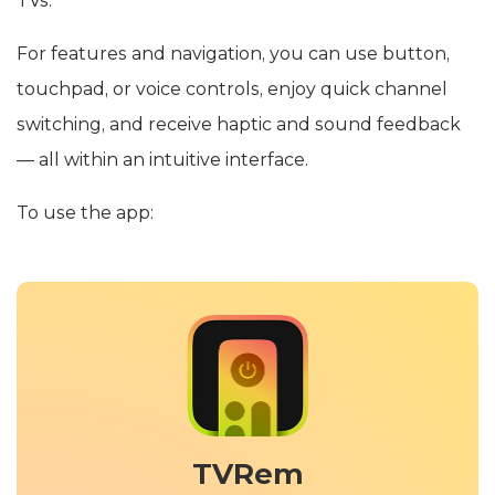
TVs.
For features and navigation, you can use button,
touchpad, or voice controls, enjoy quick channel
switching, and receive haptic and sound feedback
— all within an intuitive interface.
To use the app:
TVRem