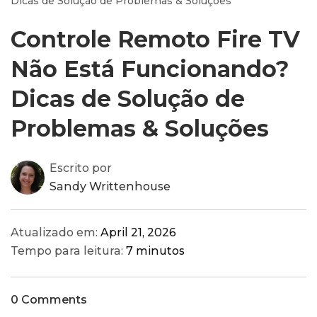
Dicas de Solução de Problemas & Soluções
Controle Remoto Fire TV
Não Está Funcionando?
Dicas de Solução de
Problemas & Soluções
Escrito por
Sandy Writtenhouse
Atualizado em:
April 21, 2026
Tempo para leitura:
7 minutos
0 Comments