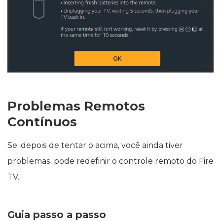
Problemas Remotos
Contínuos
Se, depois de tentar o acima, você ainda tiver
problemas, pode redefinir o controle remoto do Fire
TV.
Guia passo a passo