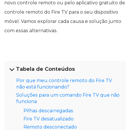
novo controle remoto ou pelo aplicativo gratuito de
controle remoto do Fire TV para o seu dispositivo
móvel. Vamos explorar cada causa e solução junto
com essas alternativas.
Tabela de Conteúdos
Por que meu controle remoto do Fire TV
não está funcionando?
Soluções para um comando Fire TV que não
funciona
Pilhas descarregadas
Fire TV desatualizado
Remoto desconectado