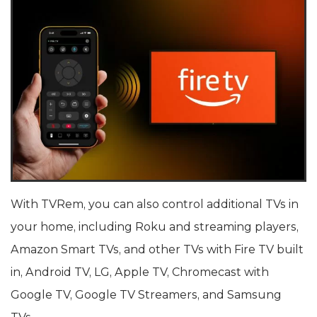
With TVRem, you can also control additional TVs in
your home, including Roku and streaming players,
Amazon Smart TVs, and other TVs with Fire TV built
in, Android TV, LG, Apple TV, Chromecast with
Google TV, Google TV Streamers, and Samsung