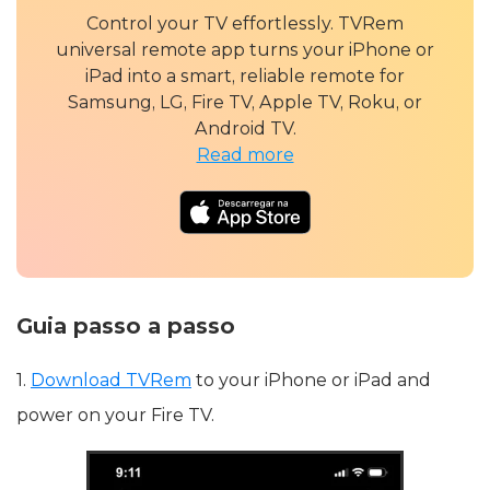
Control your TV effortlessly. TVRem
universal remote app turns your iPhone or
iPad into a smart, reliable remote for
Samsung, LG, Fire TV, Apple TV, Roku, or
Android TV.
Read more
Guia passo a passo
1.
Download TVRem
to your iPhone or iPad and
power on your Fire TV.