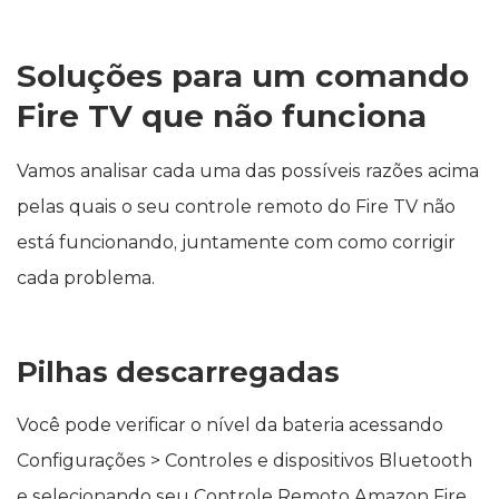
Soluções para um comando
Fire TV que não funciona
Vamos analisar cada uma das possíveis razões acima
pelas quais o seu controle remoto do Fire TV não
está funcionando, juntamente com como corrigir
cada problema.
Pilhas descarregadas
Você pode verificar o nível da bateria acessando
Configurações > Controles e dispositivos Bluetooth
e selecionando seu Controle Remoto Amazon Fire