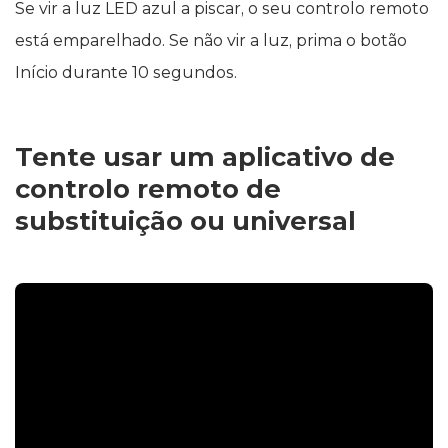
Se vir a luz LED azul a piscar, o seu controlo remoto
está emparelhado. Se não vir a luz, prima o botão
Início durante 10 segundos.
Tente usar um aplicativo de
controlo remoto de
substituição ou universal