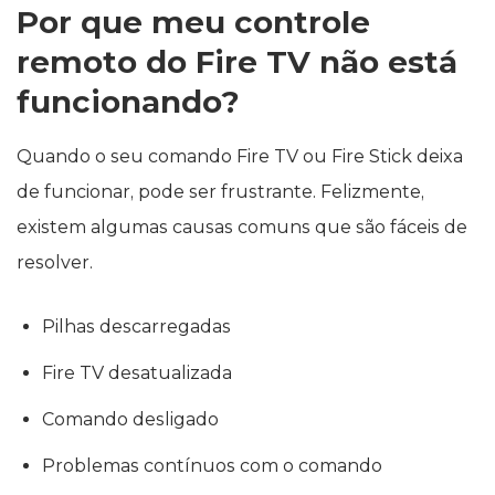
Por que meu controle
remoto do Fire TV não está
funcionando?
Quando o seu comando Fire TV ou Fire Stick deixa
de funcionar, pode ser frustrante. Felizmente,
existem algumas causas comuns que são fáceis de
resolver.
Pilhas descarregadas
Fire TV desatualizada
Comando desligado
Problemas contínuos com o comando