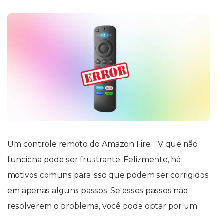
Um controle remoto do Amazon Fire TV que não
funciona pode ser frustrante. Felizmente, há
motivos comuns para isso que podem ser corrigidos
em apenas alguns passos. Se esses passos não
resolverem o problema, você pode optar por um