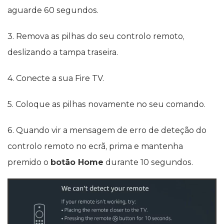
aguarde 60 segundos.
3. Remova as pilhas do seu controlo remoto,
deslizando a tampa traseira.
4. Conecte a sua Fire TV.
5. Coloque as pilhas novamente no seu comando.
6. Quando vir a mensagem de erro de deteção do
controlo remoto no ecrã, prima e mantenha
premido o
botão Home
durante 10 segundos.