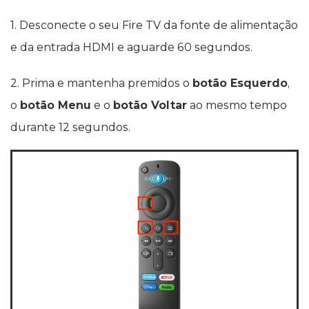
1. Desconecte o seu Fire TV da fonte de alimentação
e da entrada HDMI e aguarde 60 segundos.
2. Prima e mantenha premidos o
botão Esquerdo
,
o
botão Menu
e o
botão Voltar
ao mesmo tempo
durante 12 segundos.