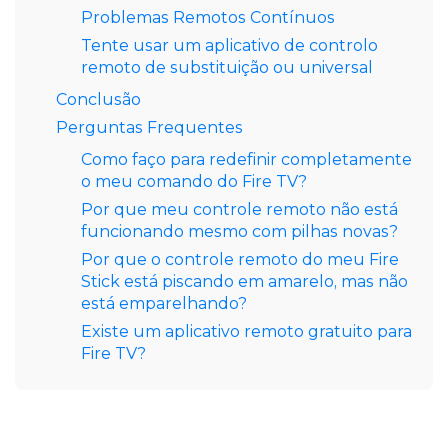
Problemas Remotos Contínuos
Tente usar um aplicativo de controlo
remoto de substituição ou universal
Conclusão
Perguntas Frequentes
Como faço para redefinir completamente
o meu comando do Fire TV?
Por que meu controle remoto não está
funcionando mesmo com pilhas novas?
Por que o controle remoto do meu Fire
Stick está piscando em amarelo, mas não
está emparelhando?
Existe um aplicativo remoto gratuito para
Fire TV?