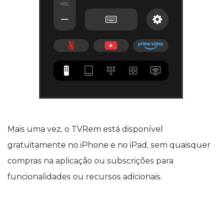
Mais uma vez, o TVRem está disponível
gratuitamente no iPhone e no iPad, sem quaisquer
compras na aplicação ou subscrições para
funcionalidades ou recursos adicionais.