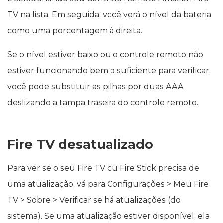
TV na lista. Em seguida, você verá o nível da bateria
como uma porcentagem à direita.
Se o nível estiver baixo ou o controle remoto não
estiver funcionando bem o suficiente para verificar,
você pode substituir as pilhas por duas AAA
deslizando a tampa traseira do controle remoto.
Fire TV desatualizado
Para ver se o seu Fire TV ou Fire Stick precisa de
uma atualização, vá para Configurações > Meu Fire
TV > Sobre > Verificar se há atualizações (do
sistema). Se uma atualização estiver disponível, ela