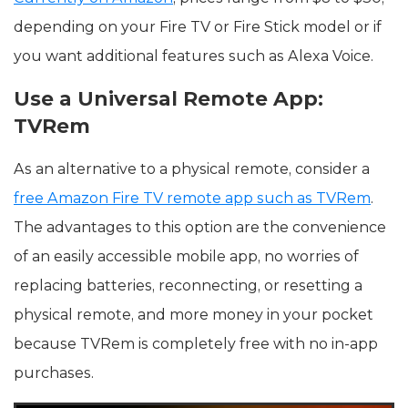
depending on your Fire TV or Fire Stick model or if
you want additional features such as Alexa Voice.
Use a Universal Remote App:
TVRem
As an alternative to a physical remote, consider a
free Amazon Fire TV remote app such as TVRem
.
The advantages to this option are the convenience
of an easily accessible mobile app, no worries of
replacing batteries, reconnecting, or resetting a
physical remote, and more money in your pocket
because TVRem is completely free with no in-app
purchases.