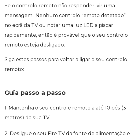
Se o controlo remoto não responder, vir uma
mensagem “Nenhum controlo remoto detetado”
no ecrã da TV ou notar uma luz LED a piscar
rapidamente, então é provável que o seu controlo
remoto esteja desligado.
Siga estes passos para voltar a ligar o seu controlo
remoto:
Guia passo a passo
1. Mantenha o seu controle remoto a até 10 pés (3
metros) da sua TV.
2. Desligue o seu Fire TV da fonte de alimentação e