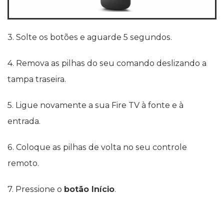
3. Solte os botões e aguarde 5 segundos.
4. Remova as pilhas do seu comando deslizando a
tampa traseira.
5. Ligue novamente a sua Fire TV à fonte e à
entrada.
6. Coloque as pilhas de volta no seu controle
remoto.
7. Pressione o
botão Início
.