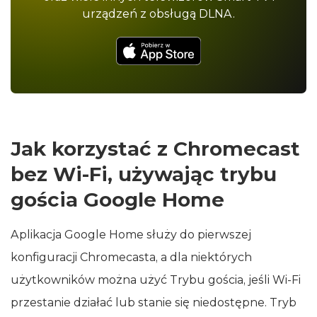
urządzeń z obsługą DLNA.
Jak korzystać z Chromecast
bez Wi‑Fi, używając trybu
gościa Google Home
Aplikacja Google Home służy do pierwszej
konfiguracji Chromecasta, a dla niektórych
użytkowników można użyć Trybu gościa, jeśli Wi‑Fi
przestanie działać lub stanie się niedostępne. Tryb