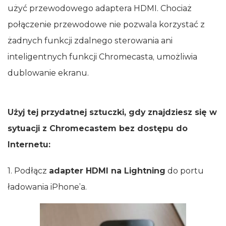
użyć przewodowego adaptera HDMI. Chociaż
połączenie przewodowe nie pozwala korzystać z
żadnych funkcji zdalnego sterowania ani
inteligentnych funkcji Chromecasta, umożliwia
dublowanie ekranu.
Użyj tej przydatnej sztuczki, gdy znajdziesz się w
sytuacji z Chromecastem bez dostępu do
Internetu:
1. Podłącz
adapter HDMI na Lightning
do portu
ładowania iPhone’a.