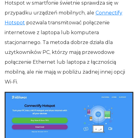
Hotspot w smartfonie świetnie sprawdza się w
przypadku urządzeń mobilnych, ale
Connectify
Hotspot
pozwala transmitować połączenie
internetowe z laptopa lub komputera
stacjonarnego. Ta metoda dobrze działa dla
użytkowników PC, którzy mają przewodowe
połączenie Ethernet lub laptopa z łącznością
mobilną, ale nie mają w pobliżu żadnej innej opcji
Wi‑Fi.