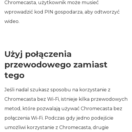
Chromecasta, użytkownik może musieć
wprowadzić kod PIN gospodarza, aby odtworzyć
wideo.
Użyj połączenia
przewodowego zamiast
tego
Jeśli nadal szukasz sposobu na korzystanie z
Chromecasta bez Wi‑Fi, istnieje kilka przewodowych
metod, które pozwalają używać Chromecasta bez
połączenia Wi‑Fi. Podczas gdy jedno podejście
umożliwi korzystanie z Chromecasta, drugie