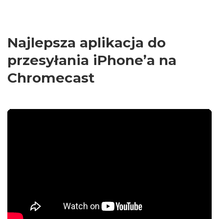
Najlepsza aplikacja do
przesyłania iPhone’a na
Chromecast