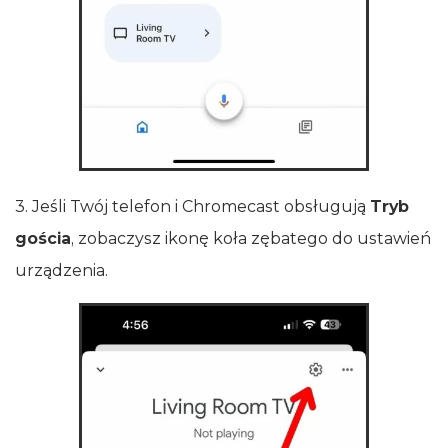
3. Jeśli Twój telefon i Chromecast obsługują
Tryb
gościa
, zobaczysz ikonę koła zębatego do ustawień
urządzenia.