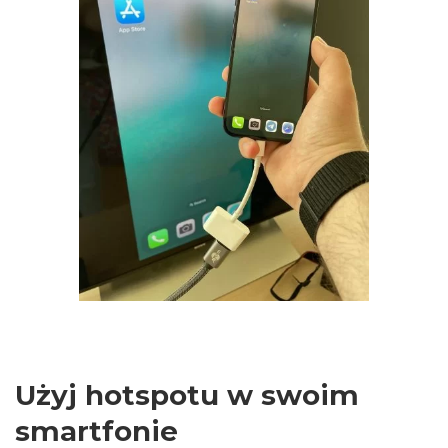
Użyj hotspotu w swoim
smartfonie