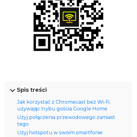
Spis treści
Jak korzystać z Chromecast bez Wi‑Fi,
używając trybu gościa Google Home
Użyj połączenia przewodowego zamiast
tego
Użyj hotspotu w swoim smartfonie