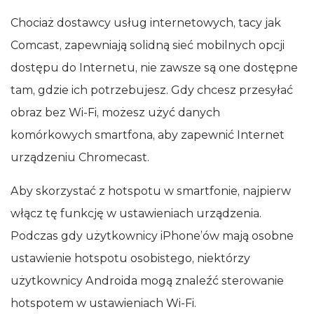
Chociaż dostawcy usług internetowych, tacy jak
Comcast, zapewniają solidną sieć mobilnych opcji
dostępu do Internetu, nie zawsze są one dostępne
tam, gdzie ich potrzebujesz. Gdy chcesz przesyłać
obraz bez Wi‑Fi, możesz użyć danych
komórkowych smartfona, aby zapewnić Internet
urządzeniu Chromecast.
Aby skorzystać z hotspotu w smartfonie, najpierw
włącz tę funkcję w ustawieniach urządzenia.
Podczas gdy użytkownicy iPhone’ów mają osobne
ustawienie hotspotu osobistego, niektórzy
użytkownicy Androida mogą znaleźć sterowanie
hotspotem w ustawieniach Wi‑Fi.