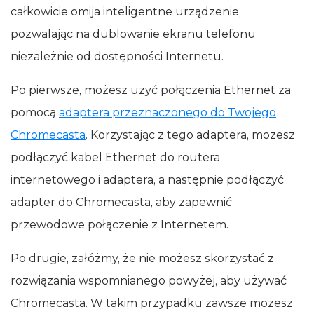
całkowicie omija inteligentne urządzenie,
pozwalając na dublowanie ekranu telefonu
niezależnie od dostępności Internetu.
Po pierwsze, możesz użyć połączenia Ethernet za
pomocą
adaptera przeznaczonego do Twojego
Chromecasta
. Korzystając z tego adaptera, możesz
podłączyć kabel Ethernet do routera
internetowego i adaptera, a następnie podłączyć
adapter do Chromecasta, aby zapewnić
przewodowe połączenie z Internetem.
Po drugie, załóżmy, że nie możesz skorzystać z
rozwiązania wspomnianego powyżej, aby używać
Chromecasta. W takim przypadku zawsze możesz