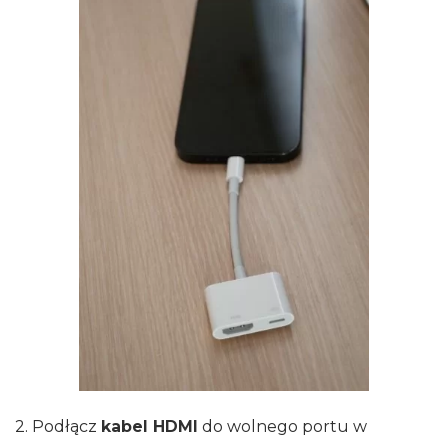
2. Podłącz
kabel HDMI
do wolnego portu w