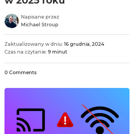
w 2025 roku
Napisane przez
Michael Stroup
Zaktualizowany w dniu:
16 grudnia, 2024
Czas na czytanie:
9 minut
0 Comments