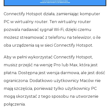
Connectify Hotspot działa, zamieniając komputer
PC w wirtualny router. Ten wirtualny router
pozwala nadawać sygnał Wi‑Fi, dzięki czemu
możesz streamować z telefonu na telewizor, o ile
oba urządzenia są w sieci Connectify Hotspot.
Aby w pełni wykorzystać Connectify Hotspot,
musisz przejść na wersję Pro lub Max, która jest
płatna. Dostępna jest wersja darmowa, ale jest dość
ograniczona. Dodatkowo użytkownicy Maców nie
mają szczęścia, ponieważ tylko użytkownicy PC
mogą skorzystać z tego sposobu na utworzenie
połączenia.