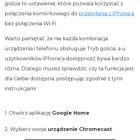
gościa to ustawienie, które pozwala korzystać z
połączenia komórkowego do
przesyłania z iPhone’a
bez połączenia Wi‑Fi.
Warto pamiętać, że nie każda kombinacja
urządzenia i telefonu obsługuje Tryb gościa, a u
użytkowników iPhone’a dostępność bywa bardzo
różna. Dlatego musisz sprawdzić, czy ta funkcja jest
dla Ciebie dostępna, postępując zgodnie z tymi
instrukcjami:
1. Otwórz aplikację
Google Home
.
2. Wybierz swoje
urządzenie Chromecast
.