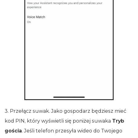
3. Przełącz suwak. Jako gospodarz będziesz mieć
kod PIN, który wyświetli się poniżej suwaka
Tryb
gościa
. Jeśli telefon przesyła wideo do Twojego