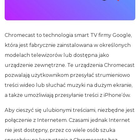
Chromecast to technologia smart TV firmy Google,
która jest fabrycznie zainstalowana w określonych
modelach telewizorów lub dostępna jako
urządzenie zewnętrzne. Te urządzenia Chromecast
pozwalają użytkownikom przesyłać strumieniowo
treści wideo lub słuchać muzyki na dużym ekranie,
a także umożliwiają przesyłanie treści z iPhone’ów.
Aby cieszyć się ulubionymi treściami, niezbędne jest
połączenie z Internetem. Czasami jednak Internet
nie jest dostępny, przez co wiele osób szuka