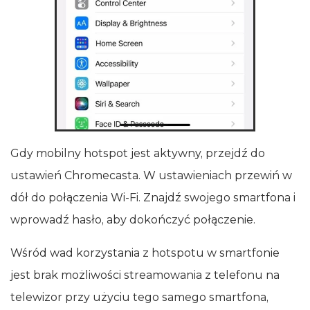
Gdy mobilny hotspot jest aktywny, przejdź do
ustawień Chromecasta. W ustawieniach przewiń w
dół do połączenia Wi‑Fi. Znajdź swojego smartfona i
wprowadź hasło, aby dokończyć połączenie.
Wśród wad korzystania z hotspotu w smartfonie
jest brak możliwości streamowania z telefonu na
telewizor przy użyciu tego samego smartfona,