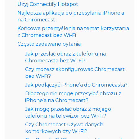
Użyj Connectify Hotspot
Najlepsza aplikacja do przesyłania iPhone’a
na Chromecast
Końcowe przemyślenia na temat korzystania
z Chromecast bez Wi-Fi
Często zadawane pytania
Jak przesłać obraz z telefonu na
Chromecasta bez Wi‑Fi?
Czy możesz skonfigurować Chromecast
bez Wi‑Fi?
Jak podłączyć iPhone’a do Chromecasta?
Dlaczego nie mogę przesyłać obrazu z
iPhone’a na Chromecast?
Jak mogę przesłać obraz z mojego
telefonu na telewizor bez Wi‑Fi?
Czy Chromecast używa danych
komórkowych czy Wi‑Fi?