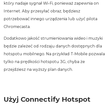
który nadaje sygnał Wi‑Fi, ponieważ zapewnia on
Internet. Aby przesyłać obraz, będziesz
potrzebować innego urządzenia lub użyć pilota
Chromecasta.
Dodatkowo jakość strumieniowania wideo i muzyki
będzie zależeć od rodzaju danych dostępnych dla
hotspotu mobilnego. Na przykład T‑Mobile pozwala
tylko na prędkości hotspotu 3G, chyba że
przejdziesz na wyższy plan danych.
Użyj Connectify Hotspot