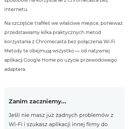
sposobów na korzystanie z Chromecasta bez
Internetu.
Na szczęście trafiłeś we właściwe miejsce, ponieważ
przedstawiamy kilka praktycznych metod
korzystania z Chromecasta bez połączenia Wi‑Fi.
Metody te obejmują wszystko — od natywnej
aplikacji Google Home po użycie przewodowego
adaptera.
Zanim zaczniemy...
Jeśli nie masz już żadnych problemów z
Wi‑Fi i szukasz aplikacji innej firmy do