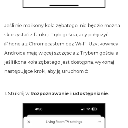
Jeśli nie ma ikony koła zębatego, nie będzie można
skorzystać z funkcji Tryb gościa, aby połączyć
iPhone’a z Chromecastem bez Wi‑Fi. Użytkownicy
Androida mają więcej szczęścia z Trybem gościa, a
jeśli ikona koła zębatego jest dostępna, wykonaj
następujące kroki, aby ją uruchomić:
1. Stuknij w
Rozpoznawanie i udostępnianie
.