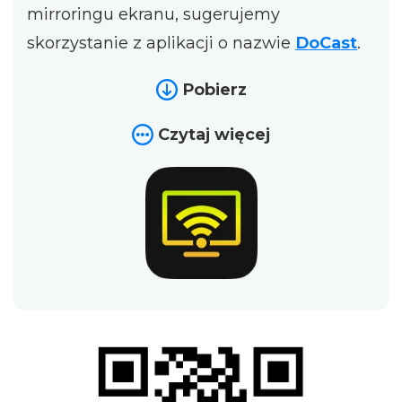
mirroringu ekranu, sugerujemy
skorzystanie z aplikacji o nazwie
DoCast
.
Pobierz
Czytaj więcej