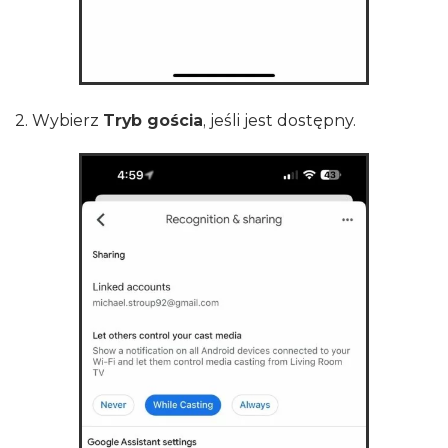
2. Wybierz
Tryb gościa
, jeśli jest dostępny.