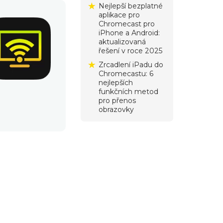
Nejlepší bezplatné
aplikace pro
Chromecast pro
iPhone a Android:
aktualizovaná
řešení v roce 2025
Zrcadlení iPadu do
Chromecastu: 6
nejlepších
funkčních metod
pro přenos
obrazovky