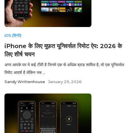
iOS (हिन्दी)
iPhone के लिए मुफ़त यूनिवर्सल रिमोट ऐप: 2026 के
लिए शीर्ष चयन
अगर आपके घर मे कई टीवी है जिनमे एक से अधिक ब्राड शामिल है, तो एक यूनिवर्सल
रिमोट आदर्श है लेकिन जब ...
Sandy Writtenhouse
January 29, 2026