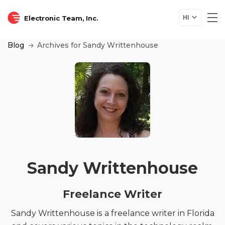
Electronic Team, Inc.
HI
Blog
Archives for Sandy Writtenhouse
Sandy Writtenhouse
Freelance Writer
Sandy Writtenhouse is a freelance writer in Florida