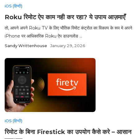
iOS (हिन्दी)
Roku रिमोट ऐप काम नही कर रहा? ये उपाय आज़माएँ
तो, आपने अपने Roku TV के लिए भौतिक रिमोट कंट्रोल का विकल्प के रूप मे अपने
iPhone पर आधिकारिक Roku ऐप डाउनलोड ...
Sandy Writtenhouse
January 29, 2026
iOS (हिन्दी)
रिमोट के बिना Firestick का उपयोग कैसे करे – आसान