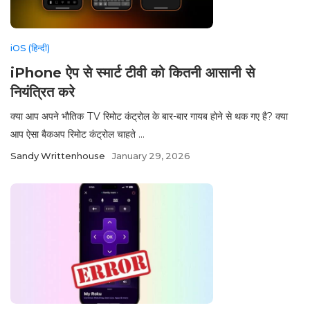
iOS (हिन्दी)
iPhone ऐप से स्मार्ट टीवी को कितनी आसानी से
नियंत्रित करे
क्या आप अपने भौतिक TV रिमोट कंट्रोल के बार-बार गायब होने से थक गए है? क्या
आप ऐसा बैकअप रिमोट कंट्रोल चाहते ...
Sandy Writtenhouse
January 29, 2026