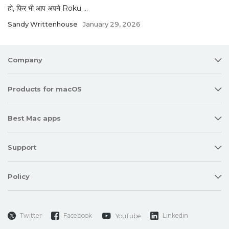
हो, फिर भी आप अपने Roku ...
Sandy Writtenhouse
January 29, 2026
Company
Products for macOS
Best Mac apps
Support
Policy
Twitter
Facebook
Linkedin
YouTube