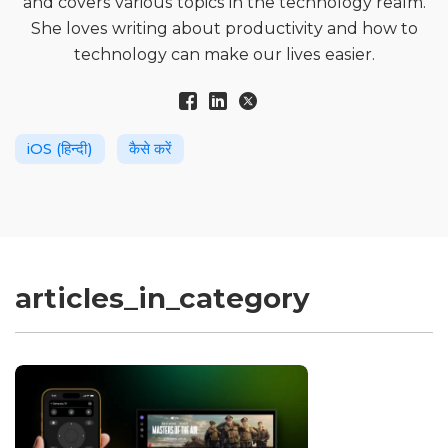
and covers various topics in the technology realm.
She loves writing about productivity and how to
technology can make our lives easier.
iOS (हिन्दी)
कैसे करें
articles_in_category