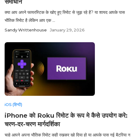
समाधान
क्या आप अपने फायरस्टिक के खोए हुए रिमोट से जूझ रहे है? या शायद आपके पास
भौतिक रिमोट है लेकिन आप एक ...
Sandy Writtenhouse
January 29, 2026
iOS (हिन्दी)
iPhone को Roku रिमोट के रूप मे कैसे उपयोग करे:
चरण-दर-चरण मार्गदर्शिका
चाहे आपने अपना भौतिक रिमोट कही रखकर खो दिया हो या आपके पास नई बैटरिया न