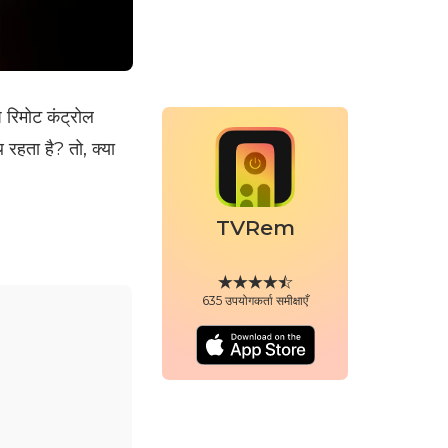
 रिमोट कंट्रोल
रहता है? तो, क्या
TVRem
635 उपयोगकर्ता समीक्षाएँ