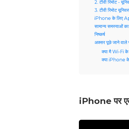
2. टीवी रिमोट - यूनि
3. टीवी रिमोट यूनिवर
iPhone के लिए App
सामान्य समस्याओं का
निष्कर्ष
अक्सर पूछे जाने वाले 
क्या मै Wi‑Fi 
क्या iPhone के 
iPhone पर एक थर