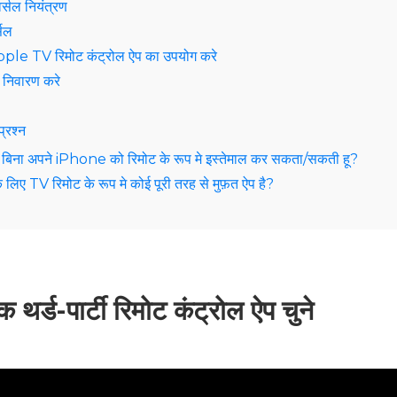
वर्सल नियंत्रण
्सल
le TV रिमोट कंट्रोल ऐप का उपयोग करे
 निवारण करे
प्रश्न
के बिना अपने iPhone को रिमोट के रूप मे इस्तेमाल कर सकता/सकती हू?
लिए TV रिमोट के रूप मे कोई पूरी तरह से मुफ़त ऐप है?
्ड-पार्टी रिमोट कंट्रोल ऐप चुने