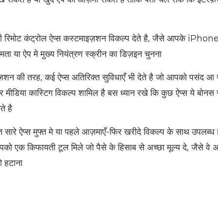
 रिमोट कंट्रोल ऐप्स कस्टमाइज़शन विकल्प देते है, जैसे आपके iPhone
ा या ऐप मे मुख्य नियंत्रण स्क्रीन का डिज़इन चुनना
शन की तरह, कई ऐप्स अतिरिक्त सुविधाएँ भी देते है जो आपको पसंद आ 
र मीडिया कास्टिग विकल्प शामिल है बस ध्यान रखे कि कुछ ऐप्स ये बोनस
े है
त सारे ऐप्स मुफ्त मे या पहले आज़माएँ-फिर खरीदे विकल्प के साथ उपलब्
पको एक किफायती टूल मिले जो पैसे के हिसाब से अच्छा मूल्य दे, जैसे वे अ
ो हटाना