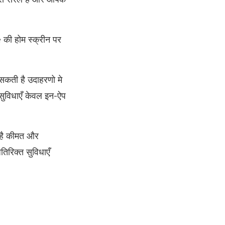
 की होम स्क्रीन पर
सकती है उदाहरणो मे
 सुविधाएँ केवल इन-ऐप
ध है कीमत और
तिरिक्त सुविधाएँ