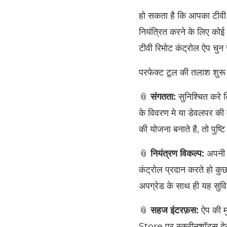
हो सकता है कि आपका टीवी
नियंत्रित करने के लिए कोई
टीवी रिमोट कंट्रोल ऐप चुन
परफेक्ट टूल की तलाश शुरू
📎
संगतता:
सुनिश्चित करे
के विवरण मे या डेवलपर की 
की योजना बनाते है, तो पुष्
📎
नियंत्रण विकल्प:
अपनी प
कंट्रोल प्रदान करते हो कु
अपग्रेड के साथ ही यह सुविध
📎
सहज इंटरफ़स:
ऐप की म
Store पर स्क्रीनशॉट्स द