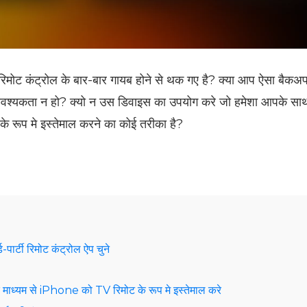
मोट कंट्रोल के बार-बार गायब होने से थक गए है? क्या आप ऐसा बैकअप
 आवश्यकता न हो? क्यो न उस डिवाइस का उपयोग करे जो हमेशा आपके साथ 
रूप मे इस्तेमाल करने का कोई तरीका है?
ार्टी रिमोट कंट्रोल ऐप चुने
ध्यम से iPhone को TV रिमोट के रूप मे इस्तेमाल करे