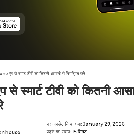
ne ऐप से स्मार्ट टीवी को कितनी आसानी से नियंत्रित करे
से स्मार्ट टीवी को कितनी आसा
े
पर अपडेट किया गया:
January 29, 2026
पढ़ने का समय:
15 मिनट
tenhouse