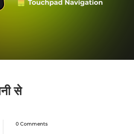
नी से
0 Comments