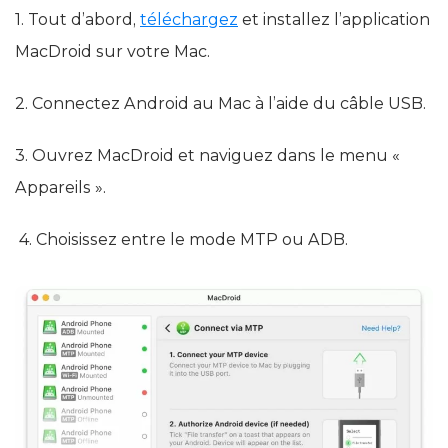
1. Tout d’abord,
téléchargez
et installez l’application
MacDroid sur votre Mac.
2. Connectez Android au Mac à l’aide du câble USB.
3. Ouvrez MacDroid et naviguez dans le menu «
Appareils ».
4. Choisissez entre le mode MTP ou ADB.