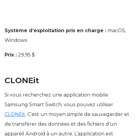
Système d’exploitation pris en charge :
macOS,
Windows
Prix :
29,95 $
CLONEit
Si vous recherchez une application mobile
Samsung Smart Switch, vous pouvez utiliser
CLONEit
. C’est un moyen simple de sauvegarder et
de transférer des données et des fichiers d’un
appareil Android à un autre. L’application est