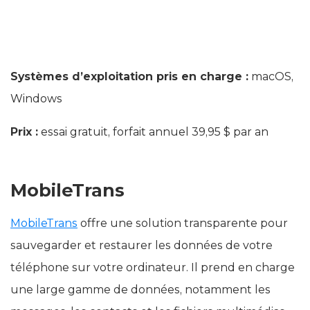
Systèmes d’exploitation pris en charge :
macOS,
Windows
Prix :
essai gratuit, forfait annuel 39,95 $ par an
MobileTrans
MobileTrans
offre une solution transparente pour
sauvegarder et restaurer les données de votre
téléphone sur votre ordinateur. Il prend en charge
une large gamme de données, notamment les