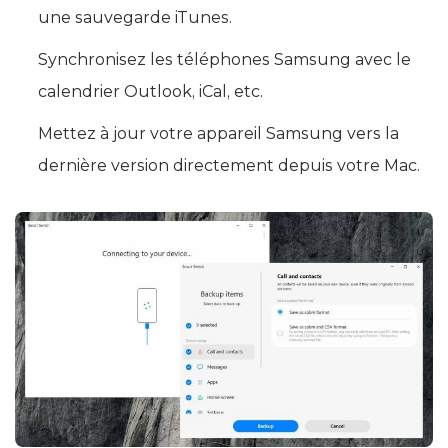
une sauvegarde iTunes.
Synchronisez les téléphones Samsung avec le
calendrier Outlook, iCal, etc.
Mettez à jour votre appareil Samsung vers la
dernière version directement depuis votre Mac.