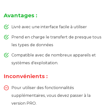
Avantages :
Livré avec une interface facile à utiliser
Prend en charge le transfert de presque tous
les types de données
Compatible avec de nombreux appareils et
systèmes d'exploitation.
Inconvénients :
Pour utiliser des fonctionnalités
supplémentaires, vous devez passer à la
version PRO.