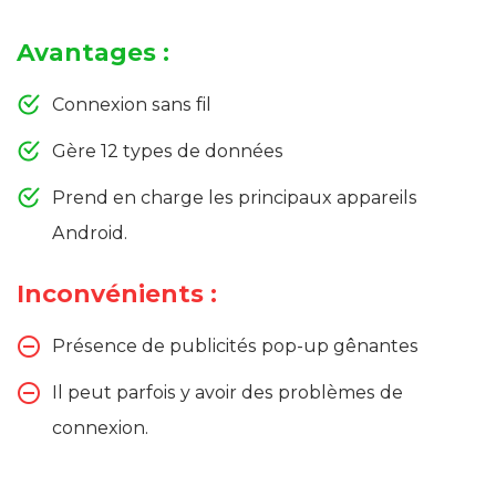
Avantages :
Connexion sans fil
Gère 12 types de données
Prend en charge les principaux appareils
Android.
Inconvénients :
Présence de publicités pop-up gênantes
Il peut parfois y avoir des problèmes de
connexion.