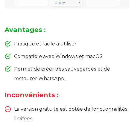
Avantages :
Pratique et facile à utiliser
Compatible avec Windows et macOS
Permet de créer des sauvegardes et de
restaurer WhatsApp.
Inconvénients :
La version gratuite est dotée de fonctionnalités
limitées.