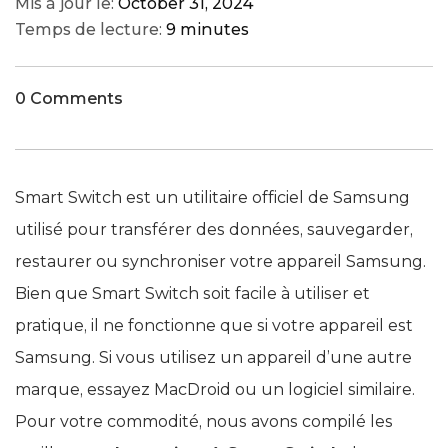
Mis à jour le:
October 31, 2024
Temps de lecture:
9 minutes
0 Comments
Smart Switch est un utilitaire officiel de Samsung
utilisé pour transférer des données, sauvegarder,
restaurer ou synchroniser votre appareil Samsung.
Bien que Smart Switch soit facile à utiliser et
pratique, il ne fonctionne que si votre appareil est
Samsung. Si vous utilisez un appareil d’une autre
marque, essayez MacDroid ou un logiciel similaire.
Pour votre commodité, nous avons compilé les