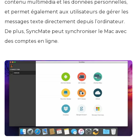
contenu multimédia et les données personnelles,
et permet également aux utilisateurs de gérer les
messages texte directement depuis l’ordinateur.
De plus, SyncMate peut synchroniser le Mac avec
des comptes en ligne.