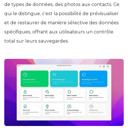
de types de données, des photos aux contacts. Ce
qui le distingue, c’est la possibilité de prévisualiser
et de restaurer de manière sélective des données
spécifiques, offrant aux utilisateurs un contrôle
total sur leurs sauvegardes.