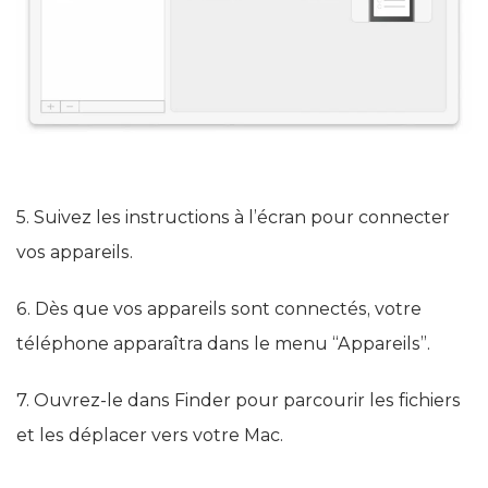
5. Suivez les instructions à l’écran pour connecter
vos appareils.
6. Dès que vos appareils sont connectés, votre
téléphone apparaîtra dans le menu “Appareils”.
7. Ouvrez-le dans Finder pour parcourir les fichiers
et les déplacer vers votre Mac.