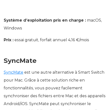
Système d’exploitation pris en charge :
macOS,
Windows
Prix :
essai gratuit, forfait annuel 4,16 €/mois
SyncMate
SyncMate
est une autre alternative à Smart Switch
pour Mac. Grâce à cette solution riche en
fonctionnalités, vous pouvez facilement
synchroniser des fichiers entre Mac et des appareils
Android/iOS. SyncMate peut synchroniser le