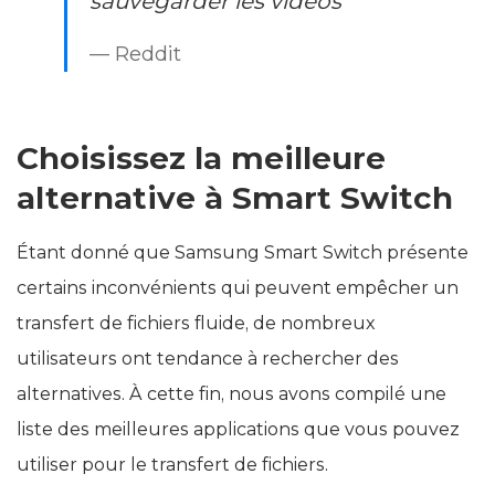
sauvegarder les vidéos
— Reddit
Choisissez la meilleure
alternative à Smart Switch
Étant donné que Samsung Smart Switch présente
certains inconvénients qui peuvent empêcher un
transfert de fichiers fluide, de nombreux
utilisateurs ont tendance à rechercher des
alternatives. À cette fin, nous avons compilé une
liste des meilleures applications que vous pouvez
utiliser pour le transfert de fichiers.