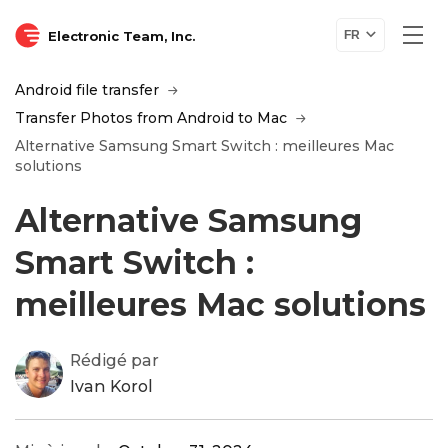
Electronic Team, Inc.
FR
Android file transfer
Transfer Photos from Android to Mac
Alternative Samsung Smart Switch : meilleures Mac
solutions
Alternative Samsung
Smart Switch :
meilleures Mac solutions
Rédigé par
Ivan Korol