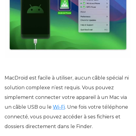
MacDroid est facile à utiliser, aucun câble spécial ni
solution complexe n’est requis. Vous pouvez
simplement connecter votre appareil à un Mac via
un câble USB ou le
Wi-Fi
. Une fois votre téléphone
connecté, vous pouvez accéder à ses fichiers et
dossiers directement dans le Finder.