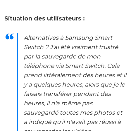
Situation des utilisateurs :
Alternatives à Samsung Smart
Switch ? J'ai été vraiment frustré
par la sauvegarde de mon
téléphone via Smart Switch. Cela
prend littéralement des heures et il
y a quelques heures, alors que je le
faisais transférer pendant des
heures, il n'a même pas
sauvegardé toutes mes photos et
a indiqué qu'il n'avait pas réussi à