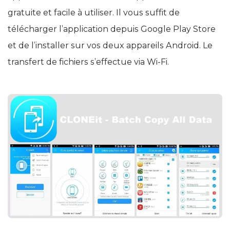
gratuite et facile à utiliser. Il vous suffit de
télécharger l’application depuis Google Play Store
et de l’installer sur vos deux appareils Android. Le
transfert de fichiers s’effectue via Wi-Fi.