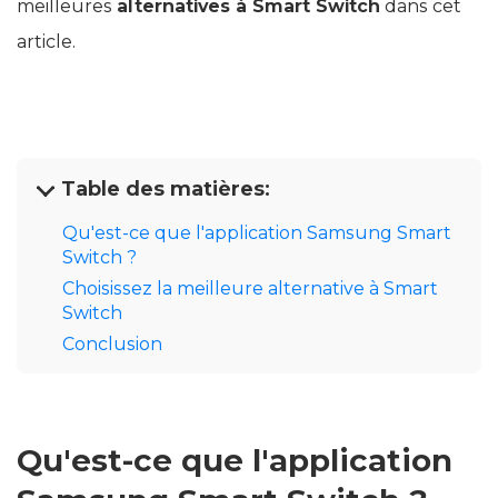
meilleures
alternatives à Smart Switch
dans cet
article.
Table des matières:
Qu'est-ce que l'application Samsung Smart
Switch ?
Choisissez la meilleure alternative à Smart
Switch
Conclusion
Qu'est-ce que l'application