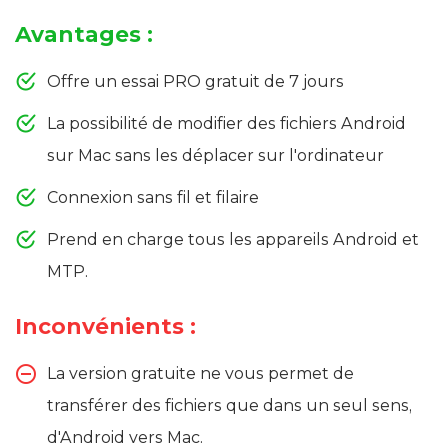
Avantages :
Offre un essai PRO gratuit de 7 jours
La possibilité de modifier des fichiers Android
sur Mac sans les déplacer sur l'ordinateur
Connexion sans fil et filaire
Prend en charge tous les appareils Android et
MTP.
Inconvénients :
La version gratuite ne vous permet de
transférer des fichiers que dans un seul sens,
d'Android vers Mac.