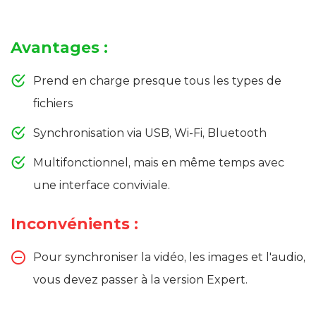
Avantages :
Prend en charge presque tous les types de
fichiers
Synchronisation via USB, Wi-Fi, Bluetooth
Multifonctionnel, mais en même temps avec
une interface conviviale.
Inconvénients :
Pour synchroniser la vidéo, les images et l'audio,
vous devez passer à la version Expert.