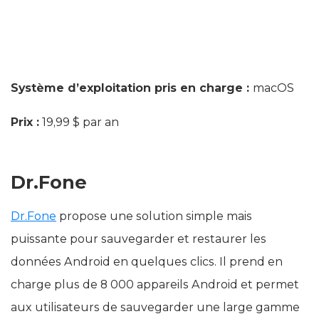
Système d’exploitation pris en charge :
macOS
Prix :
19,99 $ par an
Dr.Fone
Dr.Fone
propose une solution simple mais
puissante pour sauvegarder et restaurer les
données Android en quelques clics. Il prend en
charge plus de 8 000 appareils Android et permet
aux utilisateurs de sauvegarder une large gamme