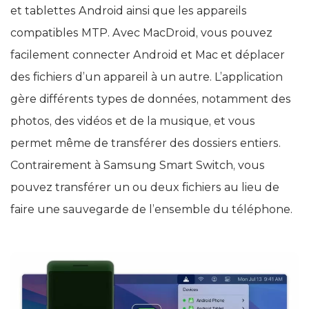
et tablettes Android ainsi que les appareils
compatibles MTP. Avec MacDroid, vous pouvez
facilement connecter Android et Mac et déplacer
des fichiers d’un appareil à un autre. L’application
gère différents types de données, notamment des
photos, des vidéos et de la musique, et vous
permet même de transférer des dossiers entiers.
Contrairement à Samsung Smart Switch, vous
pouvez transférer un ou deux fichiers au lieu de
faire une sauvegarde de l’ensemble du téléphone.