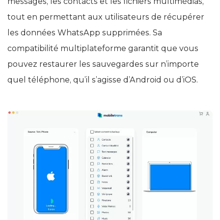
messages, les contacts et les fichiers multimédias,
tout en permettant aux utilisateurs de récupérer
les données WhatsApp supprimées. Sa
compatibilité multiplateforme garantit que vous
pouvez restaurer les sauvegardes sur n’importe
quel téléphone, qu’il s’agisse d’Android ou d’iOS.