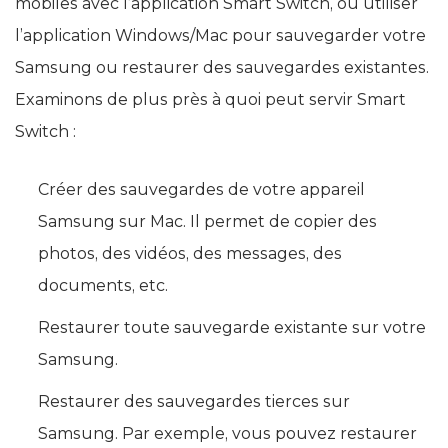
mobiles avec l’application Smart Switch, ou utiliser
l’application Windows/Mac pour sauvegarder votre
Samsung ou restaurer des sauvegardes existantes.
Examinons de plus près à quoi peut servir Smart
Switch :
Créer des sauvegardes de votre appareil
Samsung sur Mac. Il permet de copier des
photos, des vidéos, des messages, des
documents, etc.
Restaurer toute sauvegarde existante sur votre
Samsung.
Restaurer des sauvegardes tierces sur
Samsung. Par exemple, vous pouvez restaurer