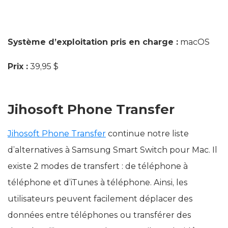
Système d’exploitation pris en charge :
macOS
Prix :
39,95 $
Jihosoft Phone Transfer
Jihosoft Phone Transfer
continue notre liste
d’alternatives à Samsung Smart Switch pour Mac. Il
existe 2 modes de transfert : de téléphone à
téléphone et d’iTunes à téléphone. Ainsi, les
utilisateurs peuvent facilement déplacer des
données entre téléphones ou transférer des