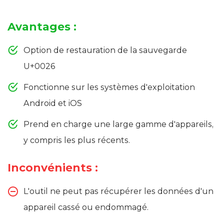
Avantages :
Option de restauration de la sauvegarde
U+0026
Fonctionne sur les systèmes d'exploitation
Android et iOS
Prend en charge une large gamme d'appareils,
y compris les plus récents.
Inconvénients :
L'outil ne peut pas récupérer les données d'un
appareil cassé ou endommagé.