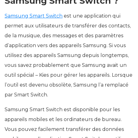
Samsung Smart Switch ?
Samsung Smart Switch
est une application qui
permet aux utilisateurs de transférer des contacts,
de la musique, des messages et des paramètres
d’application vers des appareils Samsung. Si vous
utilisez des appareils Samsung depuis longtemps,
vous savez probablement que Samsung avait un
outil spécial – Kies pour gérer les appareils. Lorsque
l’outil est devenu obsolète, Samsung l’a remplacé
par Smart Switch.
Samsung Smart Switch est disponible pour les
appareils mobiles et les ordinateurs de bureau.
Vous pouvez facilement transférer des données