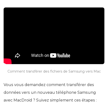
Comment transférer des fichiers de Samsung vers Mac
Vous vous demandez comment transférer des
données vers un nouveau téléphone Samsung
avec MacDroid ? Suivez simplement ces étapes :