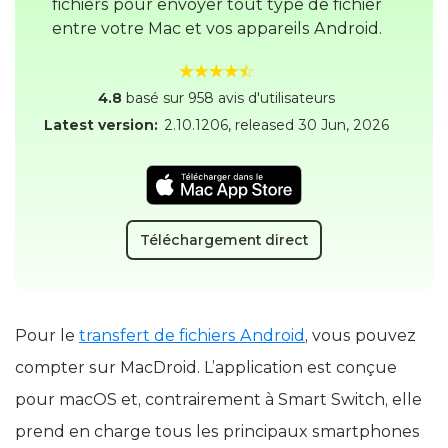
fichiers pour envoyer tout type de fichier
entre votre Mac et vos appareils Android.
4.8
basé sur 958 avis d'utilisateurs
Latest version:
2.10.1206
, released
30 Jun, 2026
Téléchargement direct
Pour le
transfert de fichiers Android
, vous pouvez
compter sur MacDroid. L’application est conçue
pour macOS et, contrairement à Smart Switch, elle
prend en charge tous les principaux smartphones