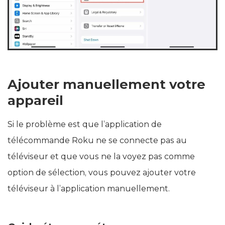
Ajouter manuellement votre
appareil
Si le problème est que l’application de
télécommande Roku ne se connecte pas au
téléviseur et que vous ne la voyez pas comme
option de sélection, vous pouvez ajouter votre
téléviseur à l’application manuellement.