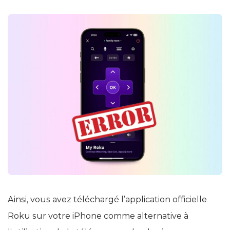
Ainsi, vous avez téléchargé l’application officielle
Roku sur votre iPhone comme alternative à