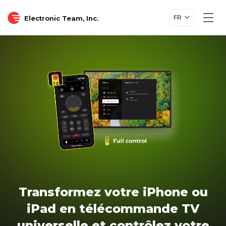
Electronic Team, Inc.
FR
Transformez votre iPhone ou
iPad en télécommande TV
universelle et contrôlez votre