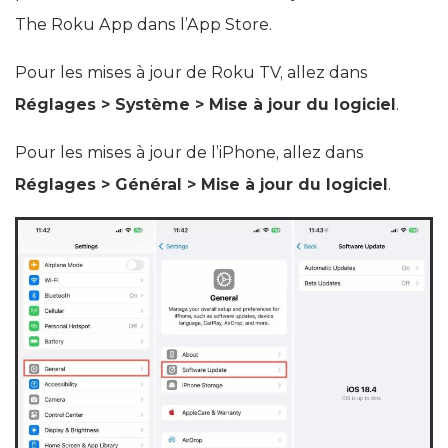
The Roku App dans l’App Store.
Pour les mises à jour de Roku TV, allez dans
Réglages > Système > Mise à jour du logiciel
.
Pour les mises à jour de l’iPhone, allez dans
Réglages > Général > Mise à jour du logiciel
.