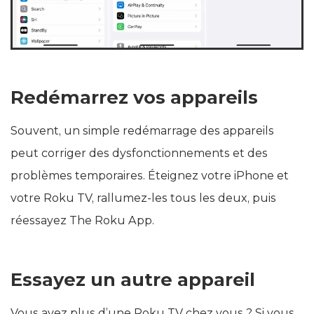
Redémarrez vos appareils
Souvent, un simple redémarrage des appareils
peut corriger des dysfonctionnements et des
problèmes temporaires. Éteignez votre iPhone et
votre Roku TV, rallumez-les tous les deux, puis
réessayez The Roku App.
Essayez un autre appareil
Vous avez plus d’une Roku TV chez vous ? Si vous