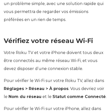
un problème simple, avec une solution rapide qui
vous permettra de regarder vos émissions
préférées en un rien de temps.
Vérifiez votre réseau Wi-Fi
Votre Roku TV et votre iPhone doivent tous deux
être connectés au même réseau Wi-Fi, et vous
devez disposer d’une connexion stable.
Pour vérifier le Wi-Fi sur votre Roku TV, allez dans
Réglages > Réseau > À propos
. Vous devriez voir
le
Nom du réseau
et le
Statut comme Connecté
.
Pour vérifier le Wi-Fi sur votre iPhone, allez dans