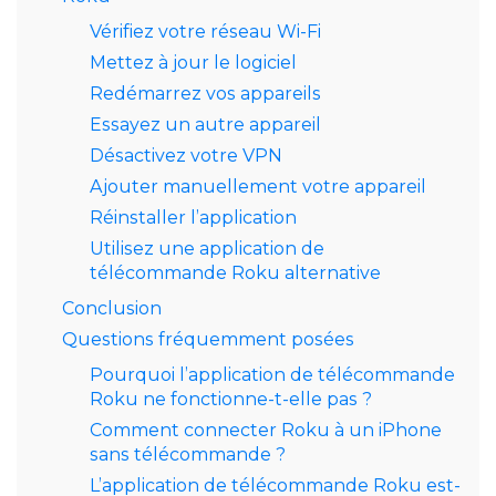
Vérifiez votre réseau Wi-Fi
Mettez à jour le logiciel
Redémarrez vos appareils
Essayez un autre appareil
Désactivez votre VPN
Ajouter manuellement votre appareil
Réinstaller l’application
Utilisez une application de
télécommande Roku alternative
Conclusion
Questions fréquemment posées
Pourquoi l’application de télécommande
Roku ne fonctionne-t-elle pas ?
Comment connecter Roku à un iPhone
sans télécommande ?
L’application de télécommande Roku est-