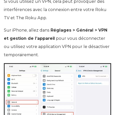
Si vous utilisez un VPN, cela peut provoquer des
interférences avec la connexion entre votre Roku
TV et The Roku App.
Sur iPhone, allez dans
Réglages > Général > VPN
et gestion de l’appareil
pour vous déconnecter
ou utilisez votre application VPN pour le désactiver
temporairement.