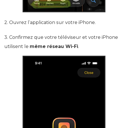
2. Ouvrez l’application sur votre iPhone.
3. Confirmez que votre téléviseur et votre iPhone
utilisent le
même réseau Wi-Fi
.