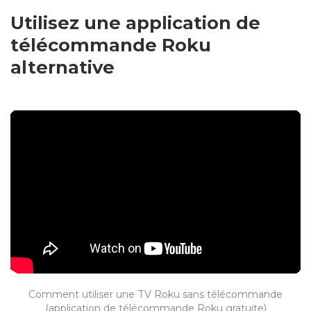
Utilisez une application de
télécommande Roku
alternative
Comment utiliser une TV Roku sans télécommande
(application de télécommande Roku gratuite)