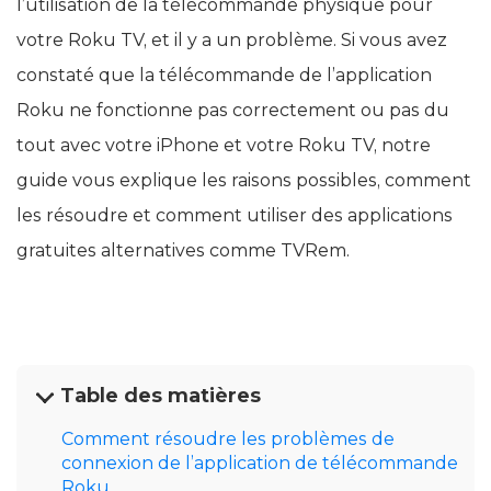
l’utilisation de la télécommande physique pour
votre Roku TV, et il y a un problème. Si vous avez
constaté que la télécommande de l’application
Roku ne fonctionne pas correctement ou pas du
tout avec votre iPhone et votre Roku TV, notre
guide vous explique les raisons possibles, comment
les résoudre et comment utiliser des applications
gratuites alternatives comme TVRem.
Table des matières
Comment résoudre les problèmes de
connexion de l’application de télécommande
Roku