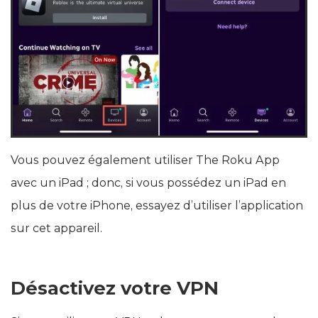
Vous pouvez également utiliser The Roku App
avec un iPad ; donc, si vous possédez un iPad en
plus de votre iPhone, essayez d’utiliser l’application
sur cet appareil.
Désactivez votre VPN