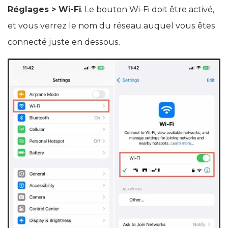
Réglages > Wi‑Fi
. Le bouton Wi‑Fi doit être activé,
et vous verrez le nom du réseau auquel vous êtes
connecté juste en dessous.