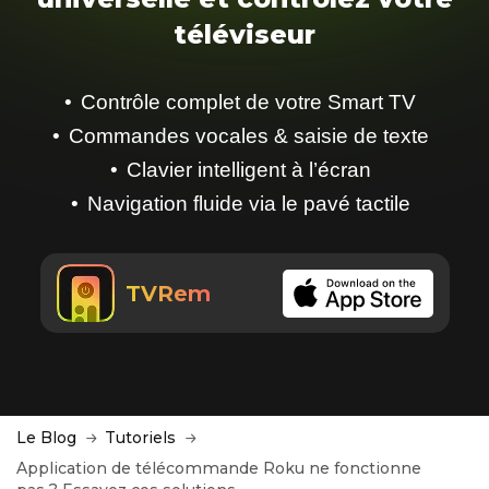
téléviseur
Contrôle complet de votre Smart TV
Commandes vocales & saisie de texte
Clavier intelligent à l’écran
Navigation fluide via le pavé tactile
TVRem
Le Blog
Tutoriels
Application de télécommande Roku ne fonctionne