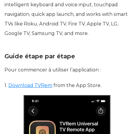
intelligent keyboard and voice input, touchpad
navigation, quick app launch, and works with smart
TVs like Roku, Android TV, Fire TV, Apple TV, LG,
Google TV, Samsung TV, and more.
Guide étape par étape
Pour commencer à utiliser l’application :
1.
Download TVRem
from the App Store.