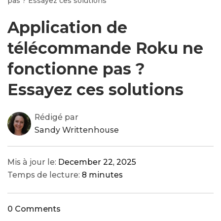
pas ? Essayez ces solutions
Application de
télécommande Roku ne
fonctionne pas ?
Essayez ces solutions
Rédigé par
Sandy Writtenhouse
Mis à jour le:
December 22, 2025
Temps de lecture:
8 minutes
0 Comments