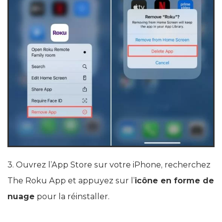
3. Ouvrez l’App Store sur votre iPhone, recherchez
The Roku App et appuyez sur l’
icône en forme de
nuage
pour la réinstaller.