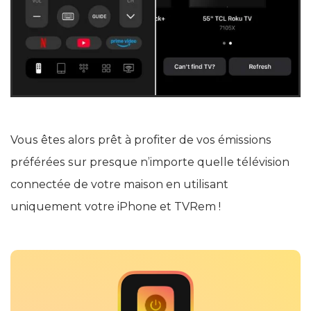
Vous êtes alors prêt à profiter de vos émissions
préférées sur presque n’importe quelle télévision
connectée de votre maison en utilisant
uniquement votre iPhone et TVRem !