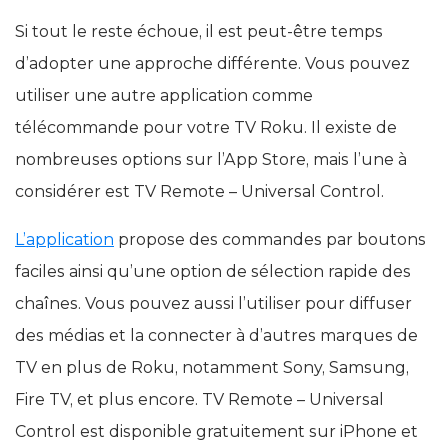
Si tout le reste échoue, il est peut-être temps
d’adopter une approche différente. Vous pouvez
utiliser une autre application comme
télécommande pour votre TV Roku. Il existe de
nombreuses options sur l’App Store, mais l’une à
considérer est TV Remote – Universal Control.
L’application
propose des commandes par boutons
faciles ainsi qu’une option de sélection rapide des
chaînes. Vous pouvez aussi l’utiliser pour diffuser
des médias et la connecter à d’autres marques de
TV en plus de Roku, notamment Sony, Samsung,
Fire TV, et plus encore. TV Remote – Universal
Control est disponible gratuitement sur iPhone et