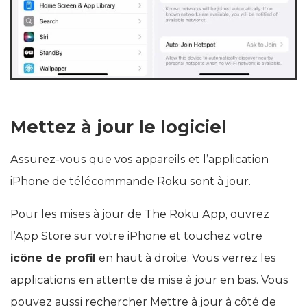
Mettez à jour le logiciel
Assurez-vous que vos appareils et l’application
iPhone de télécommande Roku sont à jour.
Pour les mises à jour de The Roku App, ouvrez
l’App Store sur votre iPhone et touchez votre
icône de profil
en haut à droite. Vous verrez les
applications en attente de mise à jour en bas. Vous
pouvez aussi rechercher Mettre à jour à côté de