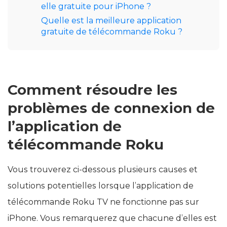
elle gratuite pour iPhone ?
Quelle est la meilleure application
gratuite de télécommande Roku ?
Comment résoudre les
problèmes de connexion de
l’application de
télécommande Roku
Vous trouverez ci-dessous plusieurs causes et
solutions potentielles lorsque l’application de
télécommande Roku TV ne fonctionne pas sur
iPhone. Vous remarquerez que chacune d’elles est