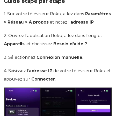
Guide étape par étape
1. Sur votre téléviseur Roku, allez dans
Paramètres
> Réseau > À propos
et notez l’
adresse IP
.
2. Ouvrez l’application Roku, allez dans l’onglet
Appareils
, et choisissez
Besoin d’aide ?
.
3. Sélectionnez
Connexion manuelle
.
4. Saisissez l’
adresse IP
de votre téléviseur Roku et
appuyez sur
Connecter
.