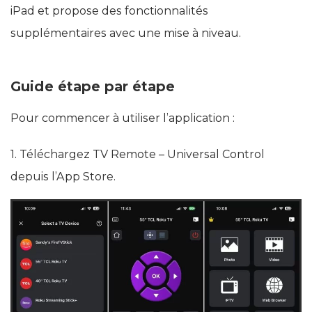
iPad et propose des fonctionnalités
supplémentaires avec une mise à niveau.
Guide étape par étape
Pour commencer à utiliser l’application :
1. Téléchargez TV Remote – Universal Control
depuis l’App Store.