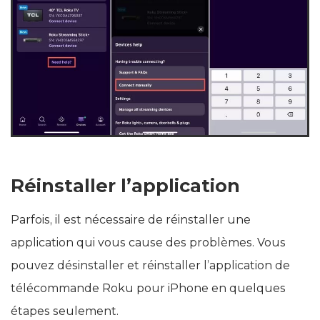
Réinstaller l’application
Parfois, il est nécessaire de réinstaller une
application qui vous cause des problèmes. Vous
pouvez désinstaller et réinstaller l’application de
télécommande Roku pour iPhone en quelques
étapes seulement.