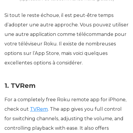
Si tout le reste échoue, il est peut-être temps
d’adopter une autre approche. Vous pouvez utiliser
une autre application comme télécommande pour
votre téléviseur Roku. Il existe de nombreuses
options sur l’App Store, mais voici quelques
excellentes options à considérer.
1. TVRem
For a completely free Roku remote app for iPhone,
check out
TVRem
. The app gives you full control
for switching channels, adjusting the volume, and
controlling playback with ease. It also offers