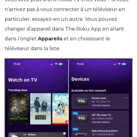
n’arrivez pas à vous connecter à un téléviseur en
particulier, essayez-en un autre. Vous pouvez
changer d’appareil dans The Roku App en allant
dans l’onglet
Appareils
et en choisissant le
téléviseur dans la liste.