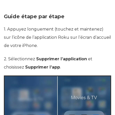
Guide étape par étape
1. Appuyez longuement (touchez et maintenez)
sur l’icône de l’application Roku sur l’écran d’accueil
de votre iPhone.
2. Sélectionnez
Supprimer l’application
et
choisissez
Supprimer l’app
.