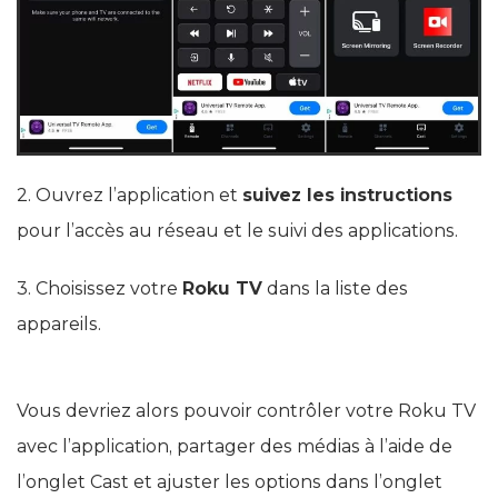
2. Ouvrez l’application et
suivez les instructions
pour l’accès au réseau et le suivi des applications.
3. Choisissez votre
Roku TV
dans la liste des
appareils.
Vous devriez alors pouvoir contrôler votre Roku TV
avec l’application, partager des médias à l’aide de
l’onglet Cast et ajuster les options dans l’onglet