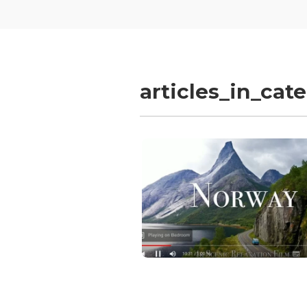
articles_in_cat