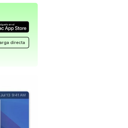
arga directa