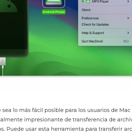
ea lo más fácil posible para los usuarios de Mac 
talmente impresionante de transferencia de archi
tos. Puede usar esta herramienta para transferir arc