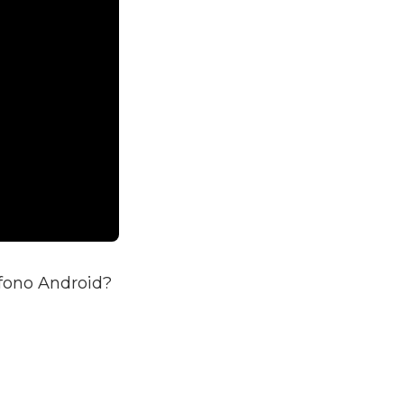
éfono Android?