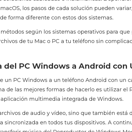
 macOS, los pasos de cada solución pueden variar
 de forma diferente con estos dos sistemas.
 métodos según los sistemas operativos para que
chivos de tu Mac o PC a tu teléfono sin complicac
a del PC Windows a Android con
de un PC Windows a un teléfono Android con un c
Una de las mejores formas de hacerlo es utilizar el
 aplicación multimedia integrada de Windows.
archivos de audio y vídeo, sino que también está 
 sincronizada en todos tus dispositivos. A contin