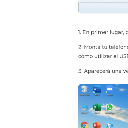
1. En primer lugar
2. Monta tu teléfo
cómo utilizar el US
3. Aparecerá una 