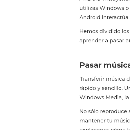
utilizas Windows o
Android interactúa
Hemos dividido los
aprender a pasar ar
Pasar músic
Transferir música 
rápido y sencillo. 
Windows Media, la
No sólo reproduce 
mantener tu música