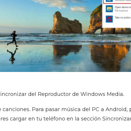
 Sincronizar del Reproductor de Windows Media.
de canciones. Para pasar música del PC a Android, 
es cargar en tu teléfono en la sección Sincronizar