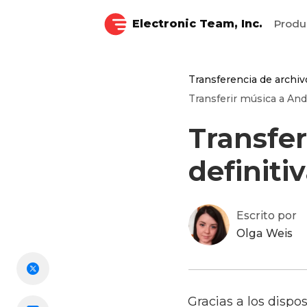
Electronic Team, Inc.
Produ
Transferencia de archiv
Transferir música a Andr
Transfer
definiti
Escrito por
Olga Weis
Gracias a los dispos