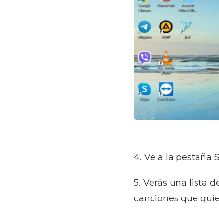
4. Ve a la pestaña
5. Verás una lista 
canciones que quier