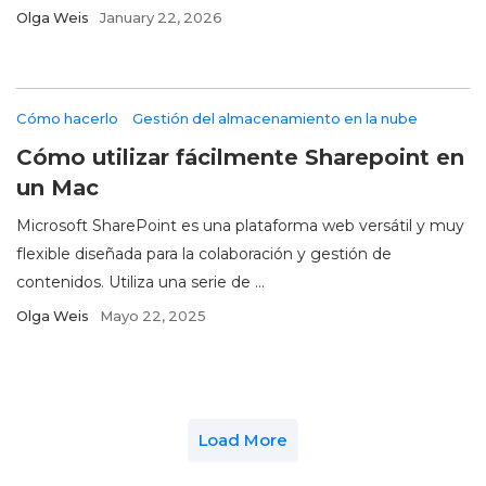
Olga Weis
January 22, 2026
Cómo hacerlo
Gestión del almacenamiento en la nube
Cómo utilizar fácilmente Sharepoint en
un Mac
Microsoft SharePoint es una plataforma web versátil y muy
flexible diseñada para la colaboración y gestión de
contenidos. Utiliza una serie de ...
Olga Weis
Mayo 22, 2025
Load More