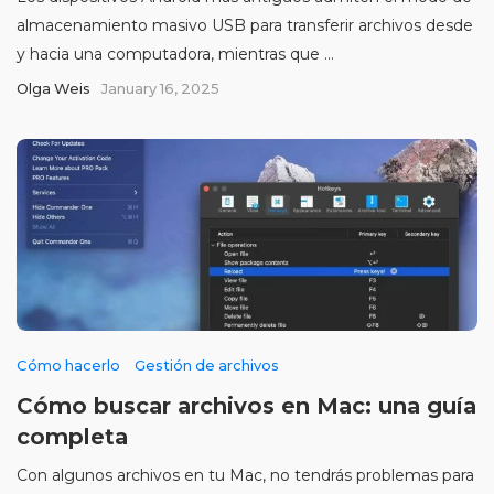
almacenamiento masivo USB para transferir archivos desde
y hacia una computadora, mientras que ...
Olga Weis
January 16, 2025
Cómo hacerlo
Gestión de archivos
Cómo buscar archivos en Mac: una guía
completa
Con algunos archivos en tu Mac, no tendrás problemas para