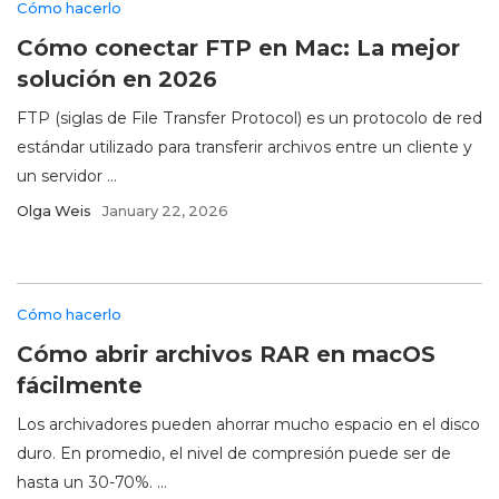
Cómo hacerlo
Cómo conectar FTP en Mac: La mejor
solución en 2026
FTP (siglas de File Transfer Protocol) es un protocolo de red
estándar utilizado para transferir archivos entre un cliente y
un servidor ...
Olga Weis
January 22, 2026
Cómo hacerlo
Cómo abrir archivos RAR en macOS
fácilmente
Los archivadores pueden ahorrar mucho espacio en el disco
duro. En promedio, el nivel de compresión puede ser de
hasta un 30-70%. ...