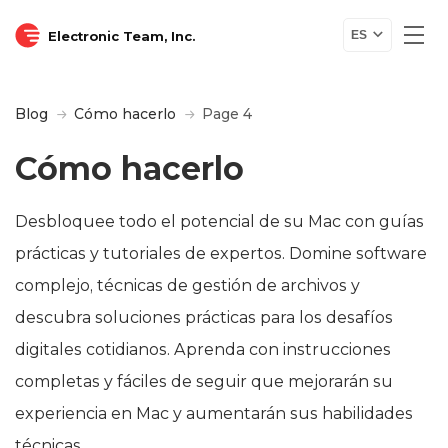
Electronic Team, Inc.
ES
Blog
Cómo hacerlo
Page 4
Cómo hacerlo
Desbloquee todo el potencial de su Mac con guías
prácticas y tutoriales de expertos. Domine software
complejo, técnicas de gestión de archivos y
descubra soluciones prácticas para los desafíos
digitales cotidianos. Aprenda con instrucciones
completas y fáciles de seguir que mejorarán su
experiencia en Mac y aumentarán sus habilidades
técnicas.