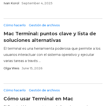
Ivan Korol
September 4, 2025
Cómo hacerlo
Gestión de archivos
Mac Terminal: puntos clave y lista de
soluciones alternativas
El terminal es una herramienta poderosa que permite a los
usuarios interactuar con el sistema operativo y ejecutar
varias tareas a través ...
Olga Weis
June 15, 2026
Cómo hacerlo
Gestión de archivos
Cómo usar Terminal en Mac