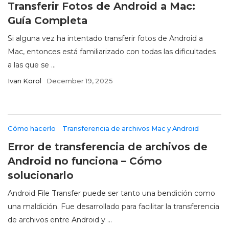
Transferir Fotos de Android a Mac:
Guía Completa
Si alguna vez ha intentado transferir fotos de Android a
Mac, entonces está familiarizado con todas las dificultades
a las que se ...
Ivan Korol
December 19, 2025
Cómo hacerlo
Transferencia de archivos Mac y Android
Error de transferencia de archivos de
Android no funciona – Cómo
solucionarlo
Android File Transfer puede ser tanto una bendición como
una maldición. Fue desarrollado para facilitar la transferencia
de archivos entre Android y ...