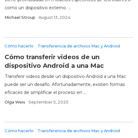
como un dispositivo externo. ...
Michael Stroup
August 13, 2024
Cómo hacerlo
Transferencia de archivos Mac y Android
Cómo transferir videos de un
dispositivo Android a una Mac
Transferir videos desde un dispositivo Android a una Mac
puede ser un desafío. Afortunadamente, existen formas
eficaces de simplificar el proceso en ...
Olga Weis
September 5, 2025
Cómo hacerlo
Transferencia de archivos Mac y Android