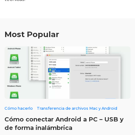
Most Popular
Cómo hacerlo
Transferencia de archivos Mac y Android
Cómo conectar Android a PC – USB y
de forma inalámbrica