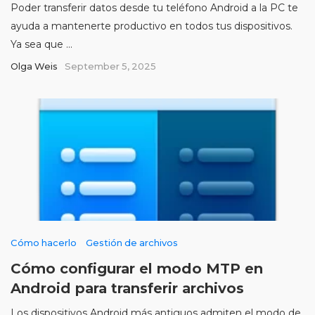
Poder transferir datos desde tu teléfono Android a la PC te
ayuda a mantenerte productivo en todos tus dispositivos.
Ya sea que ...
Olga Weis
September 5, 2025
Cómo hacerlo
Gestión de archivos
Cómo configurar el modo MTP en
Android para transferir archivos
Los dispositivos Android más antiguos admiten el modo de