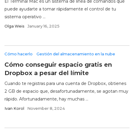
El Terminal Mac es un sistema de línea de comandos que
puede ayudarte a tomar rápidamente el control de tu
sistema operativo ...
Olga Weis
January 16, 2025
Cómo hacerlo
Gestión del almacenamiento en la nube
Cómo conseguir espacio gratis en
Dropbox a pesar del límite
Cuando te registras para una cuenta de Dropbox, obtienes
2 GB de espacio que, desafortunadamente, se agotan muy
rápido. Afortunadamente, hay muchas ...
Ivan Korol
November 8, 2024