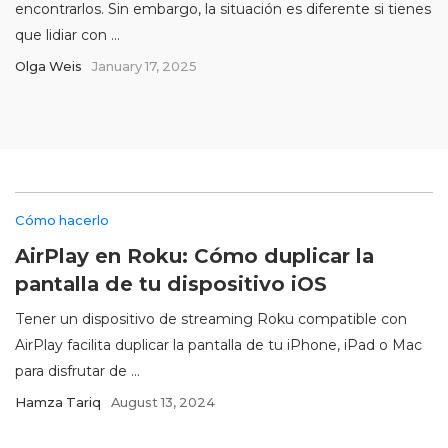
encontrarlos. Sin embargo, la situación es diferente si tienes
que lidiar con ...
Olga Weis
January 17, 2025
Cómo hacerlo
AirPlay en Roku: Cómo duplicar la
pantalla de tu dispositivo iOS
Tener un dispositivo de streaming Roku compatible con
AirPlay facilita duplicar la pantalla de tu iPhone, iPad o Mac
para disfrutar de ...
Hamza Tariq
August 13, 2024