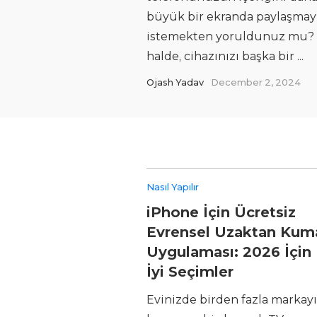
büyük bir ekranda paylaşmay
istemekten yoruldunuz mu?
halde, cihazınızı başka bir ...
Ojash Yadav
December 2, 2024
Nasıl Yapılır
iPhone İçin Ücretsiz
Evrensel Uzaktan Ku
Uygulaması: 2026 İçin
İyi Seçimler
Evinizde birden fazla markayı