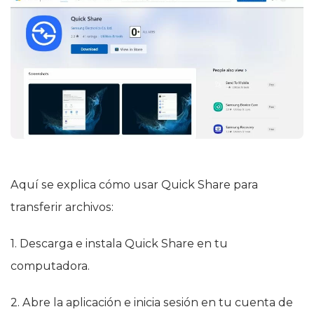
Aquí se explica cómo usar Quick Share para
transferir archivos:
1. Descarga e instala Quick Share en tu
computadora.
2. Abre la aplicación e inicia sesión en tu cuenta de