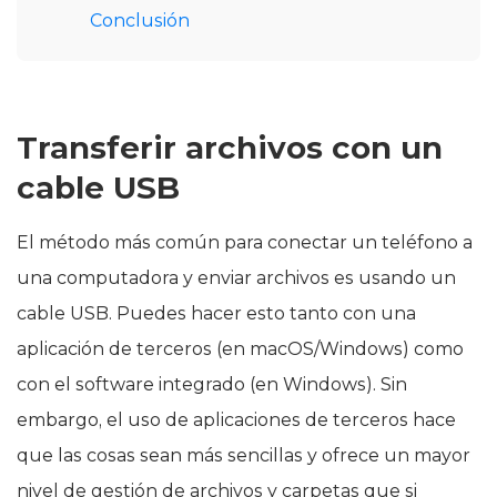
Conclusión
Transferir archivos con un
cable USB
El método más común para conectar un teléfono a
una computadora y enviar archivos es usando un
cable USB. Puedes hacer esto tanto con una
aplicación de terceros (en macOS/Windows) como
con el software integrado (en Windows). Sin
embargo, el uso de aplicaciones de terceros hace
que las cosas sean más sencillas y ofrece un mayor
nivel de gestión de archivos y carpetas que si