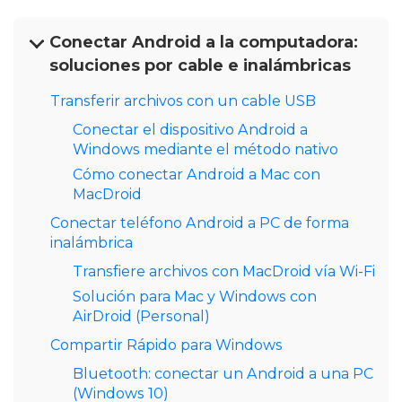
Conectar Android a la computadora:
soluciones por cable e inalámbricas
Transferir archivos con un cable USB
Conectar el dispositivo Android a
Windows mediante el método nativo
Cómo conectar Android a Mac con
MacDroid
Conectar teléfono Android a PC de forma
inalámbrica
Transfiere archivos con MacDroid vía Wi-Fi
Solución para Mac y Windows con
AirDroid (Personal)
Compartir Rápido para Windows
Bluetooth: conectar un Android a una PC
(Windows 10)