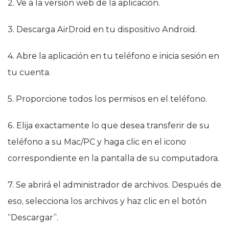
2. Ve a la versión web de la aplicación.
3. Descarga AirDroid en tu dispositivo Android.
4. Abre la aplicación en tu teléfono e inicia sesión en
tu cuenta.
5. Proporcione todos los permisos en el teléfono.
6. Elija exactamente lo que desea transferir de su
teléfono a su Mac/PC y haga clic en el icono
correspondiente en la pantalla de su computadora.
7. Se abrirá el administrador de archivos. Después de
eso, selecciona los archivos y haz clic en el botón
“Descargar”.