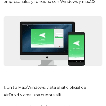
empresariales y funciona con Windows y macOS.
1. En tu Mac/Windows, visita el sitio oficial de
AirDroid y crea una cuenta allí.