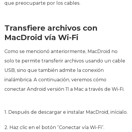
que preocuparte por los cables.
Transfiere archivos con
MacDroid vía Wi-Fi
Como se mencionó anteriormente, MacDroid no
solo te permite transferir archivos usando un cable
USB, sino que también admite la conexión
inalámbrica. A continuación, veremos cómo
conectar Android versión 11 a Mac a través de Wi-Fi.
1. Después de descargar e instalar MacDroid, inícialo.
2. Haz clic en el botón “Conectar vía Wi-Fi”.