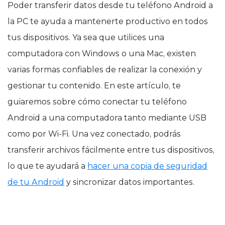
Poder transferir datos desde tu teléfono Android a
la PC te ayuda a mantenerte productivo en todos
tus dispositivos. Ya sea que utilices una
computadora con Windows o una Mac, existen
varias formas confiables de realizar la conexión y
gestionar tu contenido. En este artículo, te
guiaremos sobre cómo conectar tu teléfono
Android a una computadora tanto mediante USB
como por Wi-Fi. Una vez conectado, podrás
transferir archivos fácilmente entre tus dispositivos,
lo que te ayudará a
hacer una copia de seguridad
de tu Android
y sincronizar datos importantes.