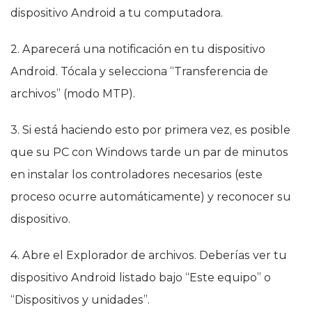
dispositivo Android a tu computadora.
2. Aparecerá una notificación en tu dispositivo
Android. Tócala y selecciona “Transferencia de
archivos” (modo MTP).
3. Si está haciendo esto por primera vez, es posible
que su PC con Windows tarde un par de minutos
en instalar los controladores necesarios (este
proceso ocurre automáticamente) y reconocer su
dispositivo.
4. Abre el Explorador de archivos. Deberías ver tu
dispositivo Android listado bajo “Este equipo” o
“Dispositivos y unidades”.