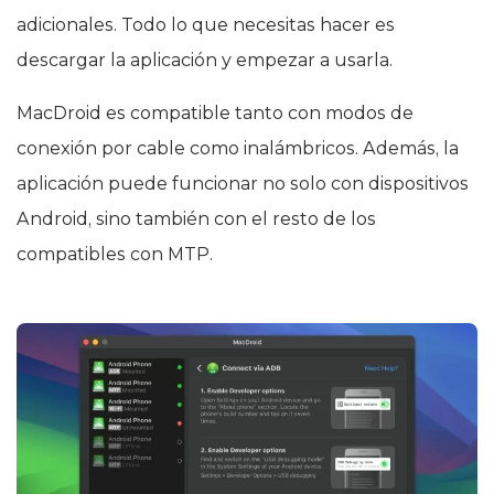
adicionales. Todo lo que necesitas hacer es
descargar la aplicación y empezar a usarla.
MacDroid es compatible tanto con modos de
conexión por cable como inalámbricos. Además, la
aplicación puede funcionar no solo con dispositivos
Android, sino también con el resto de los
compatibles con MTP.