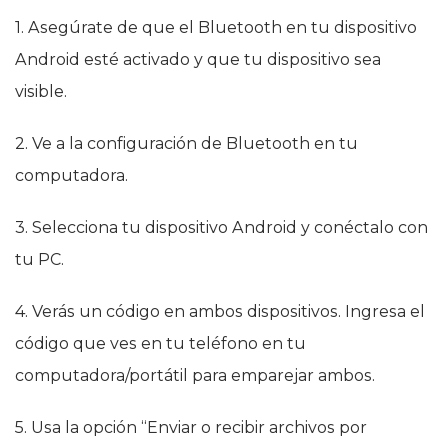
1. Asegúrate de que el Bluetooth en tu dispositivo
Android esté activado y que tu dispositivo sea
visible.
2. Ve a la configuración de Bluetooth en tu
computadora.
3. Selecciona tu dispositivo Android y conéctalo con
tu PC.
4. Verás un código en ambos dispositivos. Ingresa el
código que ves en tu teléfono en tu
computadora/portátil para emparejar ambos.
5. Usa la opción “Enviar o recibir archivos por