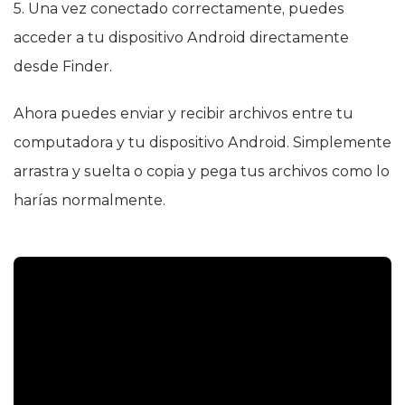
5. Una vez conectado correctamente, puedes
acceder a tu dispositivo Android directamente
desde Finder.
Ahora puedes enviar y recibir archivos entre tu
computadora y tu dispositivo Android. Simplemente
arrastra y suelta o copia y pega tus archivos como lo
harías normalmente.