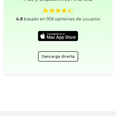
4.8
basado en 958 opiniones de usuarios
Descarga directa