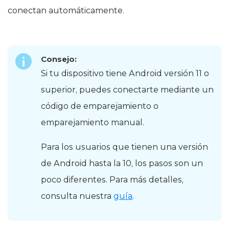
conectan automáticamente.
Consejo:
Si tu dispositivo tiene Android versión 11 o
superior, puedes conectarte mediante un
código de emparejamiento o
emparejamiento manual.
Para los usuarios que tienen una versión
de Android hasta la 10, los pasos son un
poco diferentes. Para más detalles,
consulta nuestra
guía
.