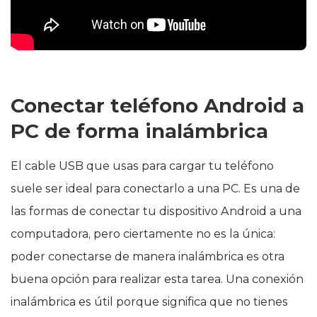
Conectar teléfono Android a
PC de forma inalámbrica
El cable USB que usas para cargar tu teléfono
suele ser ideal para conectarlo a una PC. Es una de
las formas de conectar tu dispositivo Android a una
computadora, pero ciertamente no es la única:
poder conectarse de manera inalámbrica es otra
buena opción para realizar esta tarea. Una conexión
inalámbrica es útil porque significa que no tienes