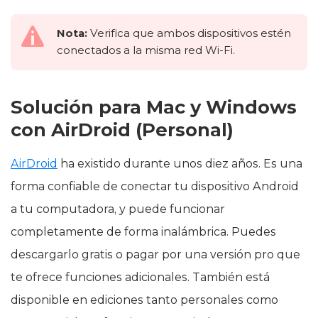
Nota:
Verifica que ambos dispositivos estén
conectados a la misma red Wi-Fi.
Solución para Mac y Windows
con AirDroid (Personal)
AirDroid
ha existido durante unos diez años. Es una
forma confiable de conectar tu dispositivo Android
a tu computadora, y puede funcionar
completamente de forma inalámbrica. Puedes
descargarlo gratis o pagar por una versión pro que
te ofrece funciones adicionales. También está
disponible en ediciones tanto personales como