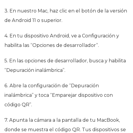
3. En nuestro Mac, haz clic en el botón de la versión
de Android 11 o superior.
4. En tu dispositivo Android, ve a Configuración y
habilita las “Opciones de desarrollador”.
5. En las opciones de desarrollador, busca y habilita
“Depuración inalámbrica”.
6. Abre la configuración de “Depuración
inalámbrica” y toca “Emparejar dispositivo con
código QR”.
7. Apunta la cámara a la pantalla de tu MacBook,
donde se muestra el código QR. Tus dispositivos se