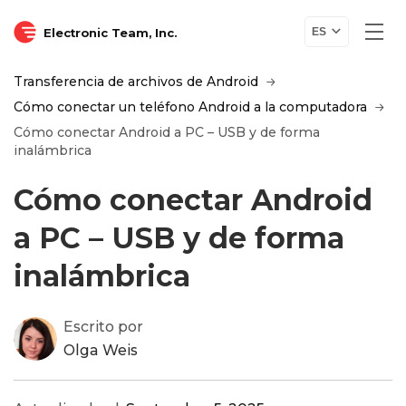
Electronic Team, Inc.
ES
Transferencia de archivos de Android
Cómo conectar un teléfono Android a la computadora
Cómo conectar Android a PC – USB y de forma
inalámbrica
Cómo conectar Android
a PC – USB y de forma
inalámbrica
Escrito por
Olga Weis