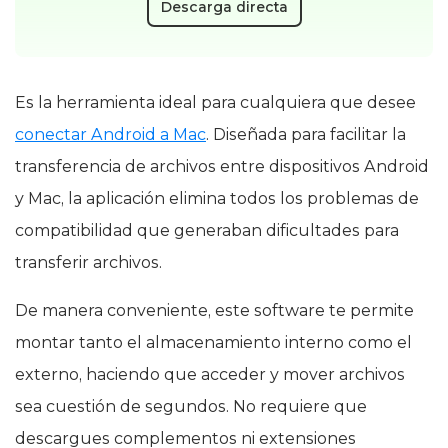
Descarga directa
Es la herramienta ideal para cualquiera que desee
conectar Android a Mac
. Diseñada para facilitar la
transferencia de archivos entre dispositivos Android
y Mac, la aplicación elimina todos los problemas de
compatibilidad que generaban dificultades para
transferir archivos.
De manera conveniente, este software te permite
montar tanto el almacenamiento interno como el
externo, haciendo que acceder y mover archivos
sea cuestión de segundos. No requiere que
descargues complementos ni extensiones