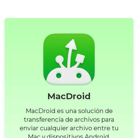
MacDroid
MacDroid es una solución de
transferencia de archivos para
enviar cualquier archivo entre tu
Mac y dispositivos Android.