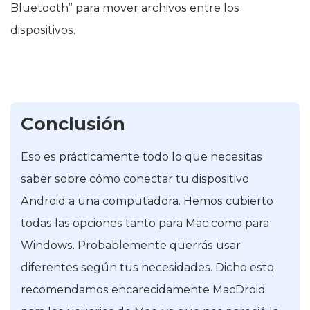
Bluetooth” para mover archivos entre los
dispositivos.
Conclusión
Eso es prácticamente todo lo que necesitas
saber sobre cómo conectar tu dispositivo
Android a una computadora. Hemos cubierto
todas las opciones tanto para Mac como para
Windows. Probablemente querrás usar
diferentes según tus necesidades. Dicho esto,
recomendamos encarecidamente MacDroid