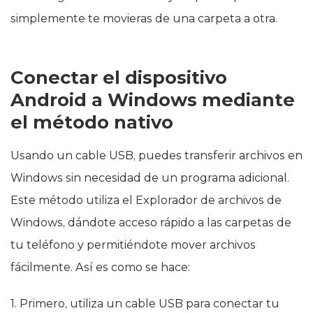
simplemente te movieras de una carpeta a otra.
Conectar el dispositivo
Android a Windows mediante
el método nativo
Usando un cable USB, puedes transferir archivos en
Windows sin necesidad de un programa adicional.
Este método utiliza el Explorador de archivos de
Windows, dándote acceso rápido a las carpetas de
tu teléfono y permitiéndote mover archivos
fácilmente. Así es como se hace:
1. Primero, utiliza un cable USB para conectar tu