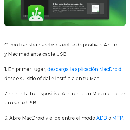
Cómo transferir archivos entre dispositivos Android
y Mac mediante cable USB
1. En primer lugar,
descarga la aplicación MacDroid
desde su sitio oficial e instálala en tu Mac.
2. Conecta tu dispositivo Android a tu Mac mediante
un cable USB.
3. Abre MacDroid y elige entre el modo
ADB
o
MTP
.