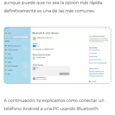
aunque puede que no sea la opción más rápida,
definitivamente es una de las más comunes.
A continuación, te explicamos cómo conectar un
teléfono Android a una PC usando Bluetooth: