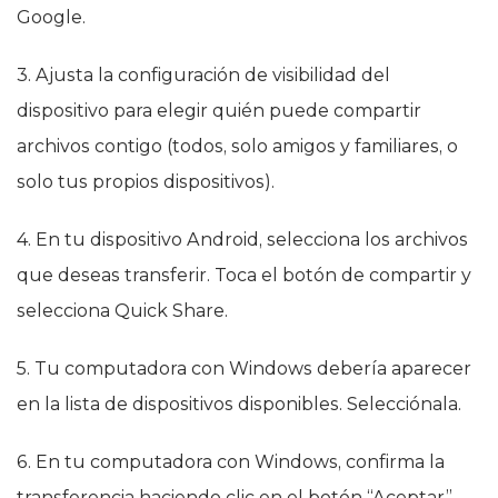
Google.
3. Ajusta la configuración de visibilidad del
dispositivo para elegir quién puede compartir
archivos contigo (todos, solo amigos y familiares, o
solo tus propios dispositivos).
4. En tu dispositivo Android, selecciona los archivos
que deseas transferir. Toca el botón de compartir y
selecciona Quick Share.
5. Tu computadora con Windows debería aparecer
en la lista de dispositivos disponibles. Selecciónala.
6. En tu computadora con Windows, confirma la
transferencia haciendo clic en el botón “Aceptar”.