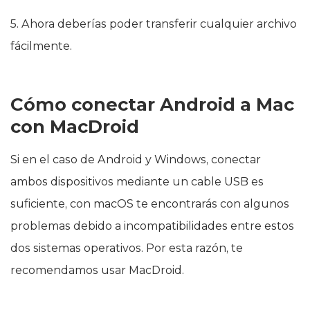
5. Ahora deberías poder transferir cualquier archivo
fácilmente.
Cómo conectar Android a Mac
con MacDroid
Si en el caso de Android y Windows, conectar
ambos dispositivos mediante un cable USB es
suficiente, con macOS te encontrarás con algunos
problemas debido a incompatibilidades entre estos
dos sistemas operativos. Por esta razón, te
recomendamos usar MacDroid.