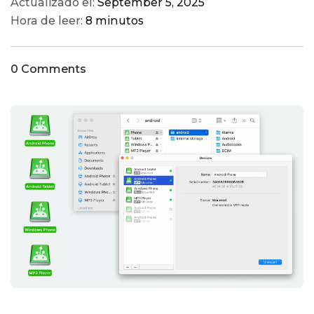
Actualizado el:
September 5, 2025
Hora de leer:
8 minutos
0 Comments