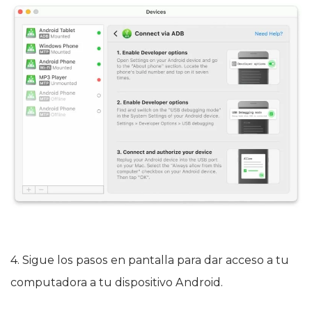
4. Sigue los pasos en pantalla para dar acceso a tu
computadora a tu dispositivo Android.