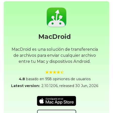
MacDroid
MacDroid es una solución de transferencia
de archivos para enviar cualquier archivo
entre tu Mac y dispositivos Android.
4.8
basado en 958 opiniones de usuarios
Latest version:
2.10.1206
, released
30 Jun, 2026