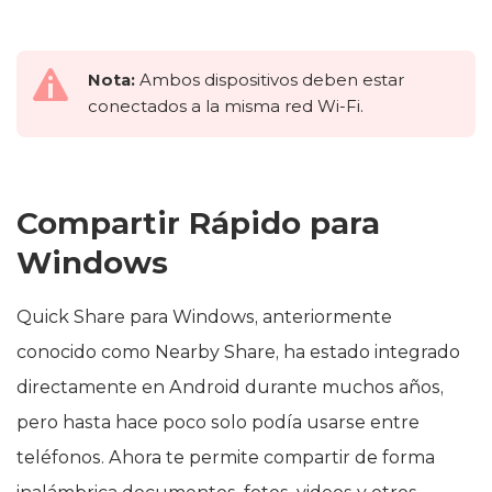
Nota:
Ambos dispositivos deben estar
conectados a la misma red Wi-Fi.
Compartir Rápido para
Windows
Quick Share para Windows, anteriormente
conocido como Nearby Share, ha estado integrado
directamente en Android durante muchos años,
pero hasta hace poco solo podía usarse entre
teléfonos. Ahora te permite compartir de forma