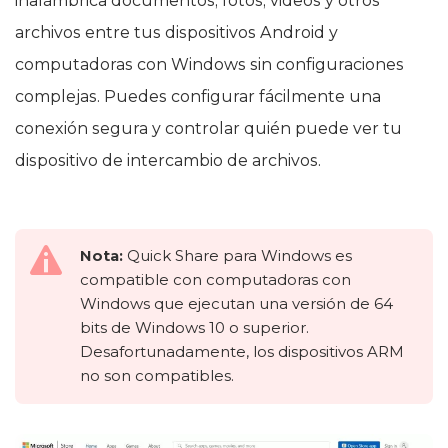
inalámbrica documentos, fotos, videos y otros
archivos entre tus dispositivos Android y
computadoras con Windows sin configuraciones
complejas. Puedes configurar fácilmente una
conexión segura y controlar quién puede ver tu
dispositivo de intercambio de archivos.
Nota:
Quick Share para Windows es
compatible con computadoras con
Windows que ejecutan una versión de 64
bits de Windows 10 o superior.
Desafortunadamente, los dispositivos ARM
no son compatibles.