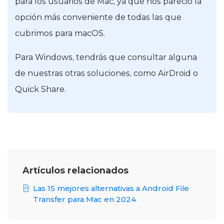
para los usuarios de Mac, ya que nos pareció la
opción más conveniente de todas las que
cubrimos para macOS.
Para Windows, tendrás que consultar alguna
de nuestras otras soluciones, como AirDroid o
Quick Share.
Artículos relacionados
Las 15 mejores alternativas a Android File
Transfer para Mac en 2024