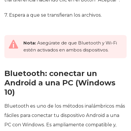
7. Espera a que se transfieran los archivos.
Nota:
Asegúrate de que Bluetooth y Wi-Fi
estén activados en ambos dispositivos.
Bluetooth: conectar un
Android a una PC (Windows
10)
Bluetooth es uno de los métodos inalámbricos más
fáciles para conectar tu dispositivo Android a una
PC con Windows. Es ampliamente compatible y,