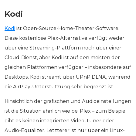
Kodi
Kodi
ist Open-Source-Home-Theater-Software.
Diese kostenlose Plex-Alternative verfügt weder
über eine Streaming-Plattform noch über einen
Cloud-Dienst, aber Kodi ist auf den meisten der
gleichen Plattformen verfügbar – insbesondere auf
Desktops. Kodi streamt über UPnP DLNA, während
die AirPlay-Unterstützung sehr begrenzt ist.
Hinsichtlich der grafischen und Audioeinstellungen
ist die Situation ähnlich wie bei Plex – zum Beispiel
gibt es keinen integrierten Video-Tuner oder
Audio-Equalizer. Letzterer ist nur über ein Linux-