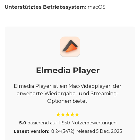
Unterstütztes Betriebssystem:
macOS
Elmedia Player
Elmedia Player ist ein Mac-Videoplayer, der
erweiterte Wiedergabe- und Streaming-
Optionen bietet.
5.0
basierend auf 11950 Nutzerbewertungen
Latest version:
8.24(3472)
, released
5 Dec, 2025