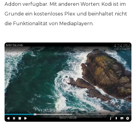
Addon verfügbar. Mit anderen Worten: Kodi ist im
Grunde ein kostenloses Plex und beinhaltet nicht
die Funktionalität von Mediaplayern.