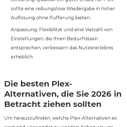
sollte eine reibungslose Wiedergabe in hoher
Auflösung ohne Pufferung bieten.
Anpassung: Flexibilität und eine Vielzahl von
Einstellungen, die Ihren Bedürfnissen
entsprechen, verbessern das Nutzererlebnis
erheblich.
Die besten Plex-
Alternativen, die Sie 2026 in
Betracht ziehen sollten
Um herauszufinden, welche Plex-Alternativen es