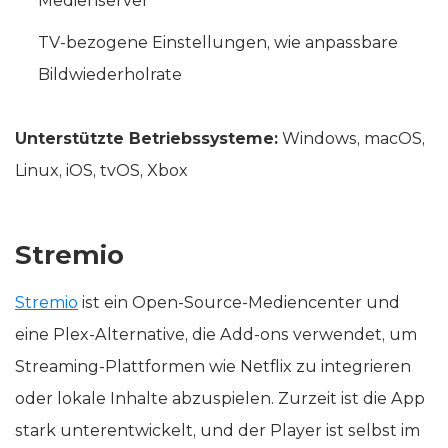
Medienserver
TV-bezogene Einstellungen, wie anpassbare
Bildwiederholrate
Unterstützte Betriebssysteme:
Windows, macOS,
Linux, iOS, tvOS, Xbox
Stremio
Stremio
ist ein Open-Source-Mediencenter und
eine Plex-Alternative, die Add-ons verwendet, um
Streaming-Plattformen wie Netflix zu integrieren
oder lokale Inhalte abzuspielen. Zurzeit ist die App
stark unterentwickelt, und der Player ist selbst im