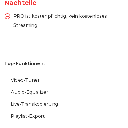
Nachteile
PRO ist kostenpflichtig, kein kostenloses
Streaming
Top-Funktionen:
Video-Tuner
Audio-Equalizer
Live-Transkodierung
Playlist-Export