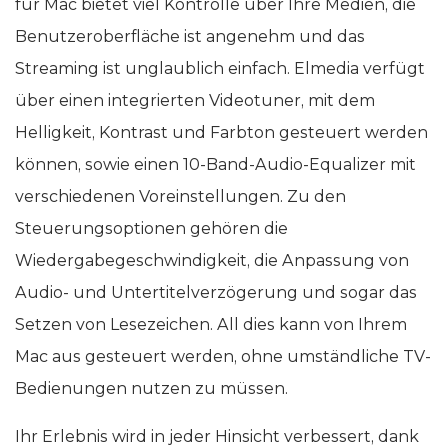
für Mac bietet viel Kontrolle über Ihre Medien, die
Benutzeroberfläche ist angenehm und das
Streaming ist unglaublich einfach. Elmedia verfügt
über einen integrierten Videotuner, mit dem
Helligkeit, Kontrast und Farbton gesteuert werden
können, sowie einen 10-Band-Audio-Equalizer mit
verschiedenen Voreinstellungen. Zu den
Steuerungsoptionen gehören die
Wiedergabegeschwindigkeit, die Anpassung von
Audio- und Untertitelverzögerung und sogar das
Setzen von Lesezeichen. All dies kann von Ihrem
Mac aus gesteuert werden, ohne umständliche TV-
Bedienungen nutzen zu müssen.
Ihr Erlebnis wird in jeder Hinsicht verbessert, dank