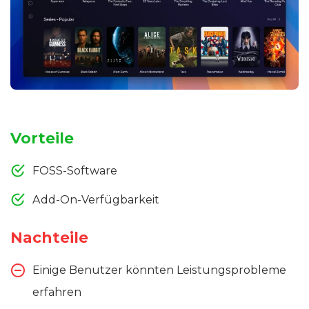
Vorteile
FOSS-Software
Add-On-Verfügbarkeit
Nachteile
Einige Benutzer könnten Leistungsprobleme
erfahren