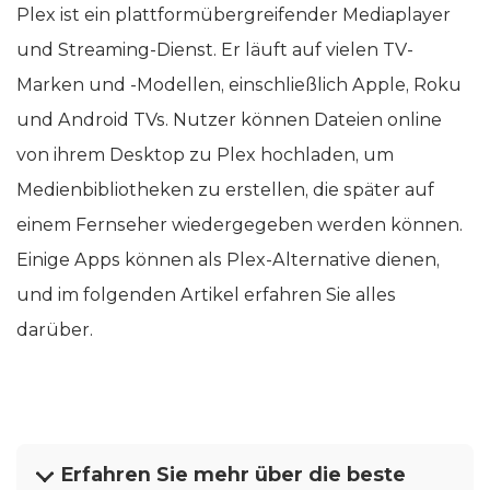
Plex ist ein plattformübergreifender Mediaplayer
und Streaming-Dienst. Er läuft auf vielen TV-
Marken und -Modellen, einschließlich Apple, Roku
und Android TVs. Nutzer können Dateien online
von ihrem Desktop zu Plex hochladen, um
Medienbibliotheken zu erstellen, die später auf
einem Fernseher wiedergegeben werden können.
Einige Apps können als Plex-Alternative dienen,
und im folgenden Artikel erfahren Sie alles
darüber.
Erfahren Sie mehr über die beste