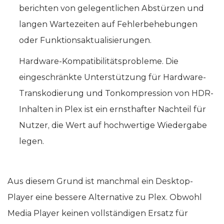
berichten von gelegentlichen Abstürzen und
langen Wartezeiten auf Fehlerbehebungen
oder Funktionsaktualisierungen.
Hardware-Kompatibilitätsprobleme. Die
eingeschränkte Unterstützung für Hardware-
Transkodierung und Tonkompression von HDR-
Inhalten in Plex ist ein ernsthafter Nachteil für
Nutzer, die Wert auf hochwertige Wiedergabe
legen.
Aus diesem Grund ist manchmal ein Desktop-
Player eine bessere Alternative zu Plex. Obwohl
Media Player keinen vollständigen Ersatz für