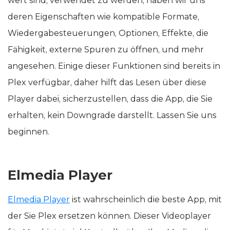
wert sind, verwendet zu werden, haben wir uns
deren Eigenschaften wie kompatible Formate,
Wiedergabesteuerungen, Optionen, Effekte, die
Fähigkeit, externe Spuren zu öffnen, und mehr
angesehen. Einige dieser Funktionen sind bereits in
Plex verfügbar, daher hilft das Lesen über diese
Player dabei, sicherzustellen, dass die App, die Sie
erhalten, kein Downgrade darstellt. Lassen Sie uns
beginnen.
Elmedia Player
Elmedia Player
ist wahrscheinlich die beste App, mit
der Sie Plex ersetzen können. Dieser Videoplayer