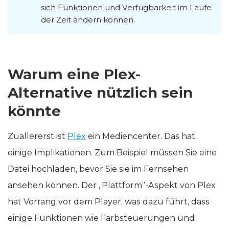
sich Funktionen und Verfügbarkeit im Laufe
der Zeit ändern können.
Warum eine Plex-
Alternative nützlich sein
könnte
Zuallererst ist
Plex
ein Mediencenter. Das hat
einige Implikationen. Zum Beispiel müssen Sie eine
Datei hochladen, bevor Sie sie im Fernsehen
ansehen können. Der „Plattform“-Aspekt von Plex
hat Vorrang vor dem Player, was dazu führt, dass
einige Funktionen wie Farbsteuerungen und