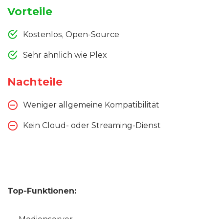
Vorteile
Kostenlos, Open-Source
Sehr ähnlich wie Plex
Nachteile
Weniger allgemeine Kompatibilität
Kein Cloud- oder Streaming-Dienst
Top-Funktionen: