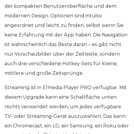
der kompakten Benutzeroberfläche und dem
modernen Design. Optionen sind intuitiv
angeordnet und leicht zu finden, selbst wenn Sie
keine Erfahrung mit der App haben. Die Navigation
ist wahrscheinlich das Beste daran – es gibt nicht
nur Vorschaubilder über der Zeitleiste, sondern
auch drei verschiedene Hotkey-Sets für kleine,
mittlere und große Zeitsprünge.
Streaming ist in Elmedia Player PRO verfügbar. Mit
diesem Upgrade kann eine Schaltfläche unten
rechts verwendet werden, um jedes verfügbare
TV- oder Streaming-Gerät auszuwählen. Das kann
ein Chromecast, ein LG, ein Samsung, ein Roku oder