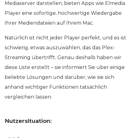
Mediaserver darstellen, bieten Apps wie Elmedia
Player eine sofortige, hochwertige Wiedergabe
Ihrer Mediendateien auf Ihrem Mac.
Natürlich ist nicht jeder Player perfekt, und es ist
schwierig, etwas auszuwählen, das das Plex-
Streaming übertrifft. Genau deshalb haben wir
diese Liste erstellt – sie informiert Sie über einige
beliebte Lösungen und darüber, wie sie sich
anhand wichtiger Funktionen tatsächlich
vergleichen lassen.
Nutzersituation: