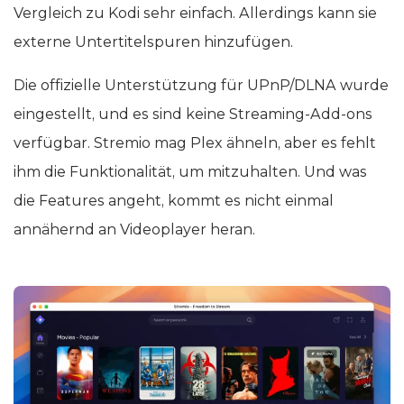
Vergleich zu Kodi sehr einfach. Allerdings kann sie
externe Untertitelspuren hinzufügen.
Die offizielle Unterstützung für UPnP/DLNA wurde
eingestellt, und es sind keine Streaming-Add-ons
verfügbar. Stremio mag Plex ähneln, aber es fehlt
ihm die Funktionalität, um mitzuhalten. Und was
die Features angeht, kommt es nicht einmal
annähernd an Videoplayer heran.