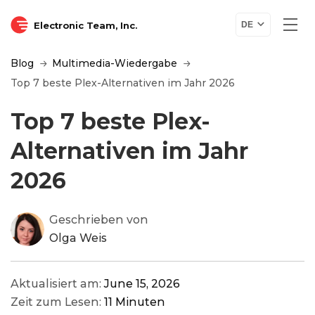
Electronic Team, Inc.
DE
Blog
Multimedia-Wiedergabe
Top 7 beste Plex-Alternativen im Jahr 2026
Top 7 beste Plex-
Alternativen im Jahr
2026
Geschrieben von
Olga Weis
Aktualisiert am:
June 15, 2026
Zeit zum Lesen:
11 Minuten