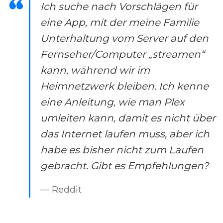
Ich suche nach Vorschlägen für
eine App, mit der meine Familie
Unterhaltung vom Server auf den
Fernseher/Computer „streamen“
kann, während wir im
Heimnetzwerk bleiben. Ich kenne
eine Anleitung, wie man Plex
umleiten kann, damit es nicht über
das Internet laufen muss, aber ich
habe es bisher nicht zum Laufen
gebracht. Gibt es Empfehlungen?
— Reddit