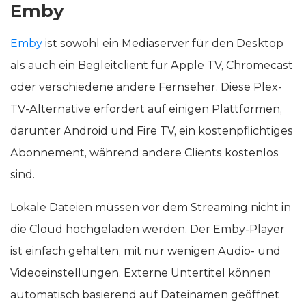
Emby
Emby
ist sowohl ein Mediaserver für den Desktop
als auch ein Begleitclient für Apple TV, Chromecast
oder verschiedene andere Fernseher. Diese Plex-
TV-Alternative erfordert auf einigen Plattformen,
darunter Android und Fire TV, ein kostenpflichtiges
Abonnement, während andere Clients kostenlos
sind.
Lokale Dateien müssen vor dem Streaming nicht in
die Cloud hochgeladen werden. Der Emby-Player
ist einfach gehalten, mit nur wenigen Audio- und
Videoeinstellungen. Externe Untertitel können
automatisch basierend auf Dateinamen geöffnet