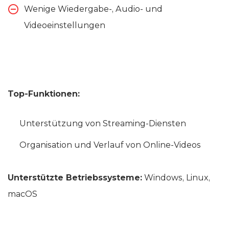
Wenige Wiedergabe-, Audio- und
Videoeinstellungen
Top-Funktionen:
Unterstützung von Streaming-Diensten
Organisation und Verlauf von Online-Videos
Unterstützte Betriebssysteme:
Windows, Linux,
macOS