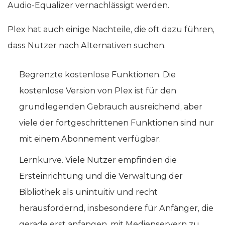
Audio-Equalizer vernachlässigt werden.
Plex hat auch einige Nachteile, die oft dazu führen,
dass Nutzer nach Alternativen suchen.
Begrenzte kostenlose Funktionen. Die
kostenlose Version von Plex ist für den
grundlegenden Gebrauch ausreichend, aber
viele der fortgeschrittenen Funktionen sind nur
mit einem Abonnement verfügbar.
Lernkurve. Viele Nutzer empfinden die
Ersteinrichtung und die Verwaltung der
Bibliothek als unintuitiv und recht
herausfordernd, insbesondere für Anfänger, die
gerade erst anfangen, mit Medienservern zu