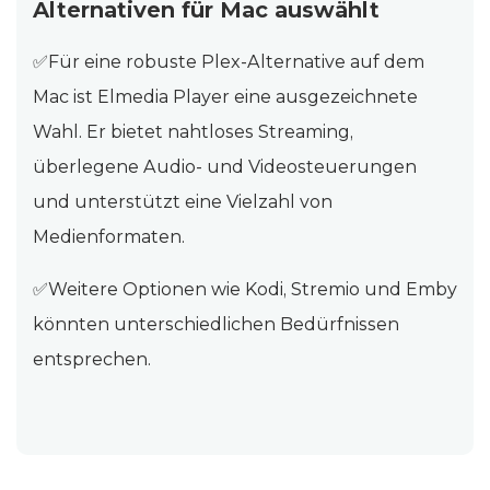
Alternativen für Mac auswählt
✅Für eine robuste Plex-Alternative auf dem
Mac ist Elmedia Player eine ausgezeichnete
Wahl. Er bietet nahtloses Streaming,
überlegene Audio- und Videosteuerungen
und unterstützt eine Vielzahl von
Medienformaten.
✅Weitere Optionen wie Kodi, Stremio und Emby
könnten unterschiedlichen Bedürfnissen
entsprechen.