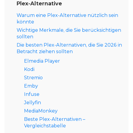
Plex-Alternative
Warum eine Plex-Alternative nützlich sein
könnte
Wichtige Merkmale, die Sie berücksichtigen
sollten
Die besten Plex-Alternativen, die Sie 2026 in
Betracht ziehen sollten
Elmedia Player
Kodi
Stremio
Emby
Infuse
Jellyfin
MediaMonkey
Beste Plex-Alternativen –
Vergleichstabelle