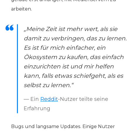
arbeiten.
„Meine Zeit ist mehr wert, als sie
damit zu verbringen, das zu lernen.
Es ist für mich einfacher, ein
Ökosystem zu kaufen, das einfach
einzurichten ist und mir helfen
kann, falls etwas schiefgeht, als es
selbst zu lernen.“
— Ein
Reddit
-Nutzer teilte seine
Erfahrung
Bugs und langsame Updates. Einige Nutzer