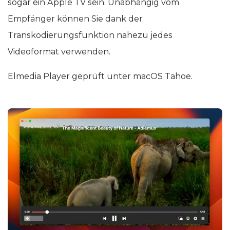
sogar ein Apple TV sein. Unabhängig vom
Empfänger können Sie dank der
Transkodierungsfunktion nahezu jedes
Videoformat verwenden.
Elmedia Player geprüft unter macOS Tahoe.