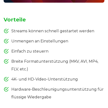
Vorteile
Streams können schnell gestartet werden
Unmengen an Einstellungen
Einfach zu steuern
Breite Formatunterstützung (MKV, AVI, MP4,
FLV, etc.)
4K- und HD-Video-Unterstützung
Hardware-Beschleunigungsunterstützung für
flüssige Wiedergabe