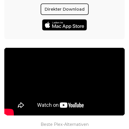
Direkter Download
Beste Plex-Alternativen