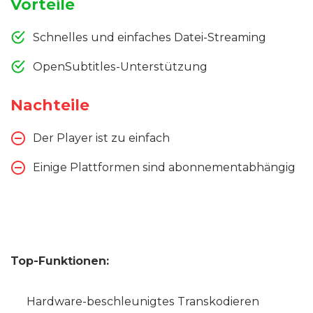
Vorteile
Schnelles und einfaches Datei-Streaming
OpenSubtitles-Unterstützung
Nachteile
Der Player ist zu einfach
Einige Plattformen sind abonnementabhängig
Top-Funktionen:
Hardware-beschleunigtes Transkodieren