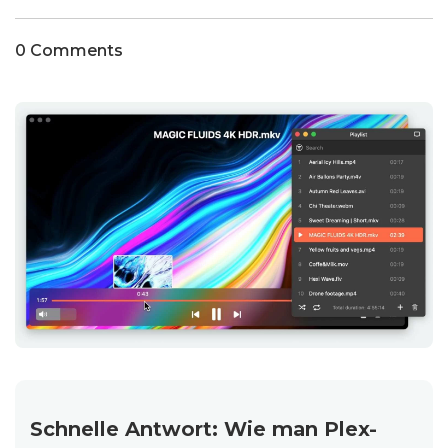
0 Comments
Schnelle Antwort: Wie man Plex-