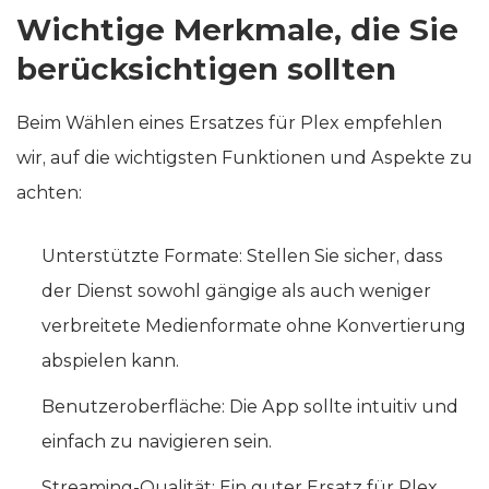
Wichtige Merkmale, die Sie
berücksichtigen sollten
Beim Wählen eines Ersatzes für Plex empfehlen
wir, auf die wichtigsten Funktionen und Aspekte zu
achten:
Unterstützte Formate: Stellen Sie sicher, dass
der Dienst sowohl gängige als auch weniger
verbreitete Medienformate ohne Konvertierung
abspielen kann.
Benutzeroberfläche: Die App sollte intuitiv und
einfach zu navigieren sein.
Streaming-Qualität: Ein guter Ersatz für Plex