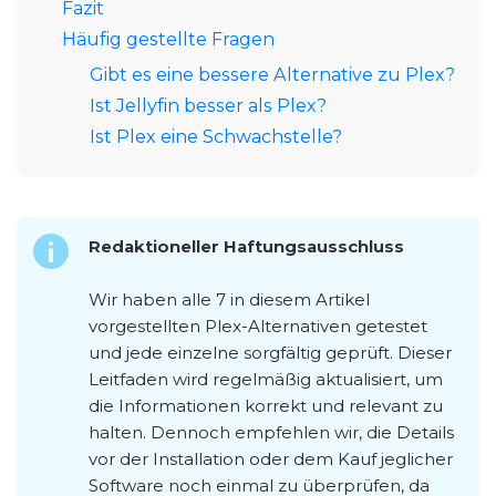
Fazit
Häufig gestellte Fragen
Gibt es eine bessere Alternative zu Plex?
Ist Jellyfin besser als Plex?
Ist Plex eine Schwachstelle?
Redaktioneller Haftungsausschluss
Wir haben alle 7 in diesem Artikel
vorgestellten Plex-Alternativen getestet
und jede einzelne sorgfältig geprüft. Dieser
Leitfaden wird regelmäßig aktualisiert, um
die Informationen korrekt und relevant zu
halten. Dennoch empfehlen wir, die Details
vor der Installation oder dem Kauf jeglicher
Software noch einmal zu überprüfen, da