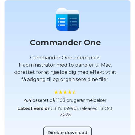
Commander One
Commander One er en gratis
filadministrator med to paneler til Mac,
oprettet for at hjælpe dig med effektivt at
få adgang til og organisere dine filer.
4.4
baseret på 1103 brugeranmeldelser
Latest version:
3.17.1(3990)
, released
13 Oct,
2025
Direkte download