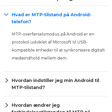
Hvad er MTP-tilstand på Android-
telefon?
MTP-overførselsmodus på Android er en
protokol udviklet af Microsoft til USB-
kompatible enheder til at synkronisere digitalt
medieindhold mellem dem.
Hvordan indstiller jeg min Android til
MTP-tilstand?
Hvordan ændrer jeg