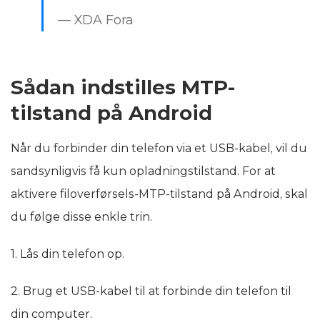
— XDA Fora
Sådan indstilles MTP-
tilstand på Android
Når du forbinder din telefon via et USB-kabel, vil du
sandsynligvis få kun opladningstilstand. For at
aktivere filoverførsels-MTP-tilstand på Android, skal
du følge disse enkle trin.
1. Lås din telefon op.
2. Brug et USB-kabel til at forbinde din telefon til
din computer.