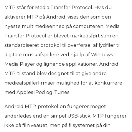
MTP står for Media Transfer Protocol. Hvis du
aktiverer MTP på Android, vises den som den
nyeste multimedieenhed på computeren. Media
Transfer Protocol er blevet markedsført som en
standardiseret protokol til overførsel af lydfiler til
digitale musikafspillere ved hjælp af Windows
Media Player og lignende applikationer. Android
MTP-tilstand blev designet til at give andre
medieafspillerfirmaer mulighed for at konkurrere
med Apples iPod og iTunes.
Android MTP-protokollen fungerer meget
anderledes end en simpel USB-stick. MTP fungerer
ikke på filniveauet, men på filsystemet på din