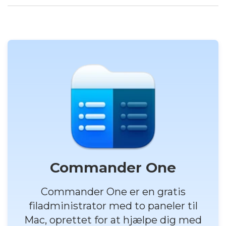
Commander One
Commander One er en gratis
filadministrator med to paneler til
Mac, oprettet for at hjælpe dig med