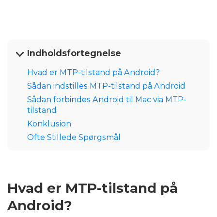
Indholdsfortegnelse
Hvad er MTP-tilstand på Android?
Sådan indstilles MTP-tilstand på Android
Sådan forbindes Android til Mac via MTP-
tilstand
Konklusion
Ofte Stillede Spørgsmål
Hvad er MTP-tilstand på
Android?