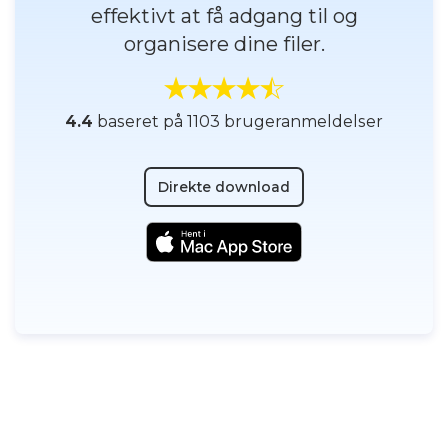
effektivt at få adgang til og
organisere dine filer.
4.4
baseret på 1103 brugeranmeldelser
Direkte download