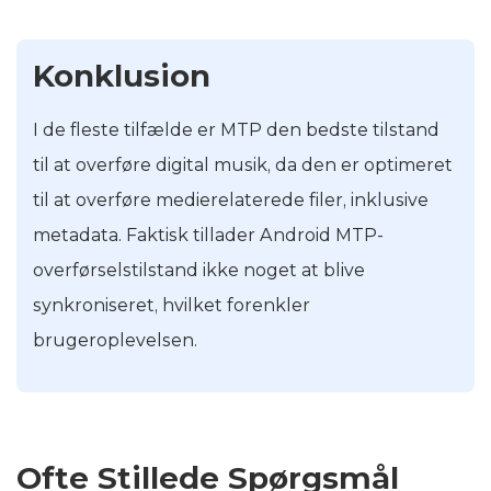
Konklusion
I de fleste tilfælde er MTP den bedste tilstand
til at overføre digital musik, da den er optimeret
til at overføre medierelaterede filer, inklusive
metadata. Faktisk tillader Android MTP-
overførselstilstand ikke noget at blive
synkroniseret, hvilket forenkler
brugeroplevelsen.
Ofte Stillede Spørgsmål