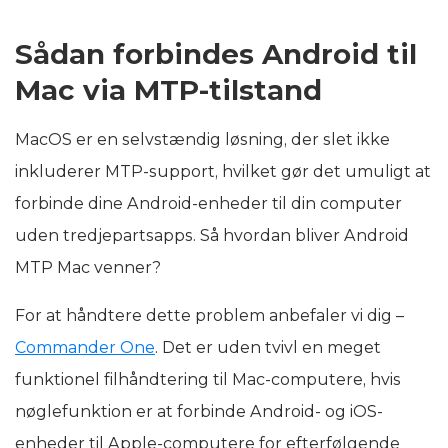
Sådan forbindes Android til
Mac via MTP-tilstand
MacOS er en selvstændig løsning, der slet ikke
inkluderer MTP-support, hvilket gør det umuligt at
forbinde dine Android-enheder til din computer
uden tredjepartsapps. Så hvordan bliver Android
MTP Mac venner?
For at håndtere dette problem anbefaler vi dig –
Commander One
. Det er uden tvivl en meget
funktionel filhåndtering til Mac-computere, hvis
nøglefunktion er at forbinde Android- og iOS-
enheder til Apple-computere for efterfølgende