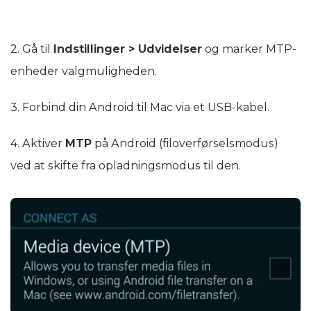
2. Gå til
Indstillinger > Udvidelser
og marker MTP-
enheder valgmuligheden.
3. Forbind din Android til Mac via et USB-kabel.
4. Aktiver
MTP
på Android (filoverførselsmodus)
ved at skifte fra opladningsmodus til den.