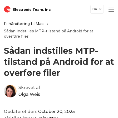
Electronic Team, Inc.
DA
Filhåndtering til Mac
Sådan indstilles MTP-tilstand på Android for at
overføre filer
Sådan indstilles MTP-
tilstand på Android for at
overføre filer
Skrevet af
Olga Weis
Opdateret den:
October 20, 2025