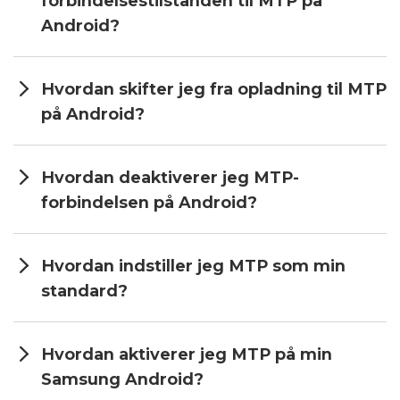
forbindelsestilstanden til MTP på
Android?
Hvordan skifter jeg fra opladning til MTP
på Android?
Hvordan deaktiverer jeg MTP-
forbindelsen på Android?
Hvordan indstiller jeg MTP som min
standard?
Hvordan aktiverer jeg MTP på min
Samsung Android?