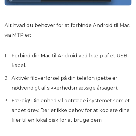
Alt hvad du behøver for at forbinde Android til Mac
via MTP er:
Forbind din Mac til Android ved hjælp af et USB-
kabel.
Aktivér filoverførsel på din telefon (dette er
nødvendigt af sikkerhedsmæssige årsager).
Færdig! Din enhed vil optræde i systemet som et
andet drev. Der er ikke behov for at kopiere dine
filer til en lokal disk for at bruge dem.