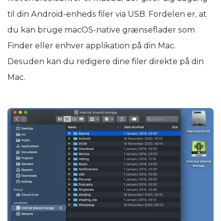
til din Android-enheds filer via USB. Fordelen er, at
du kan bruge macOS-native grænseflader som
Finder eller enhver applikation på din Mac.
Desuden kan du redigere dine filer direkte på din
Mac.