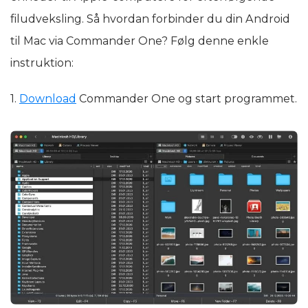
filudveksling. Så hvordan forbinder du din Android
til Mac via Commander One? Følg denne enkle
instruktion:
1.
Download
Commander One og start programmet.