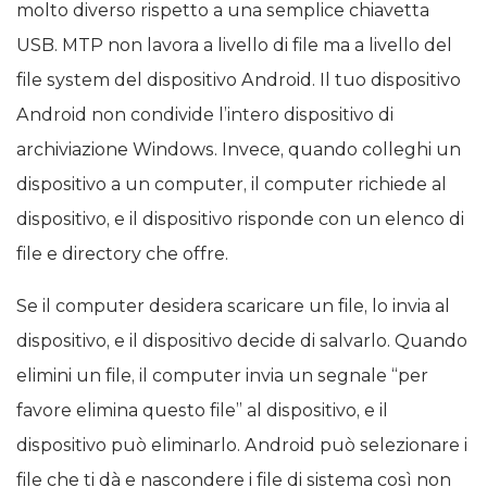
molto diverso rispetto a una semplice chiavetta
USB. MTP non lavora a livello di file ma a livello del
file system del dispositivo Android. Il tuo dispositivo
Android non condivide l’intero dispositivo di
archiviazione Windows. Invece, quando colleghi un
dispositivo a un computer, il computer richiede al
dispositivo, e il dispositivo risponde con un elenco di
file e directory che offre.
Se il computer desidera scaricare un file, lo invia al
dispositivo, e il dispositivo decide di salvarlo. Quando
elimini un file, il computer invia un segnale “per
favore elimina questo file” al dispositivo, e il
dispositivo può eliminarlo. Android può selezionare i
file che ti dà e nascondere i file di sistema così non