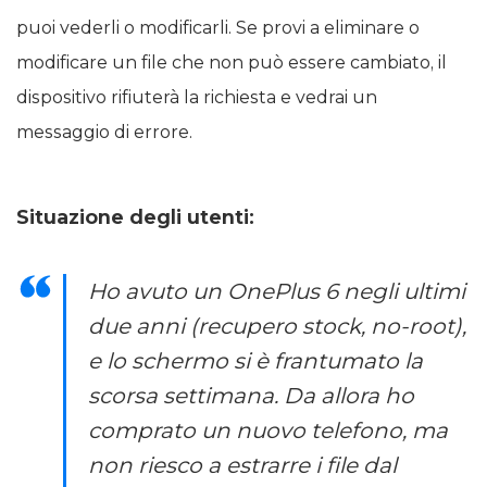
puoi vederli o modificarli. Se provi a eliminare o
modificare un file che non può essere cambiato, il
dispositivo rifiuterà la richiesta e vedrai un
messaggio di errore.
Situazione degli utenti:
Ho avuto un OnePlus 6 negli ultimi
due anni (recupero stock, no-root),
e lo schermo si è frantumato la
scorsa settimana. Da allora ho
comprato un nuovo telefono, ma
non riesco a estrarre i file dal