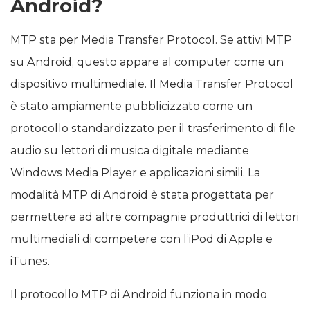
Android?
MTP sta per Media Transfer Protocol. Se attivi MTP
su Android, questo appare al computer come un
dispositivo multimediale. Il Media Transfer Protocol
è stato ampiamente pubblicizzato come un
protocollo standardizzato per il trasferimento di file
audio su lettori di musica digitale mediante
Windows Media Player e applicazioni simili. La
modalità MTP di Android è stata progettata per
permettere ad altre compagnie produttrici di lettori
multimediali di competere con l’iPod di Apple e
iTunes.
Il protocollo MTP di Android funziona in modo