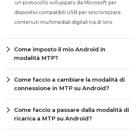
un protocollo sviluppato da Microsoft per
dispositivi compatibili USB per sincronizzare
contenuti multimediali digitali tra di loro.
Come imposto il mio Android in
modalità MTP?
Come faccio a cambiare la modalità di
connessione in MTP su Android?
Come faccio a passare dalla modalità di
ricarica a MTP su Android?