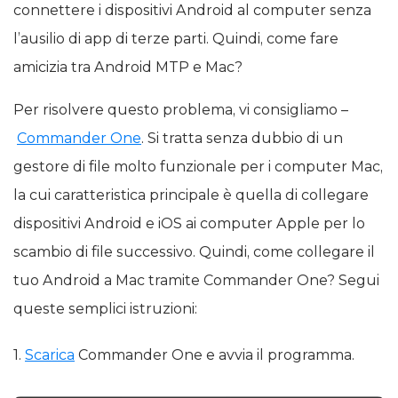
connettere i dispositivi Android al computer senza
l’ausilio di app di terze parti. Quindi, come fare
amicizia tra Android MTP e Mac?
Per risolvere questo problema, vi consigliamo –
Commander One
. Si tratta senza dubbio di un
gestore di file molto funzionale per i computer Mac,
la cui caratteristica principale è quella di collegare
dispositivi Android e iOS ai computer Apple per lo
scambio di file successivo. Quindi, come collegare il
tuo Android a Mac tramite Commander One? Segui
queste semplici istruzioni:
1.
Scarica
Commander One e avvia il programma.