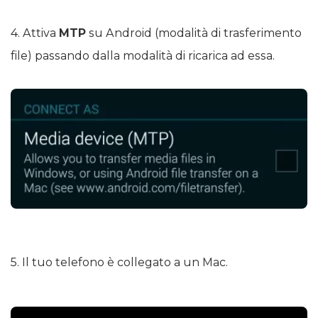
4. Attiva
MTP
su Android (modalità di trasferimento
file) passando dalla modalità di ricarica ad essa.
5. Il tuo telefono è collegato a un Mac.