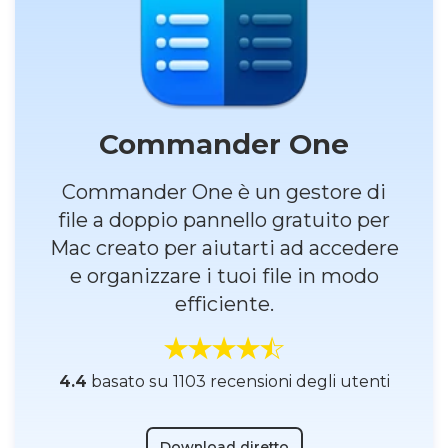
Commander One
Commander One è un gestore di
file a doppio pannello gratuito per
Mac creato per aiutarti ad accedere
e organizzare i tuoi file in modo
efficiente.
4.4
basato su 1103 recensioni degli utenti
Download diretto