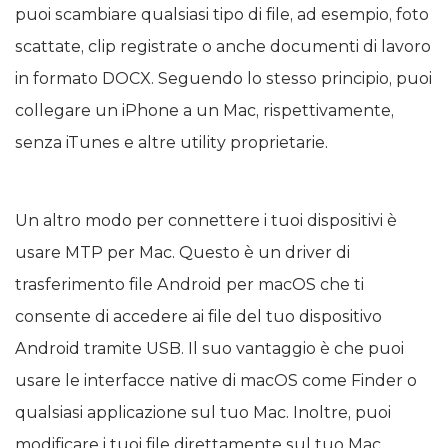
puoi scambiare qualsiasi tipo di file, ad esempio, foto
scattate, clip registrate o anche documenti di lavoro
in formato DOCX. Seguendo lo stesso principio, puoi
collegare un iPhone a un Mac, rispettivamente,
senza iTunes e altre utility proprietarie.
Un altro modo per connettere i tuoi dispositivi è
usare MTP per Mac. Questo è un driver di
trasferimento file Android per macOS che ti
consente di accedere ai file del tuo dispositivo
Android tramite USB. Il suo vantaggio è che puoi
usare le interfacce native di macOS come Finder o
qualsiasi applicazione sul tuo Mac. Inoltre, puoi
modificare i tuoi file direttamente sul tuo Mac.