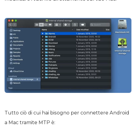
Tutto ciò di cui hai bisogno per connettere Android
a Mac tramite MTP è: