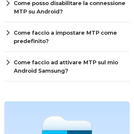
Come posso disabilitare la connessione
MTP su Android?
Come faccio a impostare MTP come
predefinito?
Come faccio ad attivare MTP sul mio
Android Samsung?