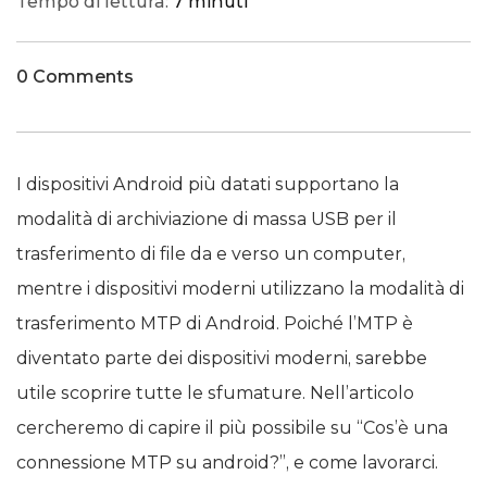
Tempo di lettura:
7 minuti
0 Comments
I dispositivi Android più datati supportano la
modalità di archiviazione di massa USB per il
trasferimento di file da e verso un computer,
mentre i dispositivi moderni utilizzano la modalità di
trasferimento MTP di Android. Poiché l’MTP è
diventato parte dei dispositivi moderni, sarebbe
utile scoprire tutte le sfumature. Nell’articolo
cercheremo di capire il più possibile su “Cos’è una
connessione MTP su android?”, e come lavorarci.