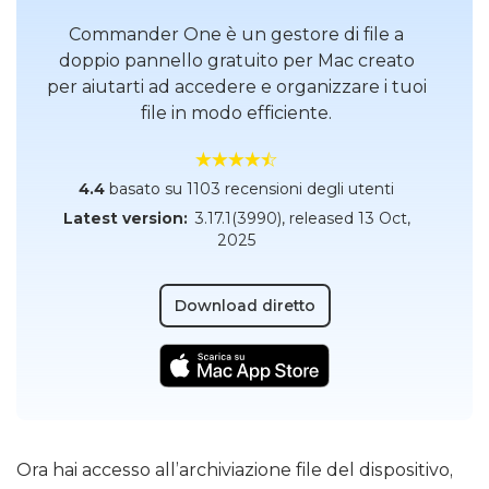
Commander One è un gestore di file a
doppio pannello gratuito per Mac creato
per aiutarti ad accedere e organizzare i tuoi
file in modo efficiente.
4.4
basato su 1103 recensioni degli utenti
Latest version:
3.17.1(3990)
, released
13 Oct,
2025
Download diretto
Ora hai accesso all’archiviazione file del dispositivo,