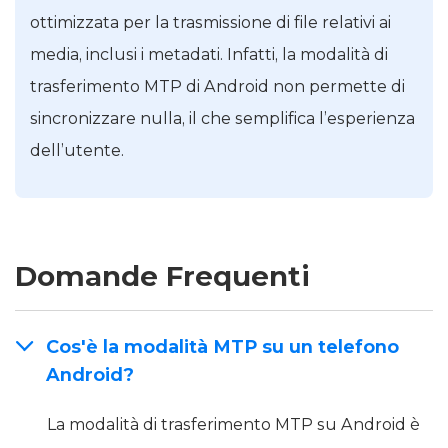
ottimizzata per la trasmissione di file relativi ai
media, inclusi i metadati. Infatti, la modalità di
trasferimento MTP di Android non permette di
sincronizzare nulla, il che semplifica l’esperienza
dell’utente.
Domande Frequenti
Cos'è la modalità MTP su un telefono
Android?
La modalità di trasferimento MTP su Android è