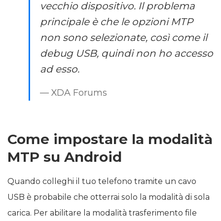
vecchio dispositivo. Il problema
principale è che le opzioni MTP
non sono selezionate, così come il
debug USB, quindi non ho accesso
ad esso.
— XDA Forums
Come impostare la modalità
MTP su Android
Quando colleghi il tuo telefono tramite un cavo
USB è probabile che otterrai solo la modalità di sola
carica. Per abilitare la modalità trasferimento file