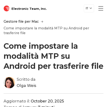
Electronic Team, Inc.
IT
Gestore file per Mac
Come impostare la modalità MTP su Android per
trasferire file
Come impostare la
modalità MTP su
Android per trasferire file
Scritto da
Olga Weis
Aggiornato il:
October 20, 2025