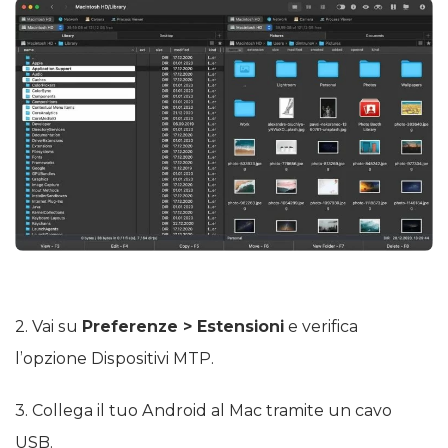
2. Vai su
Preferenze > Estensioni
e verifica
l’opzione Dispositivi MTP.
3. Collega il tuo Android al Mac tramite un cavo
USB.