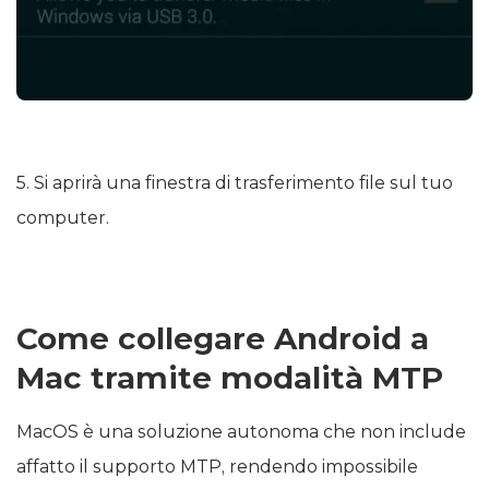
5. Si aprirà una finestra di trasferimento file sul tuo
computer.
Come collegare Android a
Mac tramite modalità MTP
MacOS è una soluzione autonoma che non include
affatto il supporto MTP, rendendo impossibile