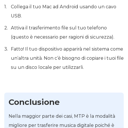
Collega il tuo Mac ad Android usando un cavo
USB.
Attiva il trasferimento file sul tuo telefono
(questo è necessario per ragioni di sicurezza).
Fatto! Il tuo dispositivo apparirà nel sistema come
un’altra unità. Non c’è bisogno di copiare i tuoi file
su un disco locale per utilizzarli.
Conclusione
Nella maggior parte dei casi, MTP è la modalità
migliore per trasferire musica digitale poiché è