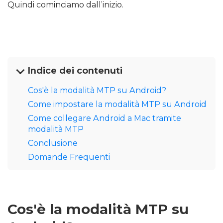
Quindi cominciamo dall’inizio.
Indice dei contenuti
Cos'è la modalità MTP su Android?
Come impostare la modalità MTP su Android
Come collegare Android a Mac tramite
modalità MTP
Conclusione
Domande Frequenti
Cos'è la modalità MTP su