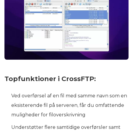
Topfunktioner i CrossFTP:
Ved overførsel af en fil med samme navn som en
eksisterende fil på serveren, får du omfattende
muligheder for filoverskrivning
Understøtter flere samtidige overførsler samt