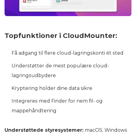
Topfunktioner i CloudMounter:
Få adgang til flere cloud-lagringskonti ét sted
Understøtter de mest populære cloud-
lagringsudbydere
Kryptering holder dine data sikre
Integreres med Finder for nem fil- og
mappehåndtering
Understøttede styresystemer:
macOS, Windows