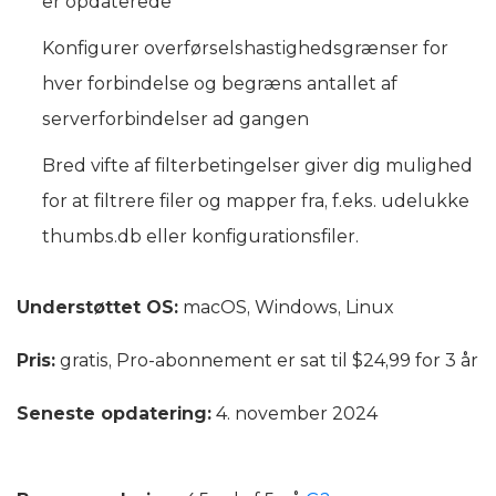
er opdaterede
Konfigurer overførselshastighedsgrænser for
hver forbindelse og begræns antallet af
serverforbindelser ad gangen
Bred vifte af filterbetingelser giver dig mulighed
for at filtrere filer og mapper fra, f.eks. udelukke
thumbs.db eller konfigurationsfiler.
Understøttet OS:
macOS, Windows, Linux
Pris:
gratis, Pro-abonnement er sat til $24,99 for 3 år
Seneste opdatering:
4. november 2024