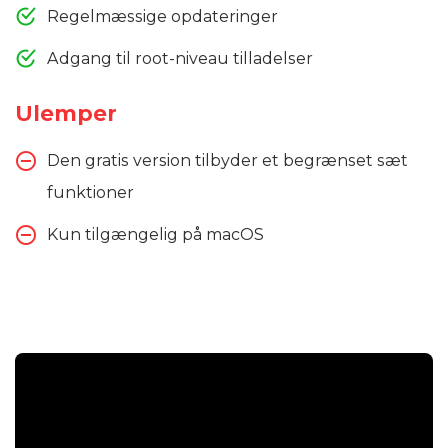
Regelmæssige opdateringer
Adgang til root-niveau tilladelser
Ulemper
Den gratis version tilbyder et begrænset sæt
funktioner
Kun tilgængelig på macOS