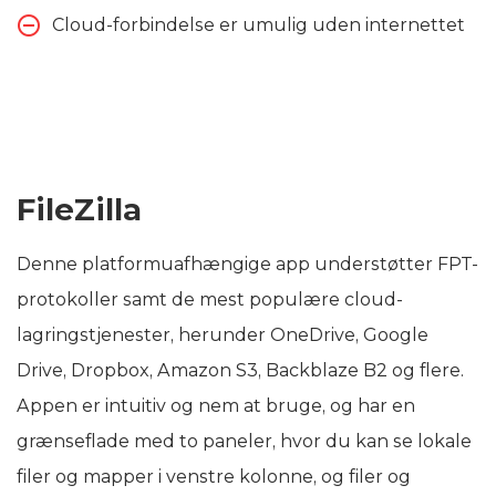
Cloud-forbindelse er umulig uden internettet
FileZilla
Denne platformuafhængige app understøtter FPT-
protokoller samt de mest populære cloud-
lagringstjenester, herunder OneDrive, Google
Drive, Dropbox, Amazon S3, Backblaze B2 og flere.
Appen er intuitiv og nem at bruge, og har en
grænseflade med to paneler, hvor du kan se lokale
filer og mapper i venstre kolonne, og filer og