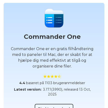
Commander One
Commander One er en gratis filhåndtering
med to paneler til Mac, der er skabt for at
hjælpe dig med effektivt at tilgå og
organisere dine filer.
4.4
baseret på 1103 brugeranmeldelser
Latest version:
3.17.1(3990)
, released
13 Oct,
2025