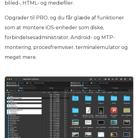
billed-, HTML- og mediefiler.
Opgrader til PRO, og du får glæde af funktioner
som at montere iOS-enheder som diske,
forbindelsesadministrator, Android- og MTP-
montering, procesfremviser, terminalemulator og
meget mere.