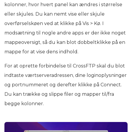
kolonner, hvor hvert panel kan ændres i størrelse
eller skjules. Du kan nemt vise eller skjule
overførselskøen ved at klikke på Vis > Kø. I
modsætning til nogle andre apps er der ikke noget
mappeoversigt, så du kan blot dobbeltklikke på en
mappe for at vise dens indhold.
For at oprette forbindelse til CrossFTP skal du blot
indtaste værtserveradressen, dine loginoplysninger
og portnummeret og derefter klikke på Connect.
Du kan trække og slippe filer og mapper til/fra
begge kolonner.