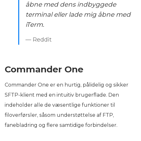
åbne med dens indbyggede
terminal eller lade mig åbne med
iTerm.
— Reddit
Commander One
Commander One er en hurtig, pålidelig og sikker
SFTP-klient med en intuitiv brugerflade. Den
indeholder alle de væsentlige funktioner til
filoverførsler, såsom understøttelse af FTP,
fanebladring og flere samtidige forbindelser.