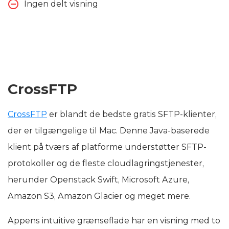
Ingen delt visning
CrossFTP
CrossFTP
er blandt de bedste gratis SFTP-klienter,
der er tilgængelige til Mac. Denne Java-baserede
klient på tværs af platforme understøtter SFTP-
protokoller og de fleste cloudlagringstjenester,
herunder Openstack Swift, Microsoft Azure,
Amazon S3, Amazon Glacier og meget mere.
Appens intuitive grænseflade har en visning med to