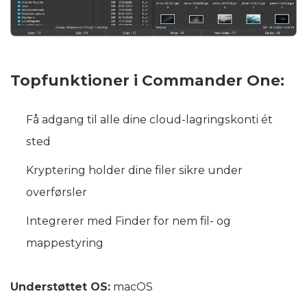
Topfunktioner i Commander One:
Få adgang til alle dine cloud-lagringskonti ét
sted
Kryptering holder dine filer sikre under
overførsler
Integrerer med Finder for nem fil- og
mappestyring
Understøttet OS:
macOS