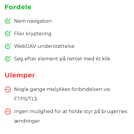
Fordele
Nem navigation
Filer kryptering
WebDAV-understøttelse
Søg efter element på nettet med ét klik
Ulemper
Nogle gange mislykkes forbindelsen via
FTPS/TLS
Ingen mulighed for at holde styr på brugernes
ændringer