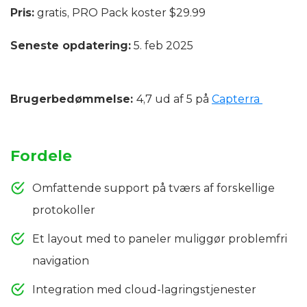
Pris:
gratis, PRO Pack koster $29.99
Seneste opdatering:
5. feb 2025
Brugerbedømmelse:
4,7 ud af 5 på
Capterra
Fordele
Omfattende support på tværs af forskellige
protokoller
Et layout med to paneler muliggør problemfri
navigation
Integration med cloud-lagringstjenester