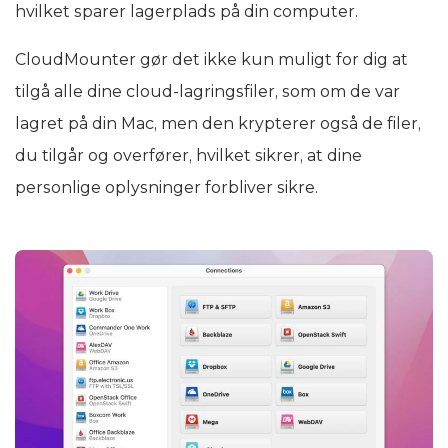
hvilket sparer lagerplads på din computer.
CloudMounter gør det ikke kun muligt for dig at
tilgå alle dine cloud-lagringsfiler, som om de var
lagret på din Mac, men den krypterer også de filer,
du tilgår og overfører, hvilket sikrer, at dine
personlige oplysninger forbliver sikre.