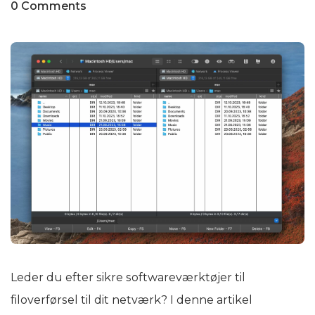
0 Comments
Leder du efter sikre softwareværktøjer til
filoverførsel til dit netværk? I denne artikel