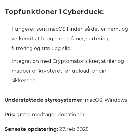
Topfunktioner i Cyberduck:
Fungerer som macOS Finder, så det er nemt og
velkendt at bruge, med faner, sortering,
filtrering og træk og slip
Integration med Cryptomator sikrer, at filer og
mapper er krypteret før upload for din
sikkerhed
Understøttede styresystemer:
macOS, Windows
Pris:
gratis, modtager donationer
Seneste opdatering:
27. feb 2025