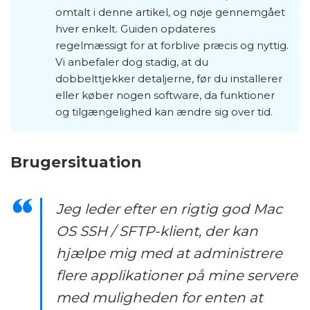
omtalt i denne artikel, og nøje gennemgået
hver enkelt. Guiden opdateres
regelmæssigt for at forblive præcis og nyttig.
Vi anbefaler dog stadig, at du
dobbelttjekker detaljerne, før du installerer
eller køber nogen software, da funktioner
og tilgængelighed kan ændre sig over tid.
Brugersituation
Jeg leder efter en rigtig god Mac
OS SSH / SFTP-klient, der kan
hjælpe mig med at administrere
flere applikationer på mine servere
med muligheden for enten at