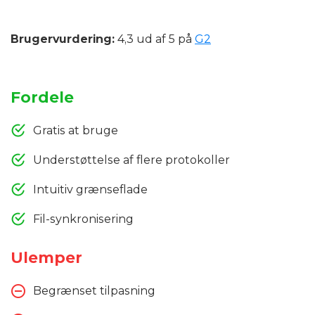
Brugervurdering:
4,3 ud af 5 på
G2
Fordele
Gratis at bruge
Understøttelse af flere protokoller
Intuitiv grænseflade
Fil-synkronisering
Ulemper
Begrænset tilpasning