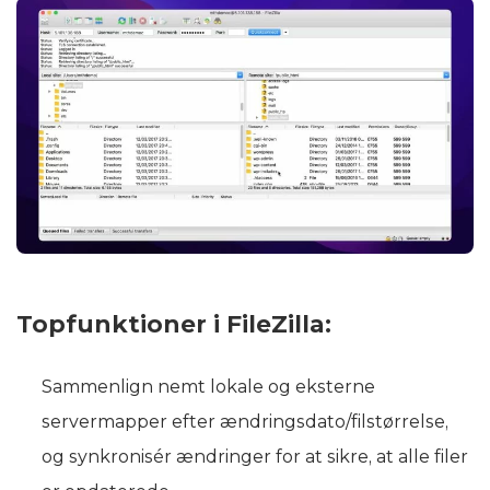
Topfunktioner i FileZilla:
Sammenlign nemt lokale og eksterne
servermapper efter ændringsdato/filstørrelse,
og synkronisér ændringer for at sikre, at alle filer