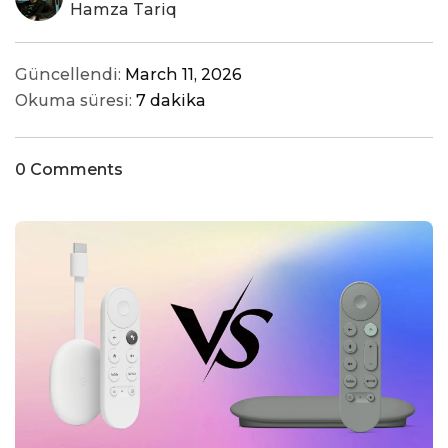
Hamza Tariq
Güncellendi:
March 11, 2026
Okuma süresi:
7 dakika
0 Comments