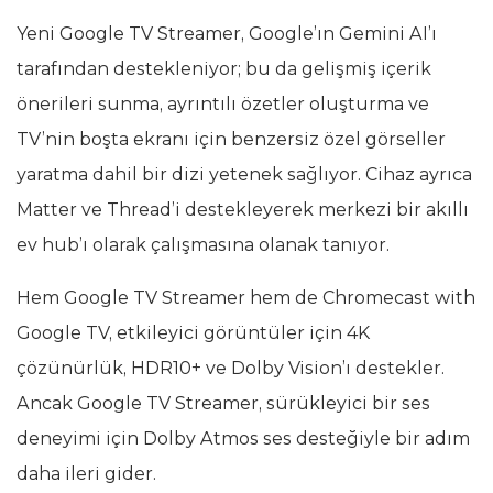
Yeni Google TV Streamer, Google’ın Gemini AI’ı
tarafından destekleniyor; bu da gelişmiş içerik
önerileri sunma, ayrıntılı özetler oluşturma ve
TV’nin boşta ekranı için benzersiz özel görseller
yaratma dahil bir dizi yetenek sağlıyor. Cihaz ayrıca
Matter ve Thread’i destekleyerek merkezi bir akıllı
ev hub’ı olarak çalışmasına olanak tanıyor.
Hem Google TV Streamer hem de Chromecast with
Google TV, etkileyici görüntüler için 4K
çözünürlük, HDR10+ ve Dolby Vision’ı destekler.
Ancak Google TV Streamer, sürükleyici bir ses
deneyimi için Dolby Atmos ses desteğiyle bir adım
daha ileri gider.