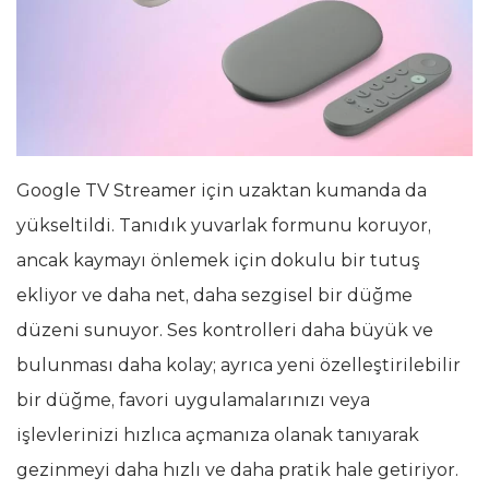
Google TV Streamer için uzaktan kumanda da
yükseltildi. Tanıdık yuvarlak formunu koruyor,
ancak kaymayı önlemek için dokulu bir tutuş
ekliyor ve daha net, daha sezgisel bir düğme
düzeni sunuyor. Ses kontrolleri daha büyük ve
bulunması daha kolay; ayrıca yeni özelleştirilebilir
bir düğme, favori uygulamalarınızı veya
işlevlerinizi hızlıca açmanıza olanak tanıyarak
gezinmeyi daha hızlı ve daha pratik hale getiriyor.