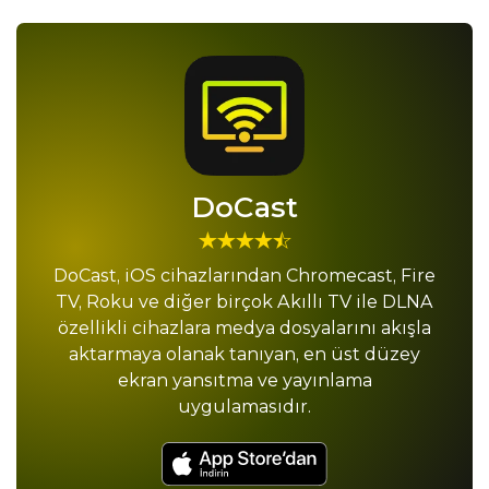
DoCast
DoCast, iOS cihazlarından Chromecast, Fire
TV, Roku ve diğer birçok Akıllı TV ile DLNA
özellikli cihazlara medya dosyalarını akışla
aktarmaya olanak tanıyan, en üst düzey
ekran yansıtma ve yayınlama
uygulamasıdır.