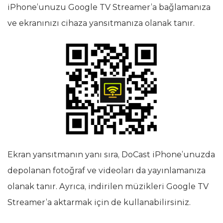
iPhone’unuzu Google TV Streamer’a bağlamanıza
ve ekranınızı cihaza yansıtmanıza olanak tanır.
Ekran yansıtmanın yanı sıra, DoCast iPhone’unuzda
depolanan fotoğraf ve videoları da yayınlamanıza
olanak tanır. Ayrıca, indirilen müzikleri Google TV
Streamer’a aktarmak için de kullanabilirsiniz.