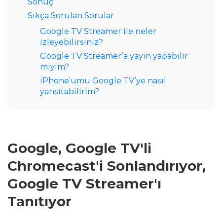
Sonuç
Sıkça Sorulan Sorular
Google TV Streamer ile neler
izleyebilirsiniz?
Google TV Streamer’a yayın yapabilir
miyim?
iPhone’umu Google TV’ye nasıl
yansıtabilirim?
Google, Google TV'li
Chromecast'i Sonlandırıyor,
Google TV Streamer'ı
Tanıtıyor