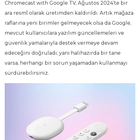
Chromecast with Google TV, Ağustos 2024’te bir
ara resmî olarak üretimden kaldırıldı. Artık mağaza
raflarına yeni birimler gelmeyecek olsa da Google,
mevcut kullanıcılara yazılım güncellemeleri ve
güvenlik yamalarıyla destek vermeye devam
edeceğini doğruladı; yani halihazırda bir tane
varsa, herhangi bir sorun yaşamadan kullanmayı
sürdürebilirsiniz.