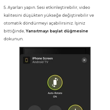
5. Ayarları yapın. Sesi etkinleştirebilir, video
kalitesini düşükten yükseğe değiştirebilir ve
otomatik döndürmeyi açabilirsiniz. İşiniz
bittiğinde,
Yansıtmayı başlat düğmesine
dokunun.