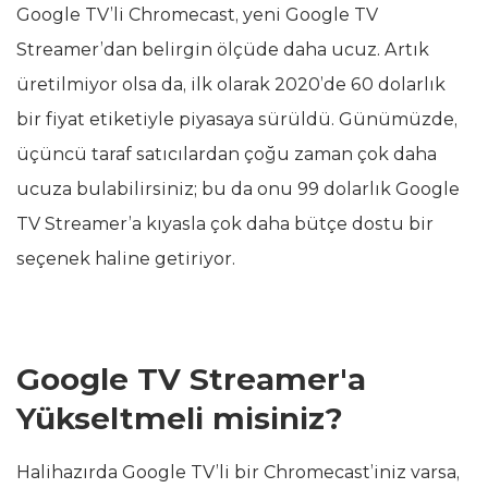
Google TV’li Chromecast, yeni Google TV
Streamer’dan belirgin ölçüde daha ucuz. Artık
üretilmiyor olsa da, ilk olarak 2020’de 60 dolarlık
bir fiyat etiketiyle piyasaya sürüldü. Günümüzde,
üçüncü taraf satıcılardan çoğu zaman çok daha
ucuza bulabilirsiniz; bu da onu 99 dolarlık Google
TV Streamer’a kıyasla çok daha bütçe dostu bir
seçenek haline getiriyor.
Google TV Streamer'a
Yükseltmeli misiniz?
Halihazırda Google TV’li bir Chromecast’iniz varsa,