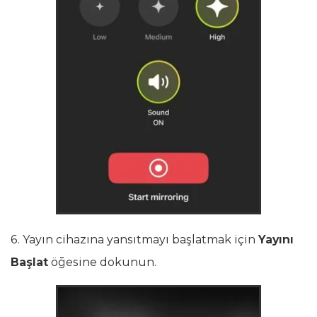
6. Yayın cihazına yansıtmayı başlatmak için
Yayını
Başlat
öğesine dokunun.