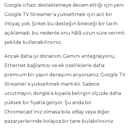
Google cihazı desteklemeye devam ettiği için yeni
Google TV Streamer’a yükseltmek için acil bir
ihtiyaç yok. Şirket bu desteğin biteceği bir tarih
açıklamadı, bu nedenle onu hâlâ uzun süre verimli
şekilde kullanabilirsiniz.
Ancak daha iyi donanım, Gemini entegrasyonu,
Ethernet bağlantısı ve ek özelliklerle daha
premium bir yayın deneyimi arıyorsanız, Google TV
Streamer’a yükseltmek mantıklı. Sadece
unutmayın, dongle’a kıyasla belirgin ölçüde daha
yüksek bir fiyatla geliyor. Şu anda bir
Chromecast’iniz olmasa bile, eBay veya diğer
pazaryerlerinde kolayca bir tane bulabilirsiniz.