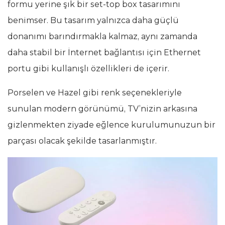
formu yerine şık bir set-top box tasarımını
benimser. Bu tasarım yalnızca daha güçlü
donanımı barındırmakla kalmaz, aynı zamanda
daha stabil bir İnternet bağlantısı için Ethernet
portu gibi kullanışlı özellikleri de içerir.
Porselen ve Hazel gibi renk seçenekleriyle
sunulan modern görünümü, TV’nizin arkasına
gizlenmekten ziyade eğlence kurulumunuzun bir
parçası olacak şekilde tasarlanmıştır.