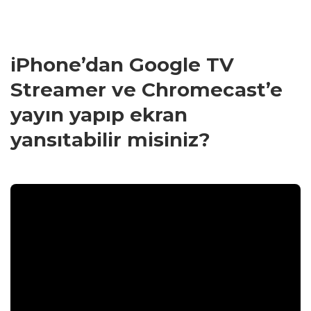
iPhone’dan Google TV
Streamer ve Chromecast’e
yayın yapıp ekran
yansıtabilir misiniz?