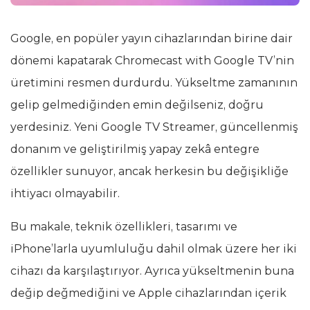
Google, en popüler yayın cihazlarından birine dair
dönemi kapatarak Chromecast with Google TV’nin
üretimini resmen durdurdu. Yükseltme zamanının
gelip gelmediğinden emin değilseniz, doğru
yerdesiniz. Yeni Google TV Streamer, güncellenmiş
donanım ve geliştirilmiş yapay zekâ entegre
özellikler sunuyor, ancak herkesin bu değişikliğe
ihtiyacı olmayabilir.
Bu makale, teknik özellikleri, tasarımı ve
iPhone’larla uyumluluğu dahil olmak üzere her iki
cihazı da karşılaştırıyor. Ayrıca yükseltmenin buna
değip değmediğini ve Apple cihazlarından içerik