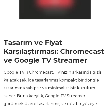
Tasarım ve Fiyat
Karşılaştırması: Chromecast
ve Google TV Streamer
Google TV’li Chromecast, TV’nizin arkasında gizli
kalacak şekilde tasarlanmış kompakt bir dongle
tasarımına sahiptir ve minimalist bir kurulum
sunar. Buna karşılık, Google TV Streamer,
görülmek üzere tasarlanmış ve düz bir yüzeye