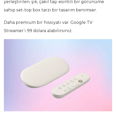
yerleştirilen, şık, çakıl taşı esintili bir görünüme
sahip set-top box tarzı bir tasarım benimser.
Daha premium bir hissiyatı var. Google TV
Streamer’ı 99 dolara alabilirsiniz.