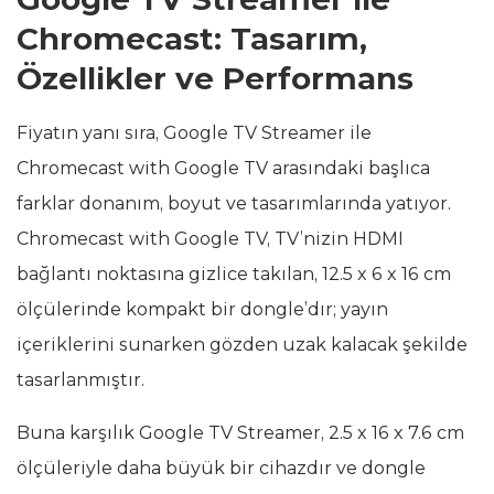
Chromecast: Tasarım,
Özellikler ve Performans
Fiyatın yanı sıra, Google TV Streamer ile
Chromecast with Google TV arasındaki başlıca
farklar donanım, boyut ve tasarımlarında yatıyor.
Chromecast with Google TV, TV’nizin HDMI
bağlantı noktasına gizlice takılan, 12.5 x 6 x 16 cm
ölçülerinde kompakt bir dongle’dır; yayın
içeriklerini sunarken gözden uzak kalacak şekilde
tasarlanmıştır.
Buna karşılık Google TV Streamer, 2.5 x 16 x 7.6 cm
ölçüleriyle daha büyük bir cihazdır ve dongle