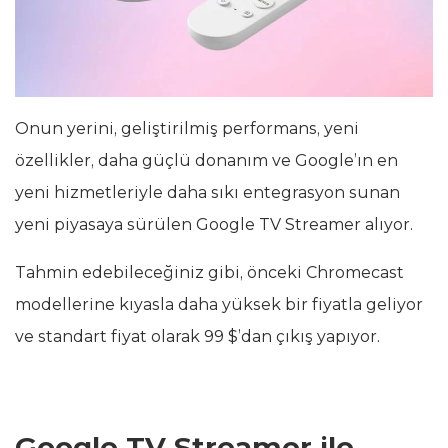
Onun yerini, geliştirilmiş performans, yeni
özellikler, daha güçlü donanım ve Google’ın en
yeni hizmetleriyle daha sıkı entegrasyon sunan
yeni piyasaya sürülen Google TV Streamer alıyor.
Tahmin edebileceğiniz gibi, önceki Chromecast
modellerine kıyasla daha yüksek bir fiyatla geliyor
ve standart fiyat olarak 99 $’dan çıkış yapıyor.
Google TV Streamer ile