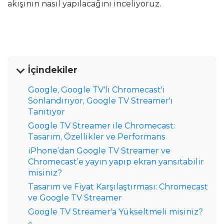
akışının nasıl yapılacağını inceliyoruz.
İçindekiler
Google, Google TV'li Chromecast'i
Sonlandırıyor, Google TV Streamer'ı
Tanıtıyor
Google TV Streamer ile Chromecast:
Tasarım, Özellikler ve Performans
iPhone’dan Google TV Streamer ve
Chromecast’e yayın yapıp ekran yansıtabilir
misiniz?
Tasarım ve Fiyat Karşılaştırması: Chromecast
ve Google TV Streamer
Google TV Streamer'a Yükseltmeli misiniz?